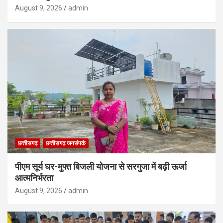
August 9, 2026
admin
छत्तीसगढ़
छत्तीसगढ़ जनसंपर्क
पीएम सूर्य घर-मुफ्त बिजली योजना से सरगुजा में बढ़ी ऊर्जा
आत्मनिर्भरता
August 9, 2026
admin