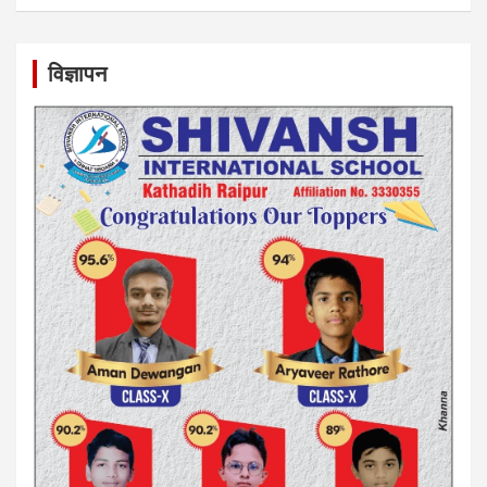
विज्ञापन