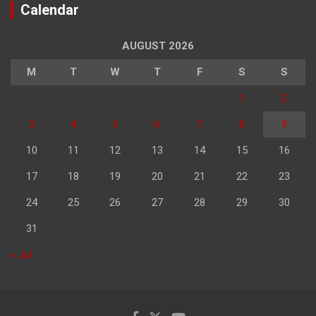
Calendar
AUGUST 2026
M
T
W
T
F
S
S
1
2
3
4
5
6
7
8
9
10
11
12
13
14
15
16
17
18
19
20
21
22
23
24
25
26
27
28
29
30
31
« Jul