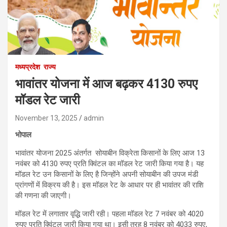
मध्यप्रदेश
राज्य
भावांतर योजना में आज बढ़कर 4130 रुपए
मॉडल रेट जारी
November 13, 2025
admin
भोपाल
भावांतर योजना 2025 अंतर्गत सोयाबीन विक्रेता किसानों के लिए आज 13
नवंबर को 4130 रुपए प्रति क्विंटल का मॉडल रेट जारी किया गया है। यह
मॉडल रेट उन किसानों के लिए है जिन्होंने अपनी सोयाबीन की उपज मंडी
प्रांगणों में विक्रय की है। इस मॉडल रेट के आधार पर ही भावांतर की राशि
की गणना की जाएगी।
मॉडल रेट में लगातार वृद्धि जारी रही। पहला मॉडल रेट 7 नवंबर को 4020
रुपए प्रति क्विंटल जारी किया गया था। इसी तरह 8 नवंबर को 4033 रुपए,