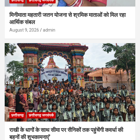
छत्तीसगढ़
छत्तीसगढ़ जनसंपर्क
मिनीमाता महतारी जतन योजना से श्रमिक माताओं को मिल रहा
आर्थिक संबल
August 9, 2026
admin
छत्तीसगढ़
छत्तीसगढ़ जनसंपर्क
राखी के धागों के साथ सीमा पर सैनिकों तक पहुंचेंगी कवर्धा की
बहनों की शुभकामनाएं’