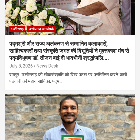
छत्तीसगढ़
छत्तीसगढ़ जनसंपर्क
पद्मश्री और राज्य अलंकरण से सम्मानित कलाकारों,
साहित्यकारों तथा संस्कृति जगत की विभूतियों ने मुक्तकाश मंच से
पद्मविभूषण डॉ. तीजन बाई दी भावभीनी श्रद्धांजलि….
July 8, 2026
News Desk
रायपुर: छत्तीसगढ़ की लोकसंस्कृति को विश्व पटल पर प्रतिष्ठित करने वाली
पंडवानी की महान साधिका, पद्म…