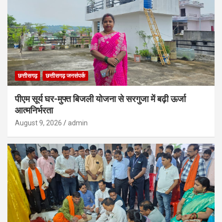
छत्तीसगढ़
छत्तीसगढ़ जनसंपर्क
पीएम सूर्य घर-मुफ्त बिजली योजना से सरगुजा में बढ़ी ऊर्जा
आत्मनिर्भरता
August 9, 2026
admin