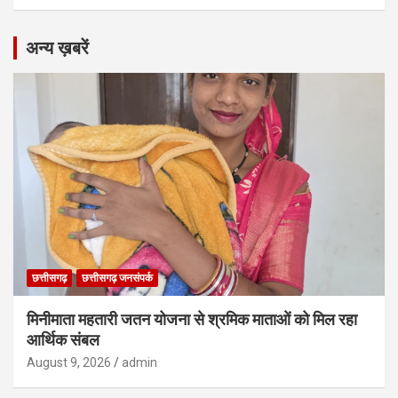
अन्य ख़बरें
छत्तीसगढ़
छत्तीसगढ़ जनसंपर्क
मिनीमाता महतारी जतन योजना से श्रमिक माताओं को मिल रहा
आर्थिक संबल
August 9, 2026
admin