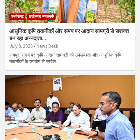
छत्तीसगढ़
छत्तीसगढ़ जनसंपर्क
आधुनिक कृषि तकनीकों और समय पर आदान सामग्री से सशक्त
बन रहा अन्नदाता….
July 8, 2026
News Desk
रायपुर: समय पर कृषि आदान सामग्री की उपलब्धता और आधुनिक कृषि
तकनीकों के उपयोग से प्रदेश…