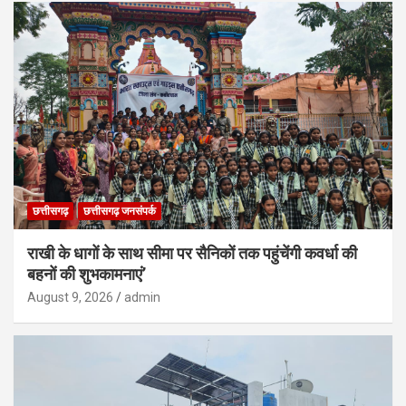
छत्तीसगढ़
छत्तीसगढ़ जनसंपर्क
राखी के धागों के साथ सीमा पर सैनिकों तक पहुंचेंगी कवर्धा की
बहनों की शुभकामनाएं’
August 9, 2026
admin