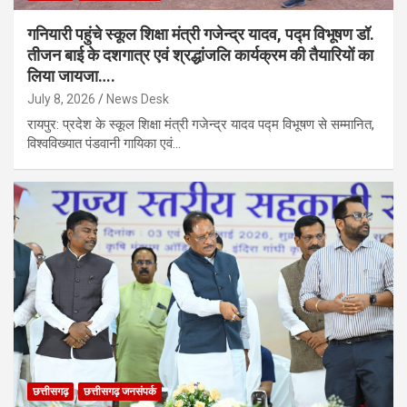
गनियारी पहुंचे स्कूल शिक्षा मंत्री गजेन्द्र यादव, पद्म विभूषण डॉ.
तीजन बाई के दशगात्र एवं श्रद्धांजलि कार्यक्रम की तैयारियों का
लिया जायजा….
July 8, 2026
News Desk
रायपुर: प्रदेश के स्कूल शिक्षा मंत्री गजेन्द्र यादव पद्म विभूषण से सम्मानित,
विश्वविख्यात पंडवानी गायिका एवं…
छत्तीसगढ़
छत्तीसगढ़ जनसंपर्क