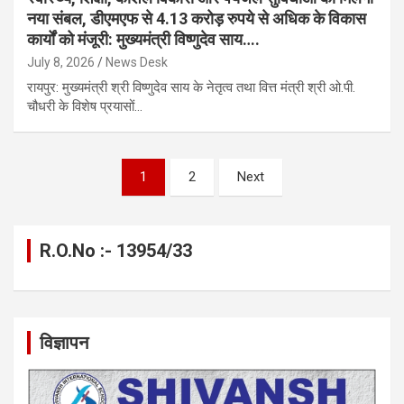
नया संबल, डीएमएफ से 4.13 करोड़ रुपये से अधिक के विकास
कार्यों को मंजूरी: मुख्यमंत्री विष्णुदेव साय….
July 8, 2026
News Desk
रायपुर: मुख्यमंत्री श्री विष्णुदेव साय के नेतृत्व तथा वित्त मंत्री श्री ओ.पी.
चौधरी के विशेष प्रयासों…
Posts
1
2
Next
pagination
R.O.No :- 13954/33
विज्ञापन