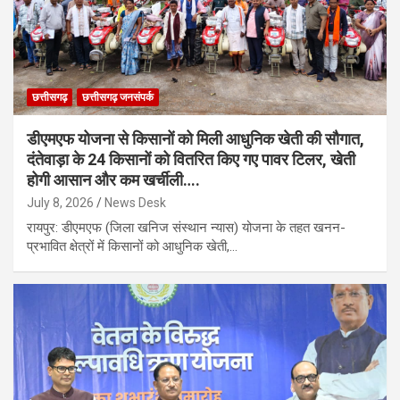
छत्तीसगढ़
छत्तीसगढ़ जनसंपर्क
डीएमएफ योजना से किसानों को मिली आधुनिक खेती की सौगात,
दंतेवाड़ा के 24 किसानों को वितरित किए गए पावर टिलर, खेती
होगी आसान और कम खर्चीली….
July 8, 2026
News Desk
रायपुर: डीएमएफ (जिला खनिज संस्थान न्यास) योजना के तहत खनन-
प्रभावित क्षेत्रों में किसानों को आधुनिक खेती,…