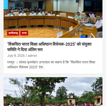
छत्तीसगढ़
राज्य
‘विकसित भारत शिक्षा अधिष्ठान विधेयक-2025’ को संयुक्त
समिति ने दिया अंतिम रूप
July 8, 2026
admin
रायपुर । सांसद बृजमोहन अग्रवाल का कहना है कि “विकसित भारत शिक्षा
अधिष्ठान विधेयक 2025” देश…