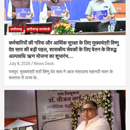
छत्तीसगढ़
छत्तीसगढ़ जनसंपर्क
कर्मचारियों की गरिमा और आर्थिक सुरक्षा के लिए मुख्यमंत्री विष्णु
देव साय की बड़ी पहल, शासकीय सेवकों के लिए वेतन के विरुद्ध
अल्पावधि ऋण योजना का शुभारंभ….
July 8, 2026
News Desk
रायपुर: मुख्यमंत्री श्री विष्णु देव साय ने आज मंत्रालय महानदी भवन के
सभागार में राज्य के…