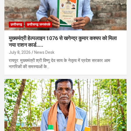
छत्तीसगढ़
छत्तीसगढ़ जनसंपर्क
मुख्यमंत्री हेल्पलाइन 1076 से खगेन्द्र कुमार कश्यप को मिला
नया राशन कार्ड…..
July 8, 2026
News Desk
रायपुर: मुख्यमंत्री श्री विष्णु देव साय के नेतृत्व में प्रदेश सरकार आम
नागरिकों की समस्याओं के…