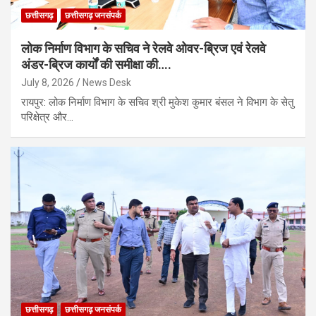
छत्तीसगढ़
छत्तीसगढ़ जनसंपर्क
लोक निर्माण विभाग के सचिव ने रेलवे ओवर-ब्रिज एवं रेलवे
अंडर-ब्रिज कार्यों की समीक्षा की….
July 8, 2026
News Desk
रायपुर: लोक निर्माण विभाग के सचिव श्री मुकेश कुमार बंसल ने विभाग के सेतु
परिक्षेत्र और…
छत्तीसगढ़
छत्तीसगढ़ जनसंपर्क