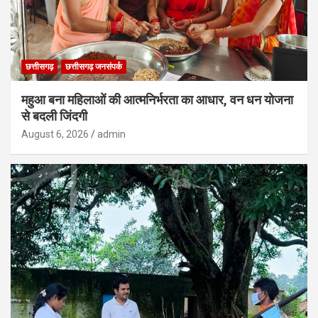
छत्तीसगढ़
छत्तीसगढ़ जनसंपर्क
महुआ बना महिलाओं की आत्मनिर्भरता का आधार, वन धन योजना
से बदली जिंदगी
August 6, 2026
admin