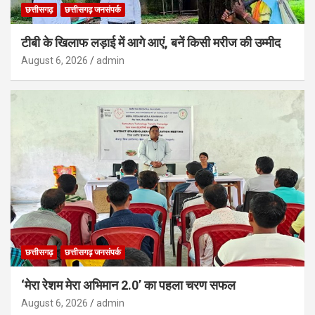
छत्तीसगढ़
छत्तीसगढ़ जनसंपर्क
टीबी के खिलाफ लड़ाई में आगे आएं, बनें किसी मरीज की उम्मीद
August 6, 2026
admin
छत्तीसगढ़
छत्तीसगढ़ जनसंपर्क
‘मेरा रेशम मेरा अभिमान 2.0’ का पहला चरण सफल
August 6, 2026
admin