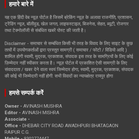
हमारे बारे में
यह एक हिंदी वेब न्यूज़ पोर्टल है जिसमें ब्रेकिंग न्यूज़ के अलावा राजनीति, प्रशासन,
ट्रेंडिंग न्यूज, बॉलीवुड, खेल जगत, लाइफस्टाइल, बिजनेस, सेहत, ब्यूटी, रोजगार
तथा टेक्नोलॉजी से संबंधित खबरें पोस्ट की जाती है।
Disclaimer - समाचार से सम्बंधित किसी भी तरह के विवाद के लिए साइट के कुछ
तत्वों में उपयोगकर्ताओं द्वारा प्रस्तुत सामग्री ( समाचार / फोटो / विडियो आदि )
शामिल होगी स्वामी, मुद्रक, प्रकाशक, संपादक इस तरह के सामग्रियों के लिए कोई
ज़िम्मेदार नहीं स्वीकार करता है। न्यूज़ पोर्टल में प्रकाशित ऐसी सामग्री के लिए
संवाददाता / खबर देने वाला स्वयं जिम्मेदार होगा, स्वामी, मुद्रक, प्रकाशक, संपादक
की कोई भी जिम्मेदारी नहीं होगी. सभी विवादों का न्यायक्षेत्र रायपुर होगा
हमसे सम्पर्क करें
Owner -
AVINASH MUSHRA
Editor -
AVINASH MISHRA
Associate -
Office -
DHEBAR CITY ROAD AWADHPURI BHATAGAON
RAIPUR C.G.
Mobile -
9302774447