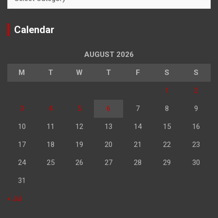
Calendar
AUGUST 2026
M
T
W
T
F
S
S
1
2
3
4
5
6
7
8
9
10
11
12
13
14
15
16
17
18
19
20
21
22
23
24
25
26
27
28
29
30
31
« Jul