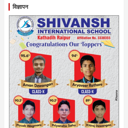
विज्ञापन