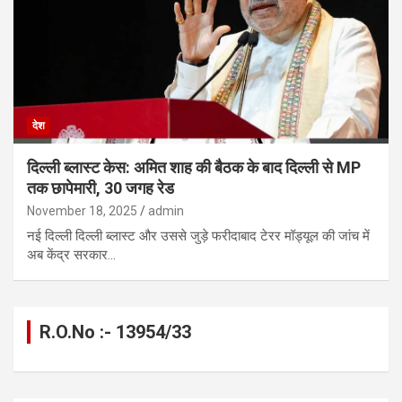
देश
दिल्ली ब्लास्ट केस: अमित शाह की बैठक के बाद दिल्ली से MP
तक छापेमारी, 30 जगह रेड
November 18, 2025
admin
नई दिल्ली दिल्ली ब्लास्ट और उससे जुड़े फरीदाबाद टेरर मॉड्यूल की जांच में
अब केंद्र सरकार…
R.O.No :- 13954/33