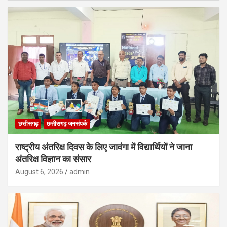
छत्तीसगढ़
छत्तीसगढ़ जनसंपर्क
राष्ट्रीय अंतरिक्ष दिवस के लिए जावंगा में विद्यार्थियों ने जाना
अंतरिक्ष विज्ञान का संसार
August 6, 2026
admin