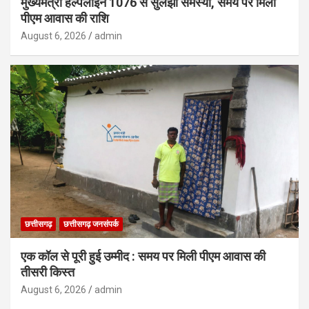
मुख्यमंत्री हेल्पलाइन 1076 से सुलझी समस्या, समय पर मिली
पीएम आवास की राशि
August 6, 2026
admin
छत्तीसगढ़
छत्तीसगढ़ जनसंपर्क
एक कॉल से पूरी हुई उम्मीद : समय पर मिली पीएम आवास की
तीसरी किस्त
August 6, 2026
admin