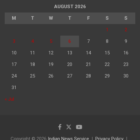
AUGUST 2026
M
T
W
T
F
S
S
1
2
3
4
5
6
7
8
9
10
11
12
13
14
15
16
17
18
19
20
21
22
23
24
25
26
27
28
29
30
31
« Jul
Copyright © 2026
Indian News Service
Privacy Policy