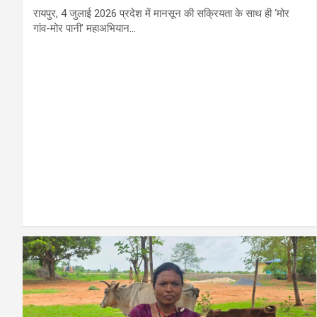
रायपुर, 4 जुलाई 2026 प्रदेश में मानसून की सक्रियता के साथ ही ‘मोर
गांव-मोर पानी’ महाअभियान…