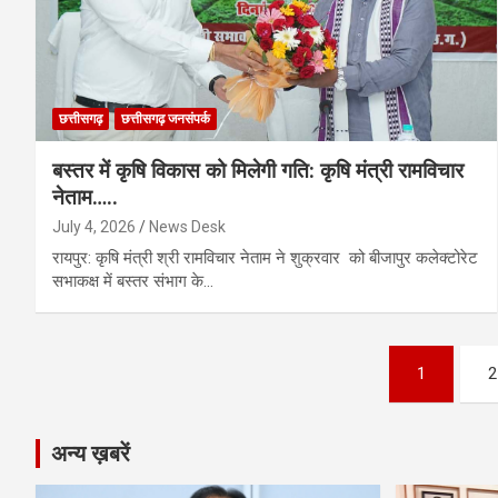
छत्तीसगढ़
छत्तीसगढ़ जनसंपर्क
बस्तर में कृषि विकास को मिलेगी गति: कृषि मंत्री रामविचार
नेताम…..
July 4, 2026
News Desk
रायपुर: कृषि मंत्री श्री रामविचार नेताम ने शुक्रवार को बीजापुर कलेक्टोरेट
सभाकक्ष में बस्तर संभाग के…
Posts
1
2
pagination
अन्य ख़बरें