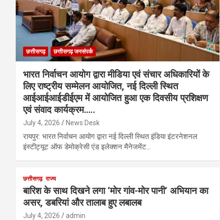
छत्तीसगढ़
छत्तीसगढ़ जनसंपर्क
भारत निर्वाचन आयोग द्वारा मीडिया एवं संचार अधिकारियों के
लिए राष्ट्रीय सम्मेलन आयोजित, नई दिल्ली स्थित
आईआईआईडीईएम में आयोजित हुआ एक दिवसीय प्रशिक्षण
एवं संवाद कार्यक्रम…..
July 4, 2026
News Desk
रायपुर: भारत निर्वाचन आयोग द्वारा नई दिल्ली स्थित इंडिया इंटरनेशनल
इंस्टीट्यूट ऑफ डेमोक्रेसी एंड इलेक्शन मैनेजमेंट…
छत्तीसगढ़
राज्य
बारिश के साथ दिखने लगा ‘मोर गांव-मोर पानी’ अभियान का
असर, डबरियां और तालाब हुए लबालब
July 4, 2026
admin