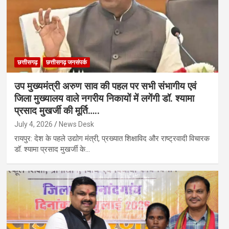
छत्तीसगढ़
छत्तीसगढ़ जनसंपर्क
उप मुख्यमंत्री अरुण साव की पहल पर सभी संभागीय एवं
जिला मुख्यालय वाले नगरीय निकायों में लगेंगी डॉ. श्यामा
प्रसाद मुखर्जी की मूर्ति…..
July 4, 2026
News Desk
रायपुर: देश के पहले उद्योग मंत्री, प्रख्यात शिक्षाविद और राष्ट्रवादी विचारक
डॉ. श्यामा प्रसाद मुखर्जी के…