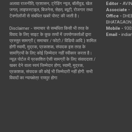
अलावा राजनीति, प्रशासन, ट्रेंडिंग न्यूज, बॉलीवुड, खेल
Editor -
AVIN
जगत, लाइफस्टाइल, बिजनेस, सेहत, ब्यूटी, रोजगार तथा
Associate -
टेक्नोलॉजी से संबंधित खबरें पोस्ट की जाती है।
Office -
DHEB
BHATAGAON 
Disclaimer - समाचार से सम्बंधित किसी भी तरह के
Mobile -
930
विवाद के लिए साइट के कुछ तत्वों में उपयोगकर्ताओं द्वारा
Email -
indi
प्रस्तुत सामग्री ( समाचार / फोटो / विडियो आदि ) शामिल
होगी स्वामी, मुद्रक, प्रकाशक, संपादक इस तरह के
सामग्रियों के लिए कोई ज़िम्मेदार नहीं स्वीकार करता है।
न्यूज़ पोर्टल में प्रकाशित ऐसी सामग्री के लिए संवाददाता /
खबर देने वाला स्वयं जिम्मेदार होगा, स्वामी, मुद्रक,
प्रकाशक, संपादक की कोई भी जिम्मेदारी नहीं होगी. सभी
विवादों का न्यायक्षेत्र रायपुर होगा