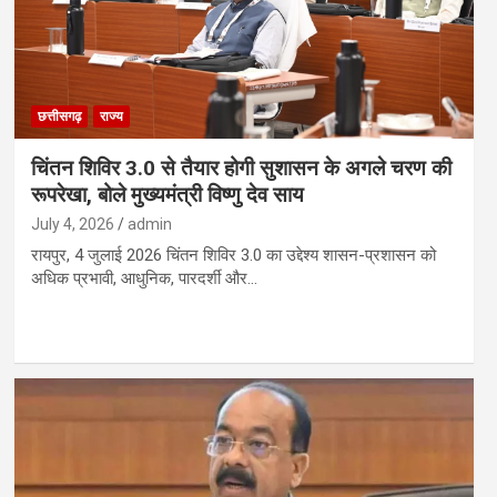
छत्तीसगढ़
राज्य
चिंतन शिविर 3.0 से तैयार होगी सुशासन के अगले चरण की
रूपरेखा, बोले मुख्यमंत्री विष्णु देव साय
July 4, 2026
admin
रायपुर, 4 जुलाई 2026 चिंतन शिविर 3.0 का उद्देश्य शासन-प्रशासन को
अधिक प्रभावी, आधुनिक, पारदर्शी और…