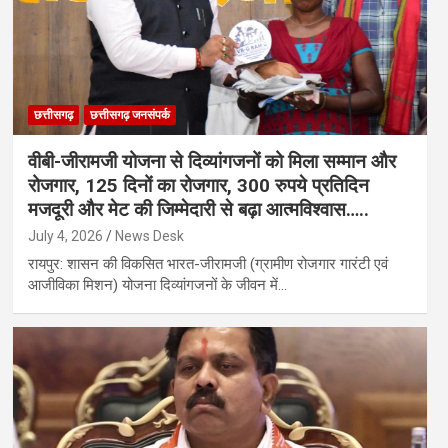
छत्तीसगढ़
छत्तीसगढ़ जनसंपर्क
वीबी-जीरामजी योजना से दिव्यांगजनों को मिला सम्मान और
रोजगार, 125 दिनों का रोजगार, 300 रुपये प्रतिदिन
मजदूरी और मेट की जिम्मेदारी से बढ़ा आत्मविश्वास…..
July 4, 2026
News Desk
रायपुर: शासन की विकसित भारत-जीरामजी (ग्रामीण रोजगार गारंटी एवं
आजीविका मिशन) योजना दिव्यांगजनों के जीवन में…