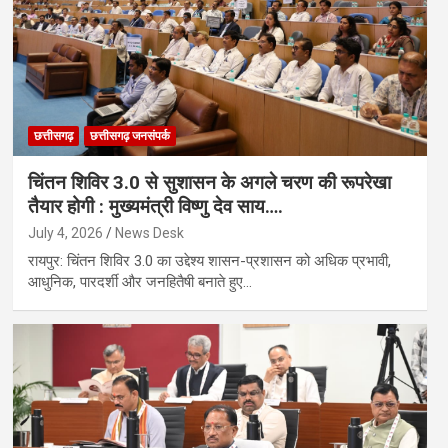
छत्तीसगढ़
छत्तीसगढ़ जनसंपर्क
चिंतन शिविर 3.0 से सुशासन के अगले चरण की रूपरेखा
तैयार होगी : मुख्यमंत्री विष्णु देव साय….
July 4, 2026
News Desk
रायपुर: चिंतन शिविर 3.0 का उद्देश्य शासन-प्रशासन को अधिक प्रभावी,
आधुनिक, पारदर्शी और जनहितैषी बनाते हुए…