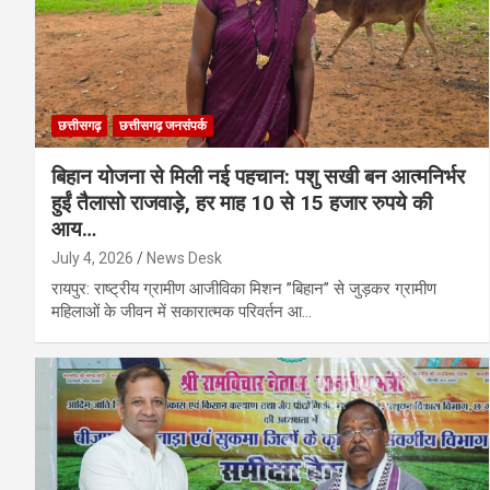
छत्तीसगढ़
छत्तीसगढ़ जनसंपर्क
बिहान योजना से मिली नई पहचान: पशु सखी बन आत्मनिर्भर
हुईं तैलासो राजवाड़े, हर माह 10 से 15 हजार रुपये की
आय…
July 4, 2026
News Desk
रायपुर: राष्ट्रीय ग्रामीण आजीविका मिशन ’’बिहान’’ से जुड़कर ग्रामीण
महिलाओं के जीवन में सकारात्मक परिवर्तन आ…