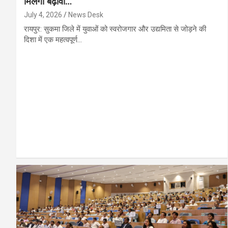
मिलेगा बढ़ावा…
July 4, 2026
News Desk
रायपुर: सुकमा जिले में युवाओं को स्वरोजगार और उद्यमिता से जोड़ने की
दिशा में एक महत्वपूर्ण…