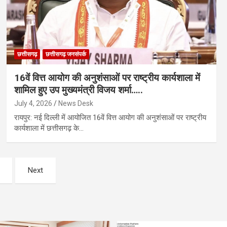
छत्तीसगढ़
छत्तीसगढ़ जनसंपर्क
16वें वित्त आयोग की अनुशंसाओं पर राष्ट्रीय कार्यशाला में
शामिल हुए उप मुख्यमंत्री विजय शर्मा…..
July 4, 2026
News Desk
रायपुर: नई दिल्ली में आयोजित 16वें वित्त आयोग की अनुशंसाओं पर राष्ट्रीय
कार्यशाला में छत्तीसगढ़ के…
Next