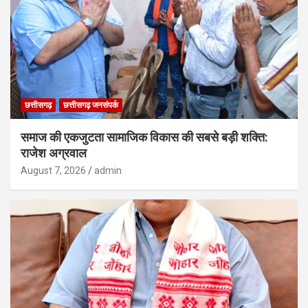
छत्तीसगढ़
छत्तीसगढ़ जनसंपर्क
समाज की एकजुटता सामाजिक विकास की सबसे बड़ी शक्ति:
राजेश अग्रवाल
August 7, 2026
admin