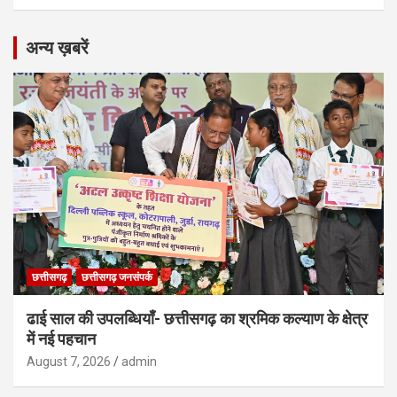
अन्य ख़बरें
छत्तीसगढ़
छत्तीसगढ़ जनसंपर्क
ढाई साल की उपलब्धियाँ- छत्तीसगढ़ का श्रमिक कल्याण के क्षेत्र
में नई पहचान
August 7, 2026
admin