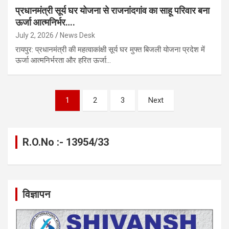
प्रधानमंत्री सूर्य घर योजना से राजनांदगांव का साहू परिवार बना
ऊर्जा आत्मनिर्भर….
July 2, 2026
News Desk
रायपुर: प्रधानमंत्री की महत्वाकांक्षी सूर्य घर मुफ्त बिजली योजना प्रदेश में
ऊर्जा आत्मनिर्भरता और हरित ऊर्जा…
Posts
1
2
3
Next
pagination
R.O.No :- 13954/33
विज्ञापन