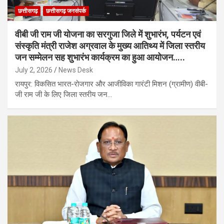
छत्तीसगढ़
छत्तीसगढ़ जनसंपर्क
वीबी जी राम जी योजना का सरगुजा जिले में शुभारंभ, पर्यटन एवं
संस्कृति मंत्री राजेश अग्रवाल के मुख्य आतिथ्य में जिला स्तरीय
जन सम्मेलन सह शुभारंभ कार्यक्रम का हुआ आयोजन…..
July 2, 2026
News Desk
रायपुर: विकसित भारत-रोजगार और आजीविका गारंटी मिशन (ग्रामीण) वीबी-
जी राम जी के लिए जिला स्तरीय जन…