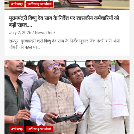
छत्तीसगढ़
छत्तीसगढ़ जनसंपर्क
मुख्यमंत्री विष्णु देव साय के निर्देश पर शासकीय कर्मचारियों को
बड़ी राहत….
July 2, 2026
News Desk
रायपुर: मुख्यमंत्री श्री विष्णु देव साय के निर्देशानुसार वित्त मंत्री श्री ओपी
चौधरी की पहल पर…
छत्तीसगढ़
छत्तीसगढ़ जनसंपर्क