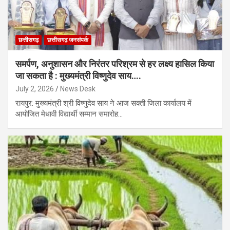
छत्तीसगढ़
छत्तीसगढ़ जनसंपर्क
समर्पण, अनुशासन और निरंतर परिश्रम से हर लक्ष्य हासिल किया
जा सकता है : मुख्यमंत्री विष्णुदेव साय….
July 2, 2026
News Desk
रायपुर: मुख्यमंत्री श्री विष्णुदेव साय ने आज सक्ती जिला कार्यालय में
आयोजित मेधावी विद्यार्थी सम्मान समारोह…