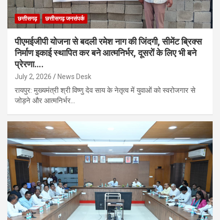
छत्तीसगढ़
छत्तीसगढ़ जनसंपर्क
पीएमईजीपी योजना से बदली रमेश नाग की जिंदगी, सीमेंट ब्रिक्स
निर्माण इकाई स्थापित कर बने आत्मनिर्भर, दूसरों के लिए भी बने
प्रेरणा….
July 2, 2026
News Desk
रायपुर: मुख्यमंत्री श्री विष्णु देव साय के नेतृत्व में युवाओं को स्वरोजगार से
जोड़ने और आत्मनिर्भर…