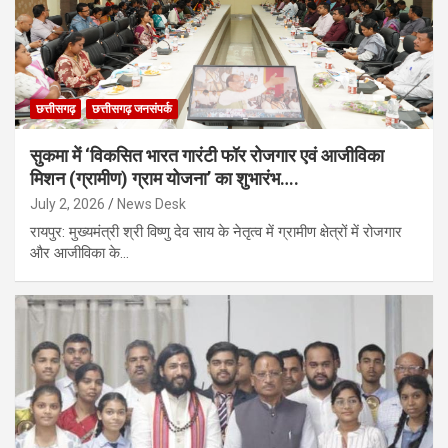
छत्तीसगढ़
छत्तीसगढ़ जनसंपर्क
सुकमा में ‘विकसित भारत गारंटी फॉर रोजगार एवं आजीविका
मिशन (ग्रामीण) ग्राम योजना’ का शुभारंभ….
July 2, 2026
News Desk
रायपुर: मुख्यमंत्री श्री विष्णु देव साय के नेतृत्व में ग्रामीण क्षेत्रों में रोजगार
और आजीविका के…