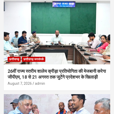
छत्तीसगढ़
छत्तीसगढ़ जनसंपर्क
26वीं राज्य स्तरीय शालेय क्रीड़ा प्रतियोगिता की मेजबानी करेगा
जीपीएम, 18 से 21 अगस्त तक जुटेंगे प्रदेशभर के खिलाड़ी
August 7, 2026
admin