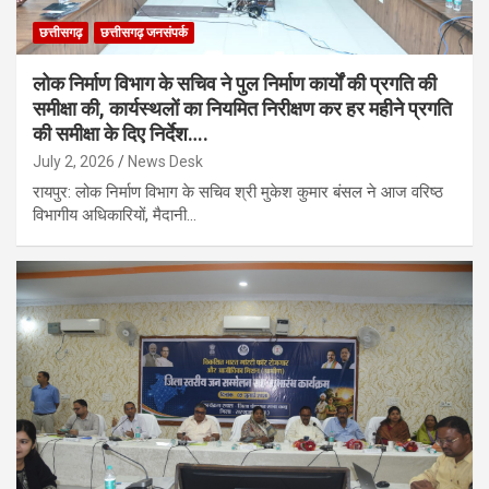
छत्तीसगढ़
छत्तीसगढ़ जनसंपर्क
लोक निर्माण विभाग के सचिव ने पुल निर्माण कार्यों की प्रगति की
समीक्षा की, कार्यस्थलों का नियमित निरीक्षण कर हर महीने प्रगति
की समीक्षा के दिए निर्देश….
July 2, 2026
News Desk
रायपुर: लोक निर्माण विभाग के सचिव श्री मुकेश कुमार बंसल ने आज वरिष्ठ
विभागीय अधिकारियों, मैदानी…