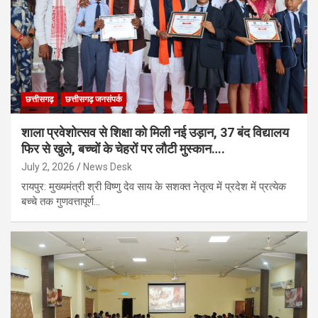
छत्तीसगढ़
छत्तीसगढ़ जनसंपर्क
शाला प्रवेशोत्सव से शिक्षा को मिली नई उड़ान, 37 बंद विद्यालय
फिर से खुले, बच्चों के चेहरों पर लौटी मुस्कान….
July 2, 2026
News Desk
रायपुर: मुख्यमंत्री श्री विष्णु देव साय के सशक्त नेतृत्व में प्रदेश में प्रत्येक
बच्चे तक गुणवत्तापूर्ण…