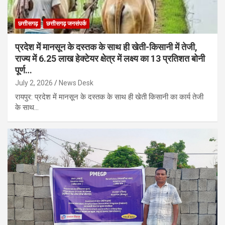
छत्तीसगढ़
छत्तीसगढ़ जनसंपर्क
प्रदेश में मानसून के दस्तक के साथ ही खेती-किसानी में तेजी,
राज्य में 6.25 लाख हेक्टेयर क्षेत्र में लक्ष्य का 13 प्रतिशत बोनी
पूर्ण…
July 2, 2026
News Desk
रायपुर: प्रदेश में मानसून के दस्तक के साथ ही खेती किसानी का कार्य तेजी
के साथ…