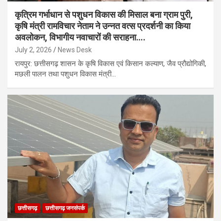
कृत्रिम गर्भाधान से पशुधन विकास की मिसाल बना ग्राम पुरी,
कृषि मंत्री रामविचार नेताम ने उन्नत वत्स प्रदर्शनी का किया
अवलोकन, विभागीय नवाचारों की सराहना….
July 2, 2026
News Desk
रायपुर: छत्तीसगढ़ शासन के कृषि विकास एवं किसान कल्याण, जैव प्रौद्योगिकी,
मछली पालन तथा पशुधन विकास मंत्री…
छत्तीसगढ़
छत्तीसगढ़ जनसंपर्क