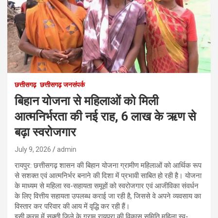
छत्तीसगढ़
छत्तीसगढ़ जनसंपर्क
बिहान योजना से महिलाओं को मिली
आत्मनिर्भरता की नई राह, 6 लाख के ऋण से
बढ़ा स्वरोजगार
July 9, 2026
admin
रायपुर: छत्तीसगढ़ शासन की बिहान योजना ग्रामीण महिलाओं को आर्थिक रूप
से सशक्त एवं आत्मनिर्भर बनाने की दिशा में प्रभावी साबित हो रही है। योजना
के माध्यम से महिला स्व-सहायता समूहों को स्वरोजगार एवं आजीविका संवर्धन
के लिए वित्तीय सहायता उपलब्ध कराई जा रही है, जिससे वे अपने व्यवसाय का
विस्तार कर परिवार की आय में वृद्धि कर रही हैं।
इसी क्रम में सक्ती जिले के ग्राम रायपुरा की विकास समिति महिला स्व-