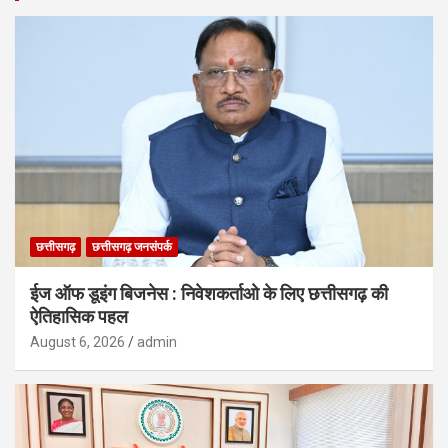
छत्तीसगढ़
छत्तीसगढ़ जनसंपर्क
ईज ऑफ डूइंग बिजनेस : निवेशकर्ताओ के लिए छत्तीसगढ़ की
ऐतिहासिक पहल
August 6, 2026
admin