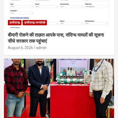
छत्तीसगढ़
छत्तीसगढ़ जनसंपर्क
बीमारी रोकने की ताक़त आपके पास, संदिग्ध मामलों की सूचना
सीधे सरकार तक पहुंचाएं
August 6, 2026
admin