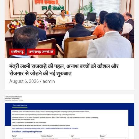
छत्तीसगढ़
छत्तीसगढ़ जनसंपर्क
मंत्री लक्ष्मी राजवाड़े की पहल, अनाथ बच्चों को कौशल और
रोजगार से जोड़ने की नई शुरुआत
August 6, 2026
admin