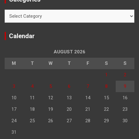
Categories
Calendar
AUGUST 2026
M
T
W
T
F
S
S
1
2
3
4
5
6
7
8
9
10
11
12
13
14
15
16
17
18
19
20
21
22
23
24
25
26
27
28
29
30
31