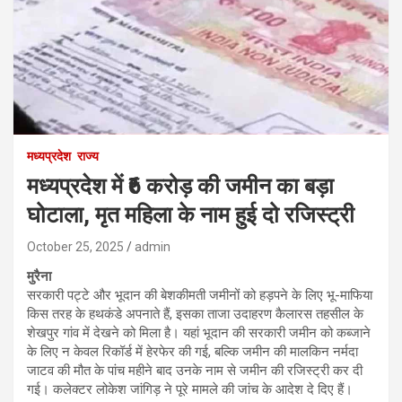
मध्यप्रदेश
राज्य
मध्यप्रदेश में ₹6 करोड़ की जमीन का बड़ा
घोटाला, मृत महिला के नाम हुई दो रजिस्ट्री
October 25, 2025
admin
मुरैना
सरकारी पट्टे और भूदान की बेशकीमती जमीनों को हड़पने के लिए भू-माफिया
किस तरह के हथकंडे अपनाते हैं, इसका ताजा उदाहरण कैलारस तहसील के
शेखपुर गांव में देखने को मिला है। यहां भूदान की सरकारी जमीन को कब्जाने
के लिए न केवल रिकॉर्ड में हेरफेर की गई, बल्कि जमीन की मालकिन नर्मदा
जाटव की मौत के पांच महीने बाद उनके नाम से जमीन की रजिस्ट्री कर दी
गई। कलेक्टर लोकेश जांगिड़ ने पूरे मामले की जांच के आदेश दे दिए हैं।