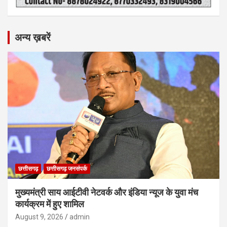
अन्य ख़बरें
छत्तीसगढ़
छत्तीसगढ़ जनसंपर्क
मुख्यमंत्री साय आईटीवी नेटवर्क और इंडिया न्यूज के युवा मंच
कार्यक्रम में हुए शामिल
August 9, 2026
admin