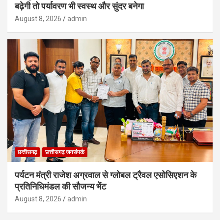
बढ़ेगी तो पर्यावरण भी स्वस्थ और सुंदर बनेगा
August 8, 2026
admin
छत्तीसगढ़
छत्तीसगढ़ जनसंपर्क
पर्यटन मंत्री राजेश अग्रवाल से ग्लोबल ट्रैवल एसोसिएशन के
प्रतिनिधिमंडल की सौजन्य भेंट
August 8, 2026
admin