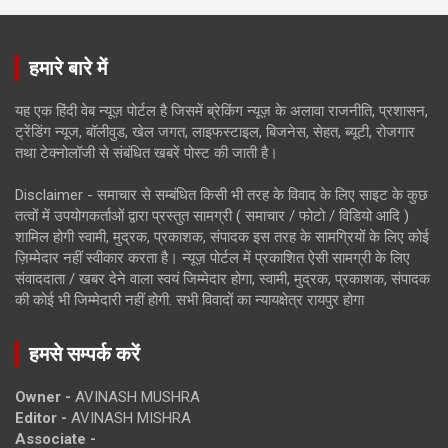
हमारे बारे में
यह एक हिंदी वेब न्यूज़ पोर्टल है जिसमें ब्रेकिंग न्यूज़ के अलावा राजनीति, प्रशासन,
ट्रेंडिंग न्यूज, बॉलीवुड, खेल जगत, लाइफस्टाइल, बिजनेस, सेहत, ब्यूटी, रोजगार
तथा टेक्नोलॉजी से संबंधित खबरें पोस्ट की जाती है।
Disclaimer - समाचार से सम्बंधित किसी भी तरह के विवाद के लिए साइट के कुछ
तत्वों में उपयोगकर्ताओं द्वारा प्रस्तुत सामग्री ( समाचार / फोटो / विडियो आदि )
शामिल होगी स्वामी, मुद्रक, प्रकाशक, संपादक इस तरह के सामग्रियों के लिए कोई
ज़िम्मेदार नहीं स्वीकार करता है। न्यूज़ पोर्टल में प्रकाशित ऐसी सामग्री के लिए
संवाददाता / खबर देने वाला स्वयं जिम्मेदार होगा, स्वामी, मुद्रक, प्रकाशक, संपादक
की कोई भी जिम्मेदारी नहीं होगी. सभी विवादों का न्यायक्षेत्र रायपुर होगा
हमसे सम्पर्क करें
Owner -
AVINASH MUSHRA
Editor -
AVINASH MISHRA
Associate -