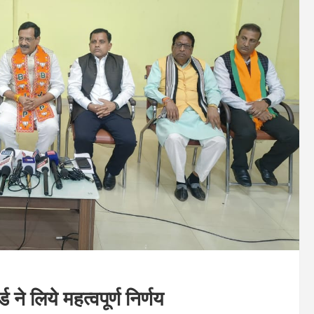
 ने लिये महत्वपूर्ण निर्णय