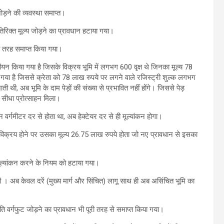
ोड़ने की व्यवस्था समाप्त।
िरिक्त मूल्य जोड़ने का प्रावधान हटाया गया।
ूरी तरह समाप्त किया गया।
न किया गया है जिसके विक्रय भूमि में लगभग 600 वृक्ष थे जिनका मूल्य 78
ा गया है जिससे क्रेता को 78 लाख रुपये पर लगने वाले रजिस्ट्री शुल्क लगभग
ती थी, अब भूमि के दाम पेड़ों की संख्या से प्रभावित नहीं होंगे। जिससे पेड़
 सीधा प्रोत्साहन मिला।
न वर्गमीटर दर से होता था, अब हेक्टेयर दर से ही मूल्यांकन होगा।
मि विक्रय होने पर उसका मूल्य 26.75 लाख रुपये होता जो नए प्रावधान से इसका
 मूल्यांकन करने के नियम को हटाया गया।
थी । अब केवल दरें (मुख्य मार्ग और सिंचित) लागू साथ ही अब असिंचित भूमि का
ि वर्गफुट जोड़ने का प्रावधान भी पूरी तरह से समाप्त किया गया।