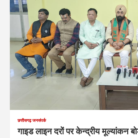
छत्तीसगढ़ जनसंपर्क
गाइड लाइन दरों पर केन्द्रीय मूल्यांकन बोर्ड