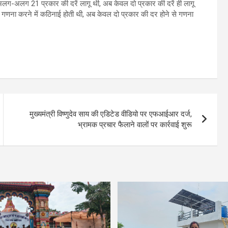
ए अलग-अलग 21 प्रकार की दरें लागू थी, अब केवल दो प्रकार की दरें ही लागू
गणना करने में कठिनाई होती थी, अब केवल दो प्रकार की दर होने से गणना
मुख्यमंत्री विष्णुदेव साय की एडिटेड वीडियो पर एफआईआर दर्ज,
भ्रामक प्रचार फैलाने वालों पर कार्रवाई शुरू