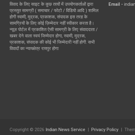
विवाद के लिए साइट के कुछ तत्वों में उपयोगकर्ताओं द्वारा
Email -
indi
प्रस्तुत सामग्री ( समाचार / फोटो / विडियो आदि ) शामिल
होगी स्वामी, मुद्रक, प्रकाशक, संपादक इस तरह के
सामग्रियों के लिए कोई ज़िम्मेदार नहीं स्वीकार करता है।
न्यूज़ पोर्टल में प्रकाशित ऐसी सामग्री के लिए संवाददाता /
खबर देने वाला स्वयं जिम्मेदार होगा, स्वामी, मुद्रक,
प्रकाशक, संपादक की कोई भी जिम्मेदारी नहीं होगी. सभी
विवादों का न्यायक्षेत्र रायपुर होगा
Copyright © 2026
Indian News Service
Privacy Policy
Them