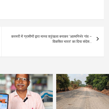
करमरी में ग्रामीणों द्वारा मानव श्रृंखला बनाकर ‘आत्मनिर्भर गांव –
विकसित भारत’ का दिया संदेश…