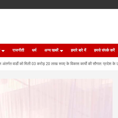
राजनीती
धर्म
अन्य खबरें
हमारे बारे में
हमसे संपर्क करें
ंतर्गत वार्डाे को मिली 03 करोड़ 20 लाख रूपए के विकास कार्याे की सौगात: प्रदेश के उद