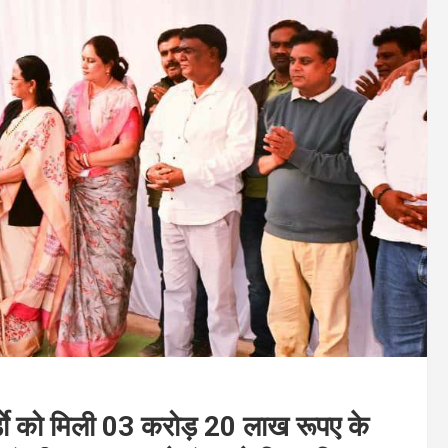
्डाे को मिली 03 करोड़ 20 लाख रूपए के