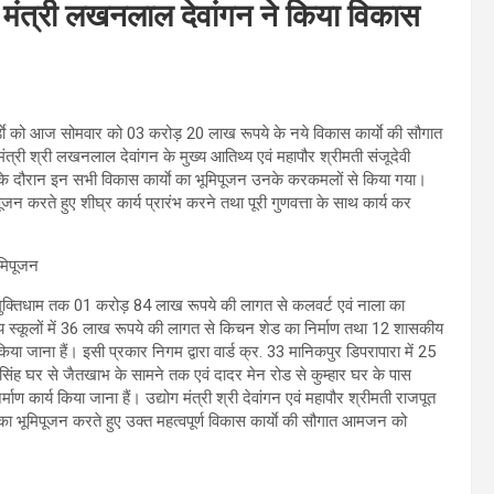
ोग मंत्री लखनलाल देवांगन ने किया विकास
ाे को आज सोमवार को 03 करोड़ 20 लाख रूपये के नये विकास कार्याे की सौगात
मंत्री श्री लखनलाल देवांगन के मुख्य आतिथ्य एवं महापौर श्रीमती संजूदेवी
मों के दौरान इन सभी विकास कार्याे का भूमिपूजन उनके करकमलों से किया गया।
िपूजन करते हुए शीघ्र कार्य प्रारंभ करने तथा पूरी गुणवत्ता के साथ कार्य कर
र मुक्तिधाम तक 01 करोड़ 84 लाख रूपये की लागत से कलवर्ट एवं नाला का
ीय स्कूलों में 36 लाख रूपये की लागत से किचन शेड का निर्माण तथा 12 शासकीय
ा जाना हैं। इसी प्रकार निगम द्वारा वार्ड क्र. 33 मानिकपुर डिपरापारा में 25
 सिंह घर से जैतखाभ के सामने तक एवं दादर मेन रोड से कुम्हार घर के पास
कार्य किया जाना हैं। उद्योग मंत्री श्री देवांगन एवं महापौर श्रीमती राजपूत
का भूमिपूजन करते हुए उक्त महत्वपूर्ण विकास कार्याे की सौगात आमजन को