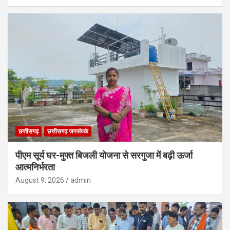
छत्तीसगढ़
छत्तीसगढ़ जनसंपर्क
पीएम सूर्य घर-मुफ्त बिजली योजना से सरगुजा में बढ़ी ऊर्जा
आत्मनिर्भरता
August 9, 2026
admin