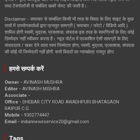
तथा टेक्नोलॉजी से संबंधित खबरें पोस्ट की जाती है।
Disclaimer - समाचार से सम्बंधित किसी भी तरह के विवाद के लिए साइट के कुछ
तत्वों में उपयोगकर्ताओं द्वारा प्रस्तुत सामग्री ( समाचार / फोटो / विडियो आदि )
शामिल होगी स्वामी, मुद्रक, प्रकाशक, संपादक इस तरह के सामग्रियों के लिए कोई
ज़िम्मेदार नहीं स्वीकार करता है। न्यूज़ पोर्टल में प्रकाशित ऐसी सामग्री के लिए
संवाददाता / खबर देने वाला स्वयं जिम्मेदार होगा, स्वामी, मुद्रक, प्रकाशक, संपादक
की कोई भी जिम्मेदारी नहीं होगी. सभी विवादों का न्यायक्षेत्र रायपुर होगा
हमसे सम्पर्क करें
Owner -
AVINASH MUSHRA
Editor -
AVINASH MISHRA
Associate -
Office -
DHEBAR CITY ROAD AWADHPURI BHATAGAON
RAIPUR C.G.
Mobile -
9302774447
Email -
indiannewsservice20@gmail.com
Tags