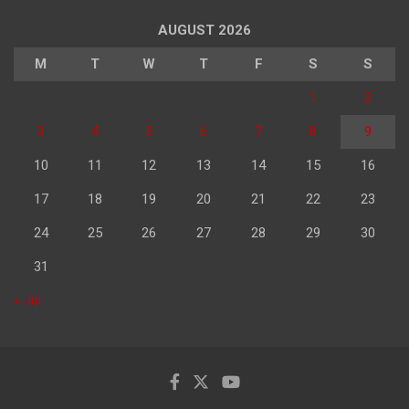
AUGUST 2026
M
T
W
T
F
S
S
1
2
3
4
5
6
7
8
9
10
11
12
13
14
15
16
17
18
19
20
21
22
23
24
25
26
27
28
29
30
31
« Jul