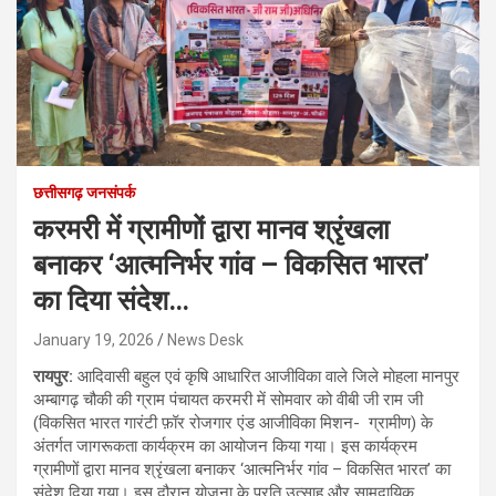
छत्तीसगढ़ जनसंपर्क
करमरी में ग्रामीणों द्वारा मानव श्रृंखला
बनाकर ‘आत्मनिर्भर गांव – विकसित भारत’
का दिया संदेश…
January 19, 2026
News Desk
रायपुर:
आदिवासी बहुल एवं कृषि आधारित आजीविका वाले जिले मोहला मानपुर
अम्बागढ़ चौकी की ग्राम पंचायत करमरी में सोमवार को वीबी जी राम जी
(विकसित भारत गारंटी फ़ॉर रोजगार एंड आजीविका मिशन- ग्रामीण) के
अंतर्गत जागरूकता कार्यक्रम का आयोजन किया गया। इस कार्यक्रम
ग्रामीणों द्वारा मानव श्रृंखला बनाकर ‘आत्मनिर्भर गांव – विकसित भारत’ का
संदेश दिया गया। इस दौरान योजना के प्रति उत्साह और सामुदायिक