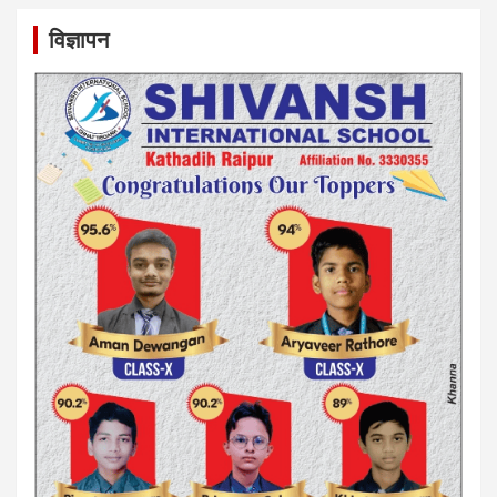
विज्ञापन