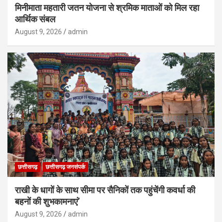
मिनीमाता महतारी जतन योजना से श्रमिक माताओं को मिल रहा
आर्थिक संबल
August 9, 2026
admin
छत्तीसगढ़
छत्तीसगढ़ जनसंपर्क
राखी के धागों के साथ सीमा पर सैनिकों तक पहुंचेंगी कवर्धा की
बहनों की शुभकामनाएं’
August 9, 2026
admin