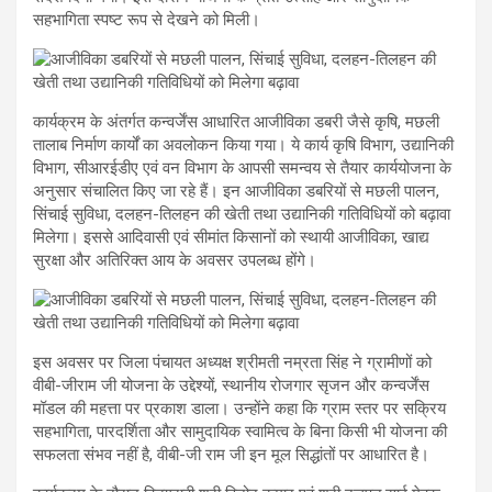
सहभागिता स्पष्ट रूप से देखने को मिली।
कार्यक्रम के अंतर्गत कन्वर्जेंस आधारित आजीविका डबरी जैसे कृषि, मछली
तालाब निर्माण कार्यों का अवलोकन किया गया। ये कार्य कृषि विभाग, उद्यानिकी
विभाग, सीआरईडीए एवं वन विभाग के आपसी समन्वय से तैयार कार्ययोजना के
अनुसार संचालित किए जा रहे हैं। इन आजीविका डबरियों से मछली पालन,
सिंचाई सुविधा, दलहन-तिलहन की खेती तथा उद्यानिकी गतिविधियों को बढ़ावा
मिलेगा। इससे आदिवासी एवं सीमांत किसानों को स्थायी आजीविका, खाद्य
सुरक्षा और अतिरिक्त आय के अवसर उपलब्ध होंगे।
इस अवसर पर जिला पंचायत अध्यक्ष श्रीमती नम्रता सिंह ने ग्रामीणों को
वीबी-जीराम जी योजना के उद्देश्यों, स्थानीय रोजगार सृजन और कन्वर्जेंस
मॉडल की महत्ता पर प्रकाश डाला। उन्होंने कहा कि ग्राम स्तर पर सक्रिय
सहभागिता, पारदर्शिता और सामुदायिक स्वामित्व के बिना किसी भी योजना की
सफलता संभव नहीं है, वीबी-जी राम जी इन मूल सिद्धांतों पर आधारित है।