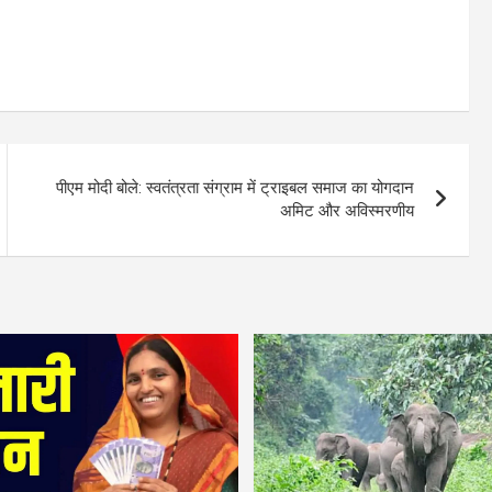
पीएम मोदी बोले: स्वतंत्रता संग्राम में ट्राइबल समाज का योगदान
अमिट और अविस्मरणीय