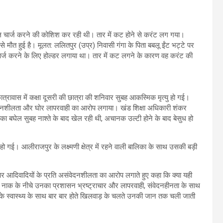
इल चार्ज करने की कोशिश कर रही थी। तार में कट होने से करंट लग गया।
े मौत हुई है। मूलत: ललितपुर (उप्र) निवासी गंगा के पिता बबलू ईंट भट्टे पर
 चार्ज करने के लिए होल्डर लगाया था। तार में कट लगने के कारण वह करंट की
त्रावास में कक्षा दूसरी की छात्रा की शनिवार सुबह आकस्मिक मृत्यु हो गई।
ेदनशीलता और घोर लापरवाही का आरोप लगाया। खंड शिक्षा अधिकारी शंकर
का बघेल सुबह नाश्ते के बाद खेल रही थी, अचानक उल्टी होने के बाद बेसुध हो
यु हो गई। आलीराजपुर के लक्ष्मणी क्षेत्र में रहने वाली बालिका के साथ उसकी बड़ी
न पर आदिवादियों के प्रति असंवेदनशीलता का आरोप लगाते हुए कहा कि क्या यही
ी नाक के नीचे उनका प्रशासन भ्रष्ट्राचार और लापरवाही, संवेदनहीनता के साथ
 के स्वास्थ्य के साथ बार बार होते खिलवाड़ के चलते उनकी जान तक चली जाती