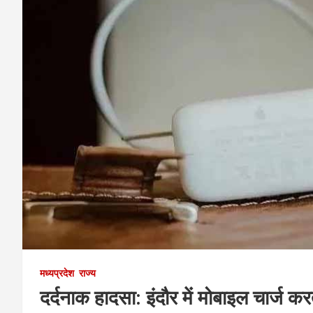
मध्यप्रदेश
राज्य
दर्दनाक हादसा: इंदौर में मोबाइल चार्ज क