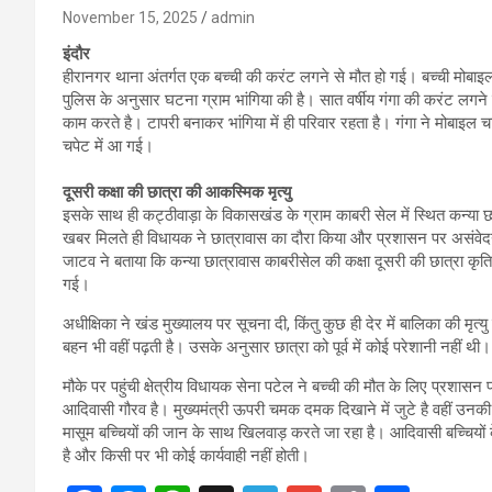
November 15, 2025
admin
इंदौर
हीरानगर थाना अंतर्गत एक बच्ची की करंट लगने से मौत हो गई। बच्ची मोबा
पुलिस के अनुसार घटना ग्राम भांगिया की है। सात वर्षीय गंगा की करंट लगने स
काम करते है। टापरी बनाकर भांगिया में ही परिवार रहता है। गंगा ने मोबाइल
चपेट में आ गई।
दूसरी कक्षा की छात्रा की आकस्मिक मृत्यु
इसके साथ ही कट्ठीवाड़ा के विकासखंड के ग्राम काबरी सेल में स्थित कन्या छा
खबर मिलते ही विधायक ने छात्रावास का दौरा किया और प्रशासन पर असंव
जाटव ने बताया कि कन्या छात्रावास काबरीसेल की कक्षा दूसरी की छात्रा कृति
गई।
अधीक्षिका ने खंड मुख्यालय पर सूचना दी, किंतु कुछ ही देर में बालिका की मृत्
बहन भी वहीं पढ़ती है। उसके अनुसार छात्रा को पूर्व में कोई परेशानी नहीं थी।
मौके पर पहुंची क्षेत्रीय विधायक सेना पटेल ने बच्ची की मौत के लिए प्रशास
आदिवासी गौरव है। मुख्यमंत्री ऊपरी चमक दमक दिखाने में जुटे है वहीं उनक
मासूम बच्चियों की जान के साथ खिलवाड़ करते जा रहा है। आदिवासी बच्चियों
है और किसी पर भी कोई कार्यवाही नहीं होती।