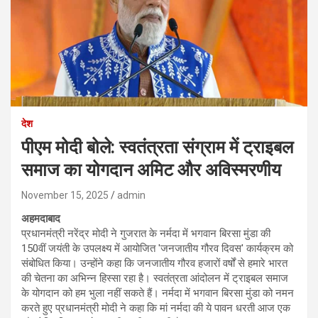
देश
पीएम मोदी बोले: स्वतंत्रता संग्राम में ट्राइबल
समाज का योगदान अमिट और अविस्मरणीय
November 15, 2025
admin
अहमदाबाद
प्रधानमंत्री नरेंद्र मोदी ने गुजरात के नर्मदा में भगवान बिरसा मुंडा की
150वीं जयंती के उपलक्ष्य में आयोजित 'जनजातीय गौरव दिवस' कार्यक्रम को
संबोधित किया। उन्होंने कहा कि जनजातीय गौरव हजारों वर्षों से हमारे भारत
की चेतना का अभिन्न हिस्सा रहा है। स्वतंत्रता आंदोलन में ट्राइबल समाज
के योगदान को हम भुला नहीं सकते हैं। नर्मदा में भगवान बिरसा मुंडा को नमन
करते हुए प्रधानमंत्री मोदी ने कहा कि मां नर्मदा की ये पावन धरती आज एक