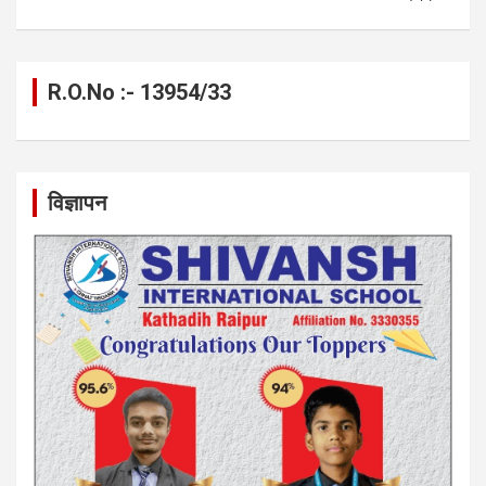
R.O.No :- 13954/33
विज्ञापन