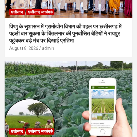
छत्तीसगढ़
छत्तीसगढ़ जनसंपर्क
विष्णु के सुशासन में ग्रामोद्योग विभाग की पहल पर छत्तीसगढ़ में
पहली बार सुकमा के चिंतलनार की पुनर्वासित बेटियों ने रायपुर
पहुंचकर बड़े मंच पर दिखाई प्रतिभा
August 8, 2026
admin
छत्तीसगढ़
छत्तीसगढ़ जनसंपर्क