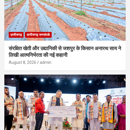
छत्तीसगढ़
छत्तीसगढ़ जनसंपर्क
संरक्षित खेती और उद्यानिकी से जशपुर के किसान अनारथ साय ने
लिखी आत्मनिर्भरता की नई कहानी
August 8, 2026
admin