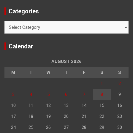
Categories
Categories
Calendar
AUGUST 2026
M
T
W
T
F
S
S
1
2
3
4
5
6
7
8
9
10
11
12
13
14
15
16
17
18
19
20
21
22
23
24
25
26
27
28
29
30