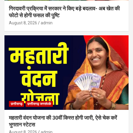
गिरदावरी प्रक्रिया में सरकार ने किए बड़े बदलाव- अब खेत की
फोटो से होगी फसल की पुष्टि
August 8, 2026
admin
छत्तीसगढ़
छत्तीसगढ़ जनसंपर्क
महतारी वंदन योजना की 30वीं किस्त होगी जारी, ऐसे चेक करें
भुगतान स्टेटस
August 8, 2026
admin