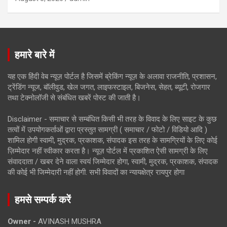
हमारे बारे में
यह एक हिंदी वेब न्यूज़ पोर्टल है जिसमें ब्रेकिंग न्यूज़ के अलावा राजनीति, प्रशासन,
ट्रेंडिंग न्यूज, बॉलीवुड, खेल जगत, लाइफस्टाइल, बिजनेस, सेहत, ब्यूटी, रोजगार
तथा टेक्नोलॉजी से संबंधित खबरें पोस्ट की जाती है।
Disclaimer - समाचार से सम्बंधित किसी भी तरह के विवाद के लिए साइट के कुछ
तत्वों में उपयोगकर्ताओं द्वारा प्रस्तुत सामग्री ( समाचार / फोटो / विडियो आदि )
शामिल होगी स्वामी, मुद्रक, प्रकाशक, संपादक इस तरह के सामग्रियों के लिए कोई
ज़िम्मेदार नहीं स्वीकार करता है। न्यूज़ पोर्टल में प्रकाशित ऐसी सामग्री के लिए
संवाददाता / खबर देने वाला स्वयं जिम्मेदार होगा, स्वामी, मुद्रक, प्रकाशक, संपादक
की कोई भी जिम्मेदारी नहीं होगी. सभी विवादों का न्यायक्षेत्र रायपुर होगा
हमसे सम्पर्क करें
Owner -
AVINASH MUSHRA