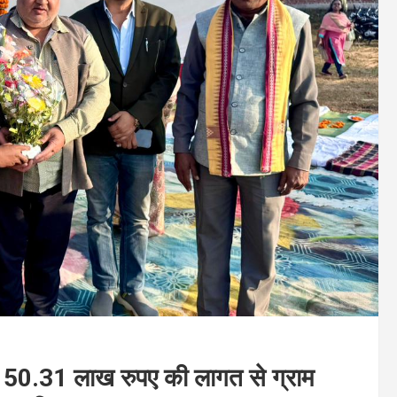
वाल 50.31 लाख रुपए की लागत से ग्राम