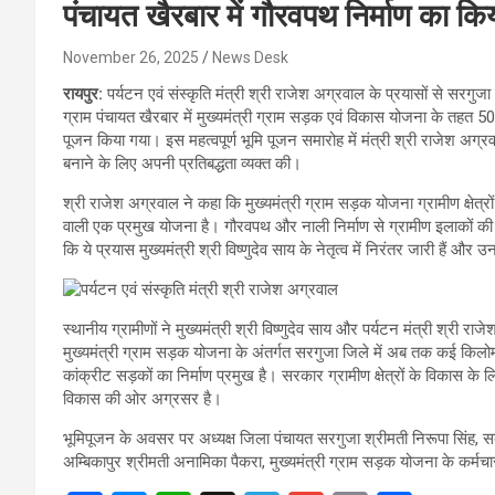
पंचायत खैरबार में गौरवपथ निर्माण का क
November 26, 2025
News Desk
रायपुर:
पर्यटन एवं संस्कृति मंत्री श्री राजेश अग्रवाल के प्रयासों से सरगुजा
ग्राम पंचायत खैरबार में मुख्यमंत्री ग्राम सड़क एवं विकास योजना के तहत 
पूजन किया गया। इस महत्वपूर्ण भूमि पूजन समारोह में मंत्री श्री राजेश अग्रवाल
बनाने के लिए अपनी प्रतिबद्धता व्यक्त की।
श्री राजेश अग्रवाल ने कहा कि मुख्यमंत्री ग्राम सड़क योजना ग्रामीण क्षेत
वाली एक प्रमुख योजना है। गौरवपथ और नाली निर्माण से ग्रामीण इलाकों की स
कि ये प्रयास मुख्यमंत्री श्री विष्णुदेव साय के नेतृत्व में निरंतर जारी हैं और
स्थानीय ग्रामीणों ने मुख्यमंत्री श्री विष्णुदेव साय और पर्यटन मंत्री श्री राज
मुख्यमंत्री ग्राम सड़क योजना के अंतर्गत सरगुजा जिले में अब तक कई किलोमी
कांक्रीट सड़कों का निर्माण प्रमुख है। सरकार ग्रामीण क्षेत्रों के विकास के लिए
विकास की ओर अग्रसर है।
भूमिपूजन के अवसर पर अध्यक्ष जिला पंचायत सरगुजा श्रीमती निरूपा सिंह, स
अम्बिकापुर श्रीमती अनामिका पैकरा, मुख्यमंत्री ग्राम सड़क योजना के कर्मचा