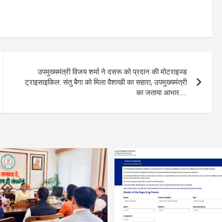
उपमुख्यमंत्री विजय शर्मा ने दसरू को प्रदान की मोटराइज्ड
ट्राइसाइकिल: संतु बैगा को मिला वैशाखी का सहारा, उपमुख्यमंत्री
का जताया आभार…..