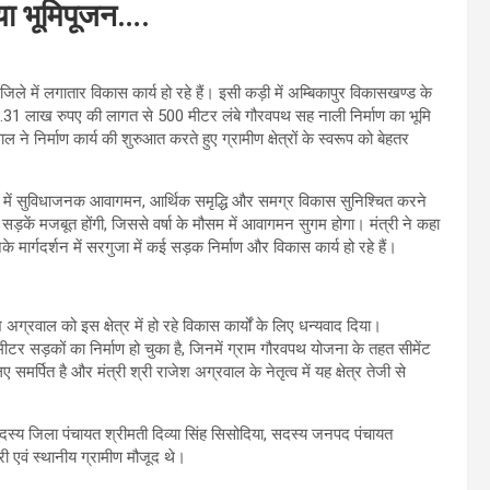
िया भूमिपूजन….
 जिले में लगातार विकास कार्य हो रहे हैं। इसी कड़ी में अम्बिकापुर विकासखण्ड के
50.31 लाख रुपए की लागत से 500 मीटर लंबे गौरवपथ सह नाली निर्माण का भूमि
 ने निर्माण कार्य की शुरुआत करते हुए ग्रामीण क्षेत्रों के स्वरूप को बेहतर
्रों में सुविधाजनक आवागमन, आर्थिक समृद्धि और समग्र विकास सुनिश्चित करने
ड़कें मजबूत होंगी, जिससे वर्षा के मौसम में आवागमन सुगम होगा। मंत्री ने कहा
 उनके मार्गदर्शन में सरगुजा में कई सड़क निर्माण और विकास कार्य हो रहे हैं।
ेश अग्रवाल को इस क्षेत्र में हो रहे विकास कार्यों के लिए धन्यवाद दिया।
टर सड़कों का निर्माण हो चुका है, जिनमें ग्राम गौरवपथ योजना के तहत सीमेंट
 समर्पित है और मंत्री श्री राजेश अग्रवाल के नेतृत्व में यह क्षेत्र तेजी से
दस्य जिला पंचायत श्रीमती दिव्या सिंह सिसोदिया, सदस्य जनपद पंचायत
री एवं स्थानीय ग्रामीण मौजूद थे।