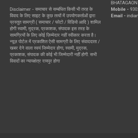
BHATAGAON 
Disclaimer - समाचार से सम्बंधित किसी भी तरह के
Mobile -
930
विवाद के लिए साइट के कुछ तत्वों में उपयोगकर्ताओं द्वारा
Email -
indi
प्रस्तुत सामग्री ( समाचार / फोटो / विडियो आदि ) शामिल
होगी स्वामी, मुद्रक, प्रकाशक, संपादक इस तरह के
सामग्रियों के लिए कोई ज़िम्मेदार नहीं स्वीकार करता है।
न्यूज़ पोर्टल में प्रकाशित ऐसी सामग्री के लिए संवाददाता /
खबर देने वाला स्वयं जिम्मेदार होगा, स्वामी, मुद्रक,
प्रकाशक, संपादक की कोई भी जिम्मेदारी नहीं होगी. सभी
विवादों का न्यायक्षेत्र रायपुर होगा