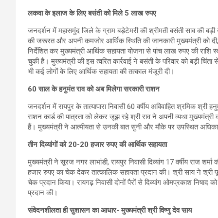
लकवा के इलाज के लिए बसंती को मिले 5 लाख रुपए
जनदर्शन में महासमुंद जिले के ग्राम बड़ेटेमरी की श्रीमती बसंती साव की बड़
की जरूरत और अपनी कमजोर आर्थिक स्थिति की जानकारी मुख्यमंत्री को दी, तो
निर्देशित कर मुख्यमंत्री आर्थिक सहायता योजना से पांच लाख रुपए की राश
चुकी है। मुख्यमंत्री की इस त्वरित कार्रवाई ने बसंती के परिवार को बड़ी चिंता
भी कई लोगों के लिए आर्थिक सहायता की तत्काल मंजूरी दी।
60 साल के हनुमंत राव को अब मिलेगा सरकारी राशन
जनदर्शन में रायपुर के तात्यापारा निवासी 60 वर्षीय अविवाहित श्रमिक श्री 
राशन कार्ड की पात्रता को लेकर जूझ रहे श्री राव ने अपनी व्यथा मुख्यमंत्री
हैं। मुख्यमंत्री ने आत्मीयता से उनकी बात सुनी और मौके पर उपस्थित अधिका
तीन दिव्यांगों को 20-20 हजार रुपए की आर्थिक सहायता
मुख्यमंत्री ने सूरज नगर लाभांडी, रायपुर निवासी दिव्यांग 17 वर्षीय राज शर्मा 
हजार रुपए का चेक देकर तात्कालिक सहायता प्रदान की। श्री साय ने श्री फ
चेक प्रदान किया। रायगढ़ निवासी दोनों पैरों से दिव्यांग ओमप्रकाश निषाद को
प्रदान की।
संवेदनशीलता ही सुशासन का आधार- मुख्यमंत्री श्री विष्णु देव साय