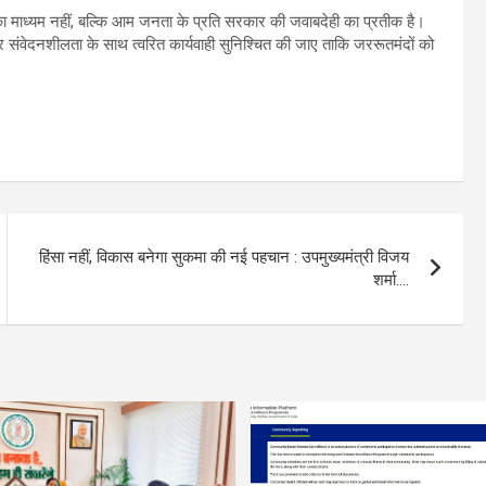
े का माध्यम नहीं, बल्कि आम जनता के प्रति सरकार की जवाबदेही का प्रतीक है।
पर संवेदनशीलता के साथ त्वरित कार्यवाही सुनिश्चित की जाए ताकि जररूतमंदों को
हिंसा नहीं, विकास बनेगा सुकमा की नई पहचान : उपमुख्यमंत्री विजय
शर्मा….