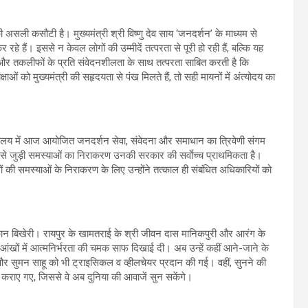
सली कसौटी है। मुख्यमंत्री श्री विष्णु देव साय ‘जनदर्शन’ के माध्यम से
हे हैं। इससे न केवल लोगों की उम्मीदें तत्परता से पूरी हो रही हैं, बल्कि यह
ांगों और तकलीफों के प्रति संवेदनशीलता के साथ तत्परता साबित करती है कि
ाओं को मुख्यमंत्री की सहृदयता से पंख मिलते हैं, तो सही मायनों में अंत्योदय का
ार्यालय में आज आयोजित जनदर्शन सेवा, संवेदना और समाधान का त्रिवेणी संगम
 से जुड़ी समस्याओं का निराकरण उनकी सरकार की सर्वाेच्च प्राथमिकता है।
गों की समस्याओं के निराकरण के लिए उन्होंने तत्काल ही संबंधित अधिकारियों को
ुस्कान बिखेरी। रायपुर के खामतराई के श्री जीवन दास मानिकपुरी और आरंग के
 आंखों में आत्मनिर्भरता की चमक साफ दिखाई दी। अब उन्हें कहीं आने-जाने के
र सुमन साहू को भी ट्राइसिकल व व्हीलचेयर प्रदान की गई। वहीं, सुनने की
कराए गए, जिससे वे अब दुनिया की आवाजें सुन सकेंगे।