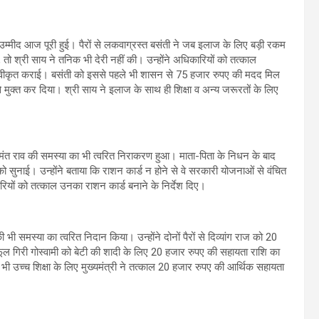
ी उम्मीद आज पूरी हुई। पैरों से लकवाग्रस्त बसंती ने जब इलाज के लिए बड़ी रकम
 श्री साय ने तनिक भी देरी नहीं की। उन्होंने अधिकारियों को तत्काल
ि स्वीकृत कराई। बसंती को इससे पहले भी शासन से 75 हजार रुपए की मदद मिल
 से मुक्त कर दिया। श्री साय ने इलाज के साथ ही शिक्षा व अन्य जरूरतों के लिए
हनुमंत राव की समस्या का भी त्वरित निराकरण हुआ। माता-पिता के निधन के बाद
 को सुनाई। उन्होंने बताया कि राशन कार्ड न होने से वे सरकारी योजनाओं से वंचित
रियों को तत्काल उनका राशन कार्ड बनाने के निर्देश दिए।
की भी समस्या का त्वरित निदान किया। उन्होंने दोनों पैरों से दिव्यांग राज को 20
ूल गिरी गोस्वामी को बेटी की शादी के लिए 20 हजार रुपए की सहायता राशि का
 भी उच्च शिक्षा के लिए मुख्यमंत्री ने तत्काल 20 हजार रुपए की आर्थिक सहायता