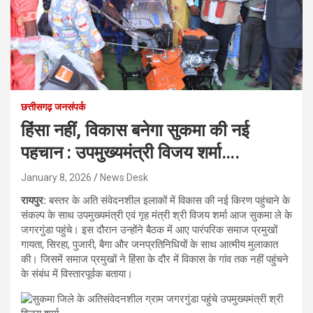
छत्तीसगढ़ जनसंपर्क
हिंसा नहीं, विकास बनेगा सुकमा की नई
पहचान : उपमुख्यमंत्री विजय शर्मा….
January 8, 2026
News Desk
रायपुर:
बस्तर के अति संवेदनशील इलाकों में विकास की नई किरण पहुंचाने के
संकल्प के साथ उपमुख्यमंत्री एवं गृह मंत्री श्री विजय शर्मा आज सुकमा ले के
जगरगुंडा पहुंचे। इस दौरान उन्होंने बैठक में आए पारंपरिक समाज प्रमुखों
गायता, सिरहा, पुजारी, बैगा और जनप्रतिनिधियों के साथ आत्मीय मुलाकात
की। जिसमें समाज प्रमुखों ने हिंसा के दौर में विकास के गांव तक नहीं पहुंचने
के संबंध में विस्तारपूर्वक बताया।