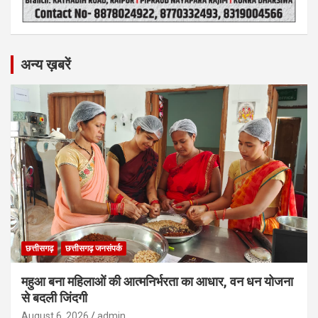
अन्य ख़बरें
छत्तीसगढ़
छत्तीसगढ़ जनसंपर्क
महुआ बना महिलाओं की आत्मनिर्भरता का आधार, वन धन योजना
से बदली जिंदगी
August 6, 2026
admin