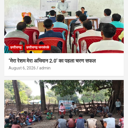
छत्तीसगढ़
छत्तीसगढ़ जनसंपर्क
‘मेरा रेशम मेरा अभिमान 2.0’ का पहला चरण सफल
August 6, 2026
admin