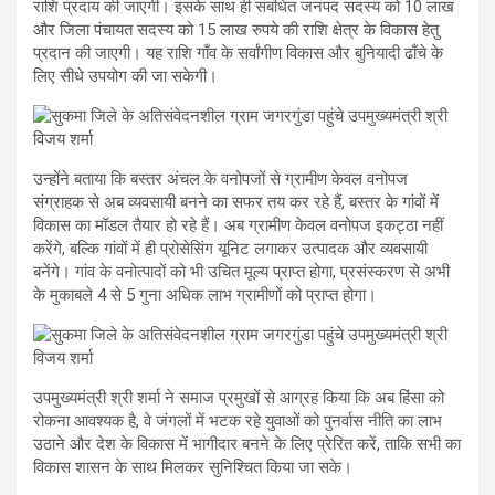
राशि प्रदाय की जाएगी। इसके साथ ही संबंधित जनपद सदस्य को 10 लाख
और जिला पंचायत सदस्य को 15 लाख रुपये की राशि क्षेत्र के विकास हेतु
प्रदान की जाएगी। यह राशि गाँव के सर्वांगीण विकास और बुनियादी ढाँचे के
लिए सीधे उपयोग की जा सकेगी।
उन्होंने बताया कि बस्तर अंचल के वनोपजों से ग्रामीण केवल वनोपज
संग्राहक से अब व्यवसायी बनने का सफर तय कर रहे हैं, बस्तर के गांवों में
विकास का मॉडल तैयार हो रहे हैं। अब ग्रामीण केवल वनोपज इकट्ठा नहीं
करेंगे, बल्कि गांवों में ही प्रोसेसिंग यूनिट लगाकर उत्पादक और व्यवसायी
बनेंगे। गांव के वनोत्पादों को भी उचित मूल्य प्राप्त होगा, प्रसंस्करण से अभी
के मुकाबले 4 से 5 गुना अधिक लाभ ग्रामीणों को प्राप्त होगा।
उपमुख्यमंत्री श्री शर्मा ने समाज प्रमुखों से आग्रह किया कि अब हिंसा को
रोकना आवश्यक है, वे जंगलों में भटक रहे युवाओं को पुनर्वास नीति का लाभ
उठाने और देश के विकास में भागीदार बनने के लिए प्रेरित करें, ताकि सभी का
विकास शासन के साथ मिलकर सुनिश्चित किया जा सके।