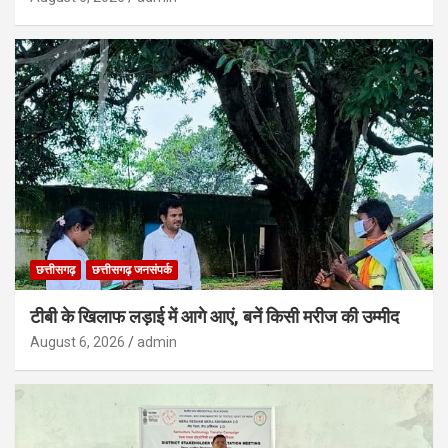
छत्तीसगढ़
छत्तीसगढ़ जनसंपर्क
टीबी के खिलाफ लड़ाई में आगे आएं, बनें किसी मरीज की उम्मीद
August 6, 2026
admin