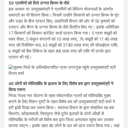
50 ग्रामीणों को मिले उन्नत किस्म के पौधे
इस अवसर पर उपमुख्यमंत्री ने ग्रामीणों को विभिन्न योजनाओं के अंतर्गत
समाग्री का भी वितरण किया। जिसमें उन्होंने किसानों को उन्नत किस्म के मूंग
और उड़द के बीज प्रदान किए, उद्यानिकी विभाग की ओर से 50 कृषकों को
टमाटर और बैंगन के उन्नत किस्म के पौधे वितरित किए गए। इसके अतिरिक्त
17 किसानों को किसान क्रेडिट कार्ड प्रदान किया गया। 5 ग्राम समूहों को
पावर वीडर, 5 संकुल संगठनों को 10 लाख रुपए, 76 समूहों को 11.40 लाख
रुपए की रिवोल्विंग फंड, 63 समूहों को 37.80 लाख रुपए की सीआईएफ राशि,
6 समूहों को बैंक लिंकेज के तहत A8 लाख रुपए की राशि भी उनके द्वारा
प्रदान की गई।
40 लोगों को मोतियाबिंद के इलाज के लिए विशेष बस द्वारा उपमुख्यमंत्री ने
किया रवाना
नियद नेल्ला नार योजना के तहत संवेदनशील ग्रामों को मोतियाबिंद मुक्त
बनाने के लिए मिशन दृष्टी के तहत विशेष बस को उपमुख्यमंत्री श्री शर्मा ने
हरी झंडी दिखा कर रवाना किया। स्वास्थ्य विभाग के द्वारा संचालित यह बस
सिलगेर, कोंडासावली, तिमापुरम जैसे दुर्गम इलाकों के दोनों आँखों से
मोतियाबिंद के मरीजों को विशेष बस द्वारा जिला अस्पताल पहुंचा कर उपचार
कराया जाएगा। इसके तहत 40 लोगों के दल को आज रवाना किया गया। जहां