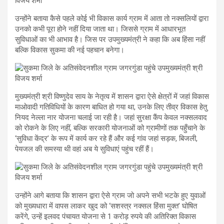
उन्होंने बताया कैसे पहले कोई भी विकास कार्य ग्राम में आता तो नक्सलियों द्वारा
उनको कभी पूरा होने नहीं दिया जाता था। जिससे ग्राम में आधारभूत
सुविधाओं का भी आभाव है। जिस पर उपमुख्यमंत्री ने कहा कि अब हिंसा नहीं
बल्कि विकास सुकमा की नई पहचान बनेगा।
मुख्यमंत्री श्री विष्णुदेव साय के नेतृत्व में शासन द्वारा ऐसे क्षेत्रों में जहां विकास
माओवादी गतिविधियों के कारण बाधित हो गया था, उनके लिए तीव्र विकास हेतु
नियद नेल्ला नार योजना चलाई जा रही है। जहां सुरक्षा कैंप केवल नक्सलवाद
को रोकने के लिए नहीं, बल्कि सरकारी योजनाओं को ग्रामीणों तक पहुँचाने के
‘सुविधा केंद्र’ के रूप में कार्य कर रहे हैं और कई गांव जहां सड़क, बिजली,
पेयजल की समस्या थी वहां अब ये सुविधाएं पहुंच रहीं हैं।
उन्होंने आगे बताया कि शासन द्वारा ऐसे ग्राम जो अपने सभी भटके हुए युवाओं
को मुख्यधारा में वापस लाकर खुद को ‘सशस्त्र नक्सल हिंसा मुक्त’ घोषित
करेंगे, उन्हें इलवद पंचायत योजना से 1 करोड़ रुपये की अतिरिक्त विकास