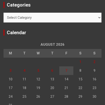
Categories
Categories
Calendar
AUGUST 2026
M
T
W
T
F
S
S
1
2
3
4
5
6
7
8
9
10
11
12
13
14
15
16
17
18
19
20
21
22
23
24
25
26
27
28
29
30