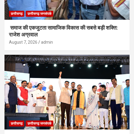
छत्तीसगढ़
छत्तीसगढ़ जनसंपर्क
समाज की एकजुटता सामाजिक विकास की सबसे बड़ी शक्ति:
राजेश अग्रवाल
August 7, 2026
admin
छत्तीसगढ़
छत्तीसगढ़ जनसंपर्क