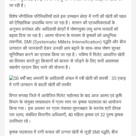
जा रही है।
विशेष भौगोलिक परिस्थितियों वाले इस उच्चहन क्षेत्र में रागी की खेती की पहल
को ऐतिहासिक उपलब्धि माना जा रहा है। शासन की प्राथमिकताओं के
अनुरूप वनांचल और आदिवासी क्षेत्रों में पोषणयुक्त लघु धान्य फसलों को
बढ़ावा दिया जा रहा है। आत्मा योजना के माध्यम से कृषकों को आधुनिक
तकनीक, SMI (Systematic Millets Intensification) पद्धति और बीज
उत्पादन की जानकारी देकर उनकी आय बढ़ाने के साथ-साथ पोषण सुरक्षा
सुनिश्चित करने का प्रयास किया जा रहा है। भविष्य में मिलेट आधारित खेती
का विस्तार करते हुए किसानों को बाजार से जोड़ने के लिए सभी आवश्यक
सहयोग प्रदान किए जाने की योजना है।
विगत सप्ताह जिले में आयोजित मिलेट महोत्सव के बाद आज आत्मा एवं कृषि
विभाग के संयुक्त तत्वावधान में ग्राम स्तर पर कृषक पाठशाला का आयोजन
किया गया। इस अवसर पर ग्राम पंचायत तुमराबहार के सरपंच श्री दीपक
राम ध्रुव, संबंधित विभागीय अधिकारी, 40 महिला कृषक एवं 32 पुरुष कृषक
उपस्थित रहे।
कृषक पाठशाला में रागी फसल की उन्नत खेती से जुड़ी SMI पद्धति, बीज