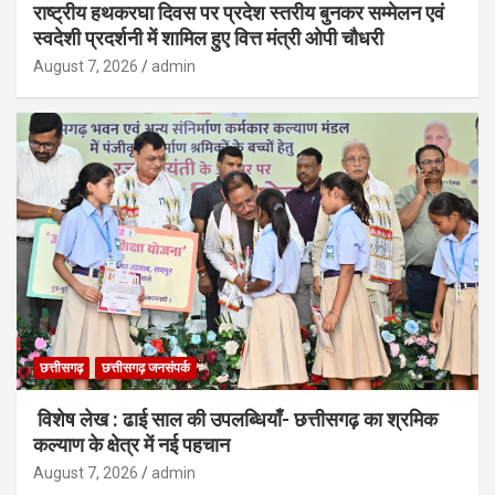
राष्ट्रीय हथकरघा दिवस पर प्रदेश स्तरीय बुनकर सम्मेलन एवं
स्वदेशी प्रदर्शनी में शामिल हुए वित्त मंत्री ओपी चौधरी
August 7, 2026
admin
छत्तीसगढ़
छत्तीसगढ़ जनसंपर्क
विशेष लेख : ढाई साल की उपलब्धियाँ- छत्तीसगढ़ का श्रमिक
कल्याण के क्षेत्र में नई पहचान
August 7, 2026
admin