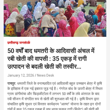
छत्तीसगढ़ जनसंपर्क
50 वर्षों बाद धमतरी के आदिवासी अंचल में
रबी खेती की वापसी : 35 एकड़ में रागी
उत्पादन से बदली खेती की तस्वीर…
January 12, 2026
News Desk
रायपुर:
धमतरी जिले के वनाच्छादित एवं आदिवासी बहुल उच्चहन क्षेत्र में कृषि
के इतिहास में एक नई इबारत जुड़ गई है। गंगरेल बांध के ऊपरी क्षेत्र में स्थित
ग्राम डांगीमांचा और खिड़कीटोला में लगभग 50 वर्षों के लंबे अंतराल के बाद
रबी सीजन में संगठित रूप से खेती की शुरुआत की गई है। कृषि विभाग द्वारा
संचालित कृषि सुधार एवं विस्तार कार्यक्रम “आत्मा” योजना के तहत इन दोनों
गांवों में कुल 35 एकड़ रकबा में लघु धान्य फसल रागी (मिलेट) की खेती की