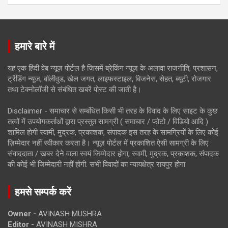
हमारे बारे में
यह एक हिंदी वेब न्यूज़ पोर्टल है जिसमें ब्रेकिंग न्यूज़ के अलावा राजनीति, प्रशासन,
ट्रेंडिंग न्यूज, बॉलीवुड, खेल जगत, लाइफस्टाइल, बिजनेस, सेहत, ब्यूटी, रोजगार
तथा टेक्नोलॉजी से संबंधित खबरें पोस्ट की जाती है।
Disclaimer - समाचार से सम्बंधित किसी भी तरह के विवाद के लिए साइट के कुछ
तत्वों में उपयोगकर्ताओं द्वारा प्रस्तुत सामग्री ( समाचार / फोटो / विडियो आदि )
शामिल होगी स्वामी, मुद्रक, प्रकाशक, संपादक इस तरह के सामग्रियों के लिए कोई
ज़िम्मेदार नहीं स्वीकार करता है। न्यूज़ पोर्टल में प्रकाशित ऐसी सामग्री के लिए
संवाददाता / खबर देने वाला स्वयं जिम्मेदार होगा, स्वामी, मुद्रक, प्रकाशक, संपादक
की कोई भी जिम्मेदारी नहीं होगी. सभी विवादों का न्यायक्षेत्र रायपुर होगा
हमसे सम्पर्क करें
Owner -
AVINASH MUSHRA
Editor -
AVINASH MISHRA