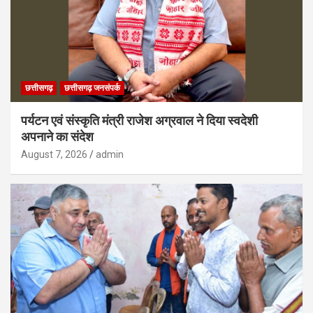
छत्तीसगढ़
छत्तीसगढ़ जनसंपर्क
पर्यटन एवं संस्कृति मंत्री राजेश अग्रवाल ने दिया स्वदेशी
अपनाने का संदेश
August 7, 2026
admin