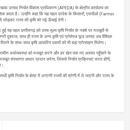
कृत खाद्य उत्पाद निर्यात विकास प्राधिकरण (APEDA) के क्षेत्रीय कार्यालय का
तिहासिक कदम है। उन्होंने कहा कि यह पहल प्रदेश के किसानों, एफपीओ (Farmer
े जोड़कर राज्य की कृषि को नई ऊँचाई देगी।
 हुई यह पहल छत्तीसगढ़ को उच्च-मूल्य कृषि निर्यात के नक्शे पर मजबूती से
री दुबराज, साथ ही राज्य के अन्य कृषि एवं प्रोसेस्ड फूड उत्पाद अब वैश्विक
मिलने के साथ-साथ कृषि आधारित उद्यमों को भी बड़ा प्रोत्साहन मिलेगा।
ग्रामीण अर्थव्यवस्था को मजबूत करने और हर खेत तक नए अवसर पहुँचाने के
जबूत संस्थागत आधार प्रदान करेगा, जिससे निर्यात प्रक्रियाएं सरल होंगी,
गा।
 कृषि निर्यात के क्षेत्र में अग्रणी राज्यों की श्रेणी में ले जाएगी और राज्य के