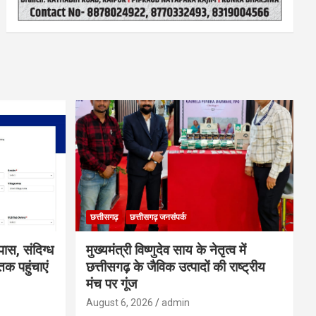
छत्तीसगढ़
छत्तीसगढ़ जनसंपर्क
ास, संदिग्ध
मुख्यमंत्री विष्णुदेव साय के नेतृत्व में
क पहुंचाएं
छत्तीसगढ़ के जैविक उत्पादों की राष्ट्रीय
मंच पर गूंज
August 6, 2026
admin