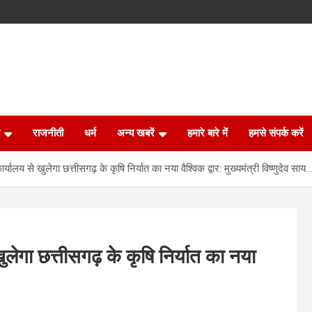
राजनीती
धर्म
अन्य खबरें
हमारे बारे में
हमसे संपर्क करें
र्यालय से खुलेगा छत्तीसगढ़ के कृषि निर्यात का नया वैश्विक द्वार: मुख्यमंत्री विष्णुदेव साय…
ुलेगा छत्तीसगढ़ के कृषि निर्यात का नया