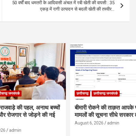
50 वर्षों बाद धमतरी के आदिवासी अंचल में रबी खेती की वापसी : 35
एकड़ में रागी उत्पादन से बदली खेती की तस्वीर…
तीसगढ़ जनसंपर्क
छत्तीसगढ़
छत्तीसगढ़ जनसंपर्क
मी राजवाड़े की पहल, अनाथ बच्चों
बीमारी रोकने की ताक़त आपके प
र रोजगार से जोड़ने की नई
मामलों की सूचना सीधे सरकार त
August 6, 2026
admin
026
admin