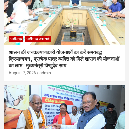
छत्तीसगढ़
छत्तीसगढ़ जनसंपर्क
शासन की जनकल्याणकारी योजनाओं का करें समयबद्ध
क्रियान्वयन , प्रत्येक पात्र व्यक्ति को मिले शासन की योजनाओं
का लाभ : मुख्यमंत्री विष्णुदेव साय
August 7, 2026
admin