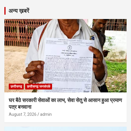
अन्य ख़बरें
छत्तीसगढ़
छत्तीसगढ़ जनसंपर्क
घर बैठे सरकारी सेवाओं का लाभ, सेवा सेतु से आसान हुआ प्रमाण
पत्र बनवाना
August 7, 2026
admin