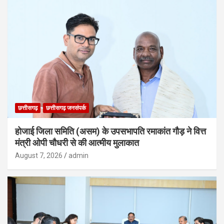
छत्तीसगढ़
छत्तीसगढ़ जनसंपर्क
होजाई जिला समिति (असम) के उपसभापति रमाकांत गौड़ ने वित्त
मंत्री ओपी चौधरी से की आत्मीय मुलाकात
August 7, 2026
admin