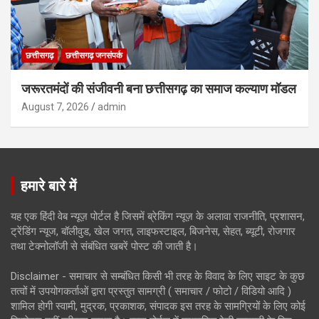
छत्तीसगढ़
छत्तीसगढ़ जनसंपर्क
जरूरतमंदों की संजीवनी बना छत्तीसगढ़ का समाज कल्याण मॉडल
August 7, 2026
admin
हमारे बारे में
यह एक हिंदी वेब न्यूज़ पोर्टल है जिसमें ब्रेकिंग न्यूज़ के अलावा राजनीति, प्रशासन,
ट्रेंडिंग न्यूज, बॉलीवुड, खेल जगत, लाइफस्टाइल, बिजनेस, सेहत, ब्यूटी, रोजगार
तथा टेक्नोलॉजी से संबंधित खबरें पोस्ट की जाती है।
Disclaimer - समाचार से सम्बंधित किसी भी तरह के विवाद के लिए साइट के कुछ
तत्वों में उपयोगकर्ताओं द्वारा प्रस्तुत सामग्री ( समाचार / फोटो / विडियो आदि )
शामिल होगी स्वामी, मुद्रक, प्रकाशक, संपादक इस तरह के सामग्रियों के लिए कोई