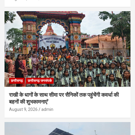
छत्तीसगढ़
छत्तीसगढ़ जनसंपर्क
राखी के धागों के साथ सीमा पर सैनिकों तक पहुंचेंगी कवर्धा की
बहनों की शुभकामनाएं’
August 9, 2026
admin