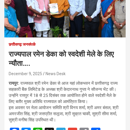
छत्तीसगढ़ जनसंपर्क
राज्यपाल रमेन डेका को स्वदेशी मेले के लिए
न्यौता….
December 9, 2025
News Desk
रायपुर:
राज्यपाल श्री रमेन डेका से आज यहां लोकभवन में छत्तीसगढ़ राज्य
सहकारी बैंक लिमिटेड के अध्यक्ष श्री केदारनाथ गुप्ता ने सौजन्य भेंट की।
उन्होंने रायपुर में 18 से 25 दिसंबर तक आयोजित होने वाले स्वदेशी मेेले के
लिए बतौर मुख्य अतिथि राज्यपाल को आमंत्रित किया।
इस अवसर पर मेला आयोजन समिति श्री विनय शर्मा, श्री अमर बंसल, श्री
अमरजीत सिंह, श्री जसप्रीत सलूजा, श्री सुब्रत चाकी, सुश्री सीमा शर्मा,
सुश्री मनीषा सिंह उपस्थित थी।