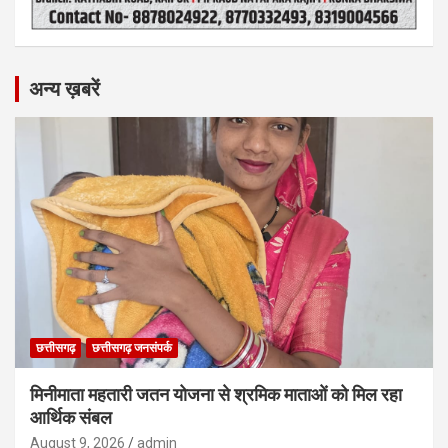
अन्य ख़बरें
छत्तीसगढ़
छत्तीसगढ़ जनसंपर्क
मिनीमाता महतारी जतन योजना से श्रमिक माताओं को मिल रहा
आर्थिक संबल
August 9, 2026
admin