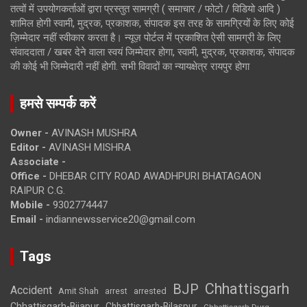
तत्वों में उपयोगकर्ताओं द्वारा प्रस्तुत सामग्री ( समाचार / फोटो / विडियो आदि )
शामिल होगी स्वामी, मुद्रक, प्रकाशक, संपादक इस तरह के सामग्रियों के लिए कोई
ज़िम्मेदार नहीं स्वीकार करता है। न्यूज़ पोर्टल में प्रकाशित ऐसी सामग्री के लिए
संवाददाता / खबर देने वाला स्वयं जिम्मेदार होगा, स्वामी, मुद्रक, प्रकाशक, संपादक
की कोई भी जिम्मेदारी नहीं होगी. सभी विवादों का न्यायक्षेत्र रायपुर होगा
हमसे सम्पर्क करें
Owner -
AVINASH MUSHRA
Editor -
AVINASH MISHRA
Associate -
Office -
DHEBAR CITY ROAD AWADHPURI BHATAGAON
RAIPUR C.G.
Mobile -
9302774447
Email -
indiannewsservice20@gmail.com
Tags
Chhattisgarh
BJP
Accident
Amit Shah
arrested
arrest
Chhattisgarh-Bijapur
Chhattisgarh-Bilaspur