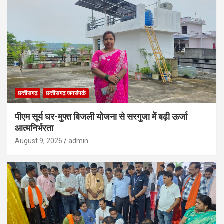
छत्तीसगढ़
छत्तीसगढ़ जनसंपर्क
पीएम सूर्य घर-मुफ्त बिजली योजना से सरगुजा में बढ़ी ऊर्जा
आत्मनिर्भरता
August 9, 2026
admin