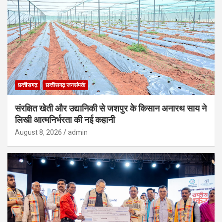
छत्तीसगढ़
छत्तीसगढ़ जनसंपर्क
संरक्षित खेती और उद्यानिकी से जशपुर के किसान अनारथ साय ने
लिखी आत्मनिर्भरता की नई कहानी
August 8, 2026
admin