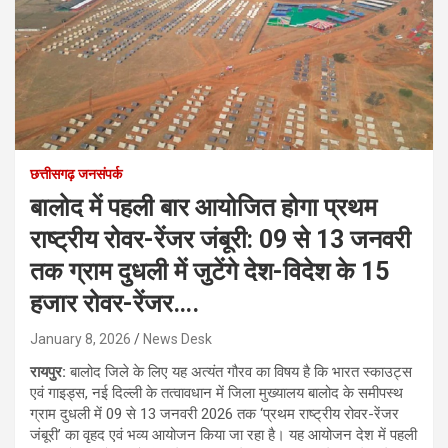
छत्तीसगढ़ जनसंपर्क
बालोद में पहली बार आयोजित होगा प्रथम
राष्ट्रीय रोवर-रेंजर जंबूरी: 09 से 13 जनवरी
तक ग्राम दुधली में जुटेंगे देश-विदेश के 15
हजार रोवर-रेंजर….
January 8, 2026
News Desk
रायपुर:
बालोद जिले के लिए यह अत्यंत गौरव का विषय है कि भारत स्काउट्स
एवं गाइड्स, नई दिल्ली के तत्वावधान में जिला मुख्यालय बालोद के समीपस्थ
ग्राम दुधली में 09 से 13 जनवरी 2026 तक ‘प्रथम राष्ट्रीय रोवर-रेंजर
जंबूरी’ का वृहद एवं भव्य आयोजन किया जा रहा है। यह आयोजन देश में पहली