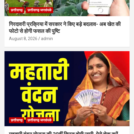
छत्तीसगढ़
छत्तीसगढ़ जनसंपर्क
गिरदावरी प्रक्रिया में सरकार ने किए बड़े बदलाव- अब खेत की
फोटो से होगी फसल की पुष्टि
August 8, 2026
admin
छत्तीसगढ़
छत्तीसगढ़ जनसंपर्क