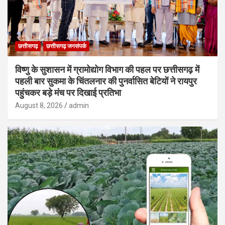
छत्तीसगढ़
छत्तीसगढ़ जनसंपर्क
विष्णु के सुशासन में ग्रामोद्योग विभाग की पहल पर छत्तीसगढ़ में
पहली बार सुकमा के चिंतलनार की पुनर्वासित बेटियों ने रायपुर
पहुंचकर बड़े मंच पर दिखाई प्रतिभा
August 8, 2026
admin