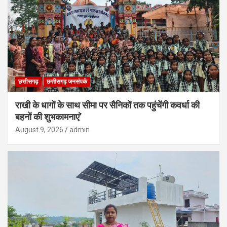
छत्तीसगढ़
छत्तीसगढ़ जनसंपर्क
राखी के धागों के साथ सीमा पर सैनिकों तक पहुंचेंगी कवर्धा की
बहनों की शुभकामनाएं’
August 9, 2026
admin