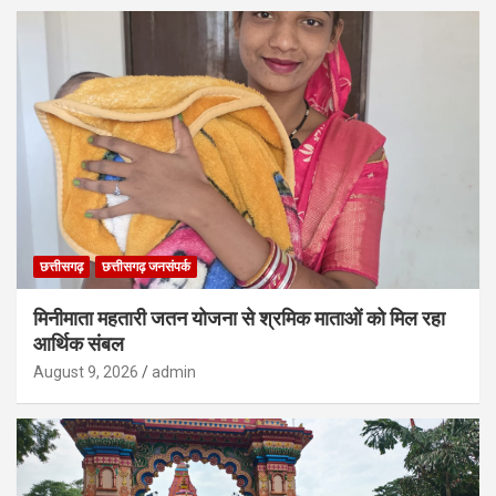
छत्तीसगढ़
छत्तीसगढ़ जनसंपर्क
मिनीमाता महतारी जतन योजना से श्रमिक माताओं को मिल रहा
आर्थिक संबल
August 9, 2026
admin