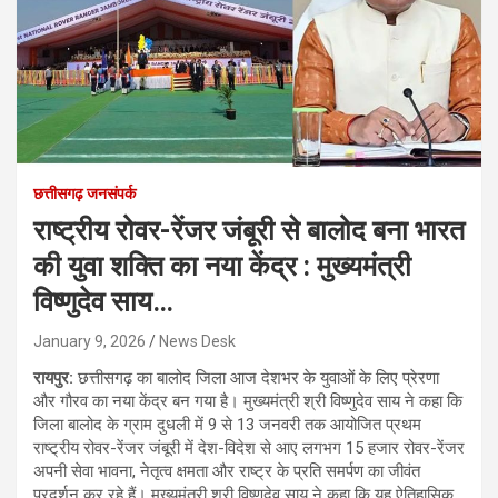
छत्तीसगढ़ जनसंपर्क
राष्ट्रीय रोवर-रेंजर जंबूरी से बालोद बना भारत
की युवा शक्ति का नया केंद्र : मुख्यमंत्री
विष्णुदेव साय…
January 9, 2026
News Desk
रायपुर:
छत्तीसगढ़ का बालोद जिला आज देशभर के युवाओं के लिए प्रेरणा
और गौरव का नया केंद्र बन गया है। मुख्यमंत्री श्री विष्णुदेव साय ने कहा कि
जिला बालोद के ग्राम दुधली में 9 से 13 जनवरी तक आयोजित प्रथम
राष्ट्रीय रोवर-रेंजर जंबूरी में देश-विदेश से आए लगभग 15 हजार रोवर-रेंजर
अपनी सेवा भावना, नेतृत्व क्षमता और राष्ट्र के प्रति समर्पण का जीवंत
प्रदर्शन कर रहे हैं। मुख्यमंत्री श्री विष्णुदेव साय ने कहा कि यह ऐतिहासिक