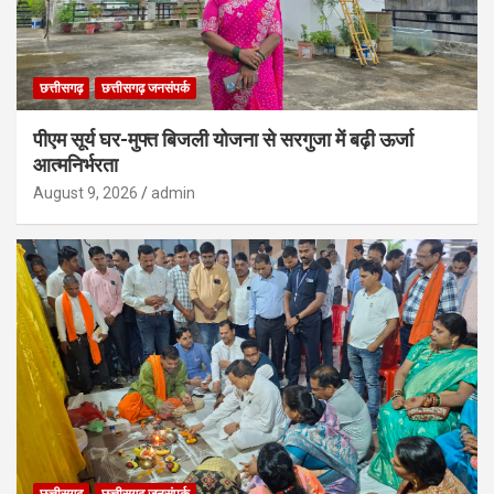
छत्तीसगढ़
छत्तीसगढ़ जनसंपर्क
पीएम सूर्य घर-मुफ्त बिजली योजना से सरगुजा में बढ़ी ऊर्जा
आत्मनिर्भरता
August 9, 2026
admin