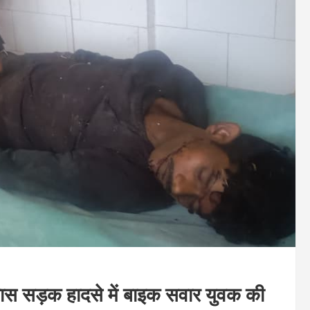
पास सड़क हादसे में बाइक सवार युवक की