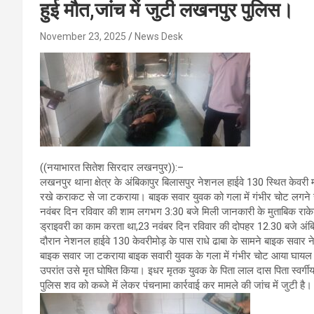
हुई मौत,जांच में जुटी लखनपुर पुलिस।
November 23, 2025
News Desk
((नयाभारत सितेश सिरदार लखनपुर)):–
लखनपुर थाना क्षेत्र के अंबिकापुर बिलासपुर नेशनल हाईवे 130 स्थित केवरी 
रखे कराकट से जा टकराया। बाइक सवार युवक को गला में गंभीर चोट लगने से
नवंबर दिन रविवार की शाम लगभग 3:30 बजे मिली जानकारी के मुताबिक राके
ड्राइवरी का काम करता था,23 नवंबर दिन रविवार की दोपहर 12.30 बजे अंबि
दौरान नेशनल हाईवे 130 केवरीमोड़ के पास राधे ढाबा के सामने बाइक सवार 
बाइक सवार जा टकराया बाइक सवारी युवक के गला में गंभीर चोट आया घायल र
उपरांत उसे मृत घोषित किया। इधर मृतक युवक के पिता लाल दास पिता स्वर्गी
पुलिस शव को कब्जे में लेकर पंचनामा कार्रवाई कर मामले की जांच में जुटी है।