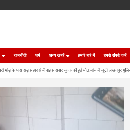
राजनीती
धर्म
अन्य खबरें
हमारे बारे में
हमसे संपर्क करें
री मोड़ के पास सड़क हादसे में बाइक सवार युवक की हुई मौत,जांच में जुटी लखनपुर पुल