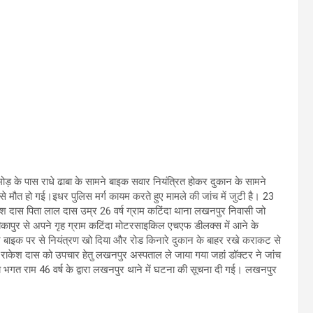
मोड़ के पास राधे ढाबा के सामने बाइक सवार नियंत्रित होकर दुकान के सामने
 मौत हो गई।इधर पुलिस मर्ग कायम करते हुए मामले की जांच में जुटी है। 23
श दास पिता लाल दास उम्र 26 वर्ष ग्राम कटिंदा थाना लखनपुर निवासी जो
कापुर से अपने गृह ग्राम कटिंदा मोटरसाइकिल एचएफ डीलक्स में आने के
ने बाइक पर से नियंत्रण खो दिया और रोड किनारे दुकान के बाहर रखे कराकट से
ाकेश दास को उपचार हेतु लखनपुर अस्पताल ले जाया गया जहां डॉक्टर ने जांच
य भगत राम 46 वर्ष के द्वारा लखनपुर थाने में घटना की सूचना दी गई। लखनपुर