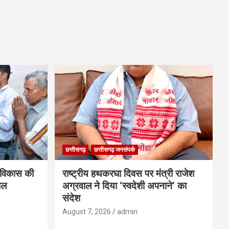
छत्तीसगढ़
छत्तीसगढ़ जनसंपर्क
विकास की
राष्ट्रीय हथकरघा दिवस पर मंत्री राजेश
ाल
अग्रवाल ने दिया ‘स्वदेशी अपनाने’ का
संदेश
August 7, 2026
admin