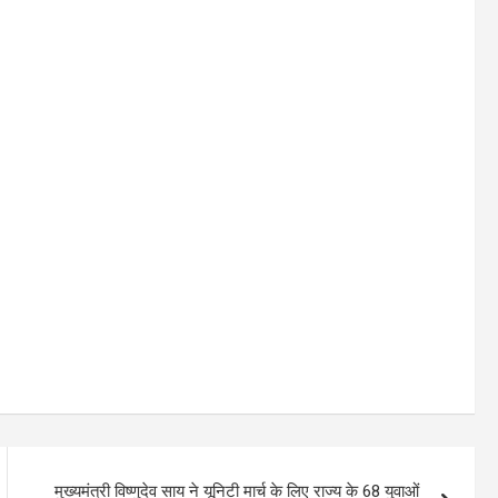
मुख्यमंत्री विष्णुदेव साय ने यूनिटी मार्च के लिए राज्य के 68 युवाओं