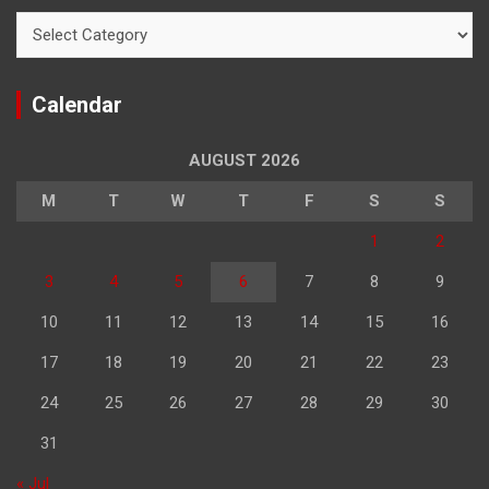
Categories
Calendar
AUGUST 2026
M
T
W
T
F
S
S
1
2
3
4
5
6
7
8
9
10
11
12
13
14
15
16
17
18
19
20
21
22
23
24
25
26
27
28
29
30
31
« Jul