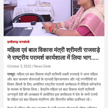
छत्तीसगढ़ जनसंपर्क
महिला एवं बाल विकास मंत्री श्रीमती राजवाड़े
ने राष्ट्रीय परामर्श कार्यशाला में लिया भाग…..
October 3, 2025
News Desk
रायपुर:
महिला एवं बाल विकास मंत्री श्रीमती लक्ष्मी राजवाड़े ने आज महिला
और बाल कल्याण योजनाओं के प्रभावी क्रियान्वयन और नई रणनीतियों पर
विचार-विमर्श के लिए आयोजित राष्ट्रीय परामर्श कार्यशाला में वीडियो कॉन्फ्रेंस
के माध्यम से हिस्सा लिया। केंद्रीय महिला एवं बाल विकास मंत्री श्रीमती
अन्नपूर्णा देवी की अध्यक्षता में आयोजित इस कार्यशाला में देश के सभी राज्यों
के महिला एवं बाल विकास मंत्रीगण और विभागीय सचिव उपस्थित रहे।