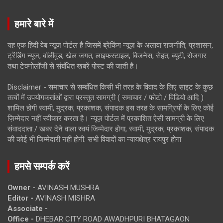
हमारे बारे में
यह एक हिंदी वेब न्यूज़ पोर्टल है जिसमें ब्रेकिंग न्यूज़ के अलावा राजनीति, प्रशासन,
ट्रेंडिंग न्यूज, बॉलीवुड, खेल जगत, लाइफस्टाइल, बिजनेस, सेहत, ब्यूटी, रोजगार
तथा टेक्नोलॉजी से संबंधित खबरें पोस्ट की जाती है।
Disclaimer - समाचार से सम्बंधित किसी भी तरह के विवाद के लिए साइट के कुछ
तत्वों में उपयोगकर्ताओं द्वारा प्रस्तुत सामग्री ( समाचार / फोटो / विडियो आदि )
शामिल होगी स्वामी, मुद्रक, प्रकाशक, संपादक इस तरह के सामग्रियों के लिए कोई
ज़िम्मेदार नहीं स्वीकार करता है। न्यूज़ पोर्टल में प्रकाशित ऐसी सामग्री के लिए
संवाददाता / खबर देने वाला स्वयं जिम्मेदार होगा, स्वामी, मुद्रक, प्रकाशक, संपादक
की कोई भी जिम्मेदारी नहीं होगी. सभी विवादों का न्यायक्षेत्र रायपुर होगा
हमसे सम्पर्क करें
Owner -
AVINASH MUSHRA
Editor -
AVINASH MISHRA
Associate -
Office -
DHEBAR CITY ROAD AWADHPURI BHATAGAON