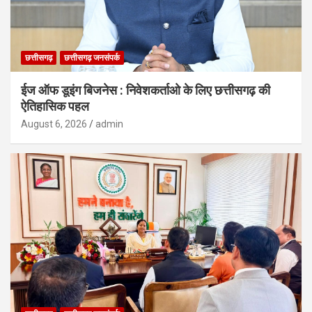
छत्तीसगढ़
छत्तीसगढ़ जनसंपर्क
ईज ऑफ डूइंग बिजनेस : निवेशकर्ताओ के लिए छत्तीसगढ़ की
ऐतिहासिक पहल
August 6, 2026
admin