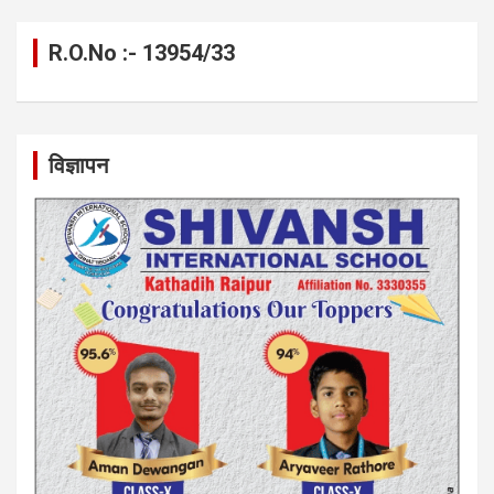
R.O.No :- 13954/33
विज्ञापन