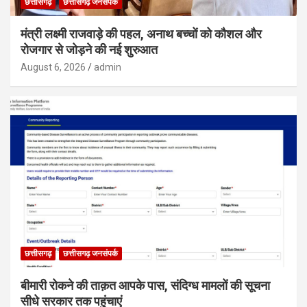
छत्तीसगढ़
छत्तीसगढ़ जनसंपर्क
मंत्री लक्ष्मी राजवाड़े की पहल, अनाथ बच्चों को कौशल और
रोजगार से जोड़ने की नई शुरुआत
August 6, 2026
admin
छत्तीसगढ़
छत्तीसगढ़ जनसंपर्क
बीमारी रोकने की ताक़त आपके पास, संदिग्ध मामलों की सूचना
सीधे सरकार तक पहुंचाएं