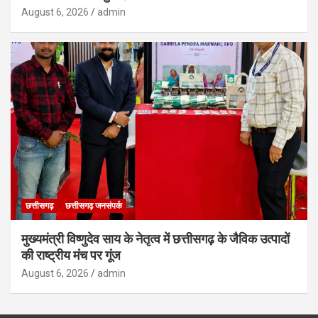
August 6, 2026
admin
छत्तीसगढ़
छत्तीसगढ़ जनसंपर्क
मुख्यमंत्री विष्णुदेव साय के नेतृत्व में छत्तीसगढ़ के जैविक उत्पादों
की राष्ट्रीय मंच पर गूंज
August 6, 2026
admin