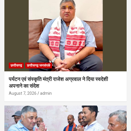
छत्तीसगढ़
छत्तीसगढ़ जनसंपर्क
पर्यटन एवं संस्कृति मंत्री राजेश अग्रवाल ने दिया स्वदेशी
अपनाने का संदेश
August 7, 2026
admin