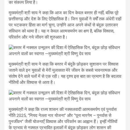
का संकल्प लिया है।
मुख्यमंत्री श्री साय ने कहा कि आज का दिन केवल बस्तर ही नहीं, बल्कि पूरे
छत्तीसगढ़ और देश के लिए ऐतिहासिक है। जिन युवाओं ने वर्षों तक अंधेरी राहों
पर भटककर हिंसा का मार्ग चुना, उन्होंने आज अपने कंधों से बंदूक उतारकर
संविधान को थामा है। यह न केवल आत्मसमर्पण का क्षण है, बल्कि विश्वास,
परिवर्तन और नये जीवन की शुरुआत है।
मुख्यमंत्री श्री साय ने कहा कि बस्तर में बंदूकें छोड़कर सुशासन पर विश्वास
जताने वाले इन युवाओं से मेरी मुलाकात मेरे जीवन के सबसे भावनात्मक और
संतोष देने वाले पलों में से एक रही। यह दृश्य इस बात का प्रमाण है कि बदलाव
नीतियों और विश्वास से आता है।
मुख्यमंत्री ने कहा कि राज्य शासन की नक्सलवादी आत्मसमर्पण एवं पुनर्वास
नीति 2025, “नियद नेल्ला नार योजना” और “पूना मारगेम – पुनर्वास से
पुनर्जीवन” जैसी योजनाएँ विश्वास और परिवर्तन का आह्वान हैं। इन्हीं नीतियों
के प्रभाव से नक्सल प्रभावित इलाकों में बंदूक छोड़कर लोग शासन की