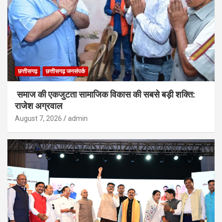
छत्तीसगढ़
छत्तीसगढ़ जनसंपर्क
समाज की एकजुटता सामाजिक विकास की सबसे बड़ी शक्ति:
राजेश अग्रवाल
August 7, 2026
admin