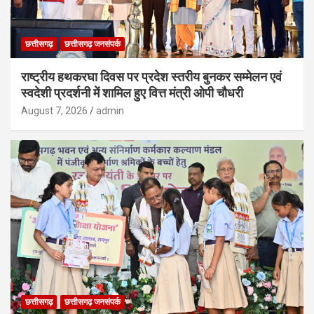
छत्तीसगढ़
छत्तीसगढ़ जनसंपर्क
राष्ट्रीय हथकरघा दिवस पर प्रदेश स्तरीय बुनकर सम्मेलन एवं
स्वदेशी प्रदर्शनी में शामिल हुए वित्त मंत्री ओपी चौधरी
August 7, 2026
admin
छत्तीसगढ़
छत्तीसगढ़ जनसंपर्क