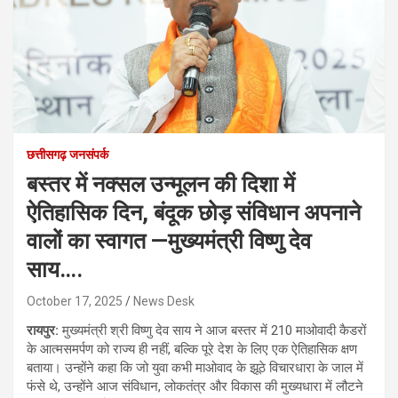
छत्तीसगढ़ जनसंपर्क
बस्तर में नक्सल उन्मूलन की दिशा में
ऐतिहासिक दिन, बंदूक छोड़ संविधान अपनाने
वालों का स्वागत —मुख्यमंत्री विष्णु देव
साय….
October 17, 2025
News Desk
रायपुर:
मुख्यमंत्री श्री विष्णु देव साय ने आज बस्तर में 210 माओवादी कैडरों
के आत्मसमर्पण को राज्य ही नहीं, बल्कि पूरे देश के लिए एक ऐतिहासिक क्षण
बताया। उन्होंने कहा कि जो युवा कभी माओवाद के झूठे विचारधारा के जाल में
फंसे थे, उन्होंने आज संविधान, लोकतंत्र और विकास की मुख्यधारा में लौटने