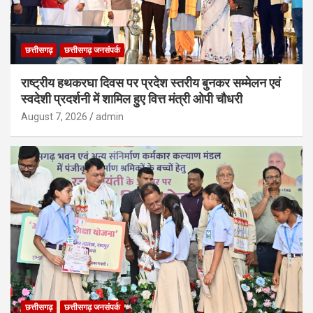
छत्तीसगढ़
छत्तीसगढ़ जनसंपर्क
राष्ट्रीय हथकरघा दिवस पर प्रदेश स्तरीय बुनकर सम्मेलन एवं
स्वदेशी प्रदर्शनी में शामिल हुए वित्त मंत्री ओपी चौधरी
August 7, 2026
admin
छत्तीसगढ़
छत्तीसगढ़ जनसंपर्क