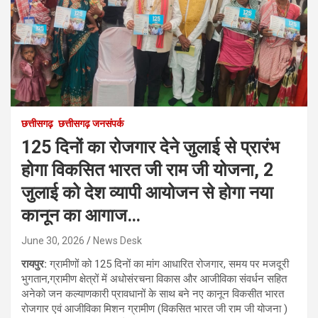
छत्तीसगढ़
छत्तीसगढ़ जनसंपर्क
125 दिनों का रोजगार देने जुलाई से प्रारंभ
होगा विकसित भारत जी राम जी योजना, 2
जुलाई को देश व्यापी आयोजन से होगा नया
कानून का आगाज…
June 30, 2026
News Desk
रायपुर:
ग्रामीणों को 125 दिनों का मांग आधारित रोजगार, समय पर मजदूरी
भुगतान,ग्रामीण क्षेत्रों में अधोसंरचना विकास और आजीविका संवर्धन सहित
अनेको जन कल्याणकारी प्रावधानों के साथ बने नए कानून विकसीत भारत
रोजगार एवं आजीविका मिशन ग्रामीण (विकसित भारत जी राम जी योजना )