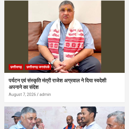
छत्तीसगढ़
छत्तीसगढ़ जनसंपर्क
पर्यटन एवं संस्कृति मंत्री राजेश अग्रवाल ने दिया स्वदेशी
अपनाने का संदेश
August 7, 2026
admin