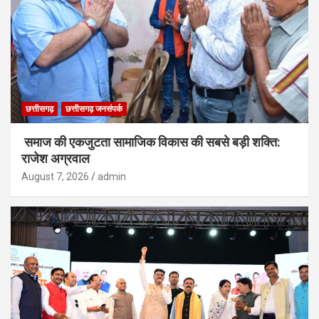
छत्तीसगढ़
छत्तीसगढ़ जनसंपर्क
समाज की एकजुटता सामाजिक विकास की सबसे बड़ी शक्ति:
राजेश अग्रवाल
August 7, 2026
admin