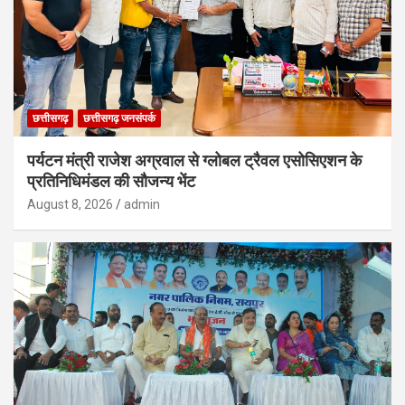
छत्तीसगढ़
छत्तीसगढ़ जनसंपर्क
पर्यटन मंत्री राजेश अग्रवाल से ग्लोबल ट्रैवल एसोसिएशन के
प्रतिनिधिमंडल की सौजन्य भेंट
August 8, 2026
admin