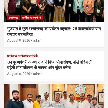
छत्तीसगढ़
छत्तीसगढ़ जनसंपर्क
गुजरात में गूंजी छत्तीसगढ़ की पर्यटन पहचान: 26 व्यवसायियों संग
दमदार सहभागिता
August 8, 2026
admin
छत्तीसगढ़
छत्तीसगढ़ जनसंपर्क
उप मुख्यमंत्री अरुण साव ने किया पौधारोपण, बोले हरियाली
बढ़ेगी तो पर्यावरण भी स्वस्थ और सुंदर बनेगा
August 8, 2026
admin