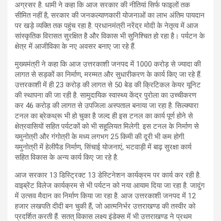
अग्रसर है. धामी ने कहा कि आज सरकार की नीतियां सिर्फ फाइलों तक
सीमित नहीं है, सरकार की जनकल्याणकारी योजनाओं का लाभ अंतिम पायदान
पर खड़े व्यक्ति तक पहुंच रहा है. प्रधानमंत्री नरेंद्र मोदी के नेतृत्व में आज
सांस्कृतिक विरासत सुरक्षित है और विकास भी सुनिश्चित हो रहा है। पर्यटन के
क्षेत्र में आजीविका के नए अवसर बनाए जा रहे हैं.
मुख्यमंत्री ने कहा कि आज उत्तरकाशी जनपद में 1000 करोड़ से ज्यादा की
लागत से सड़कों का निर्माण, मरम्मत और सुधारीकरण के कार्य किए जा रहे हैं.
उत्तरकाशी में ही 23 करोड़ की लागत से 50 बेड की क्रिटिकल केयर यूनिट
की स्थापना की जा रही है. सामुदायिक स्वास्थ्य केंद्र पुरोला का उच्चीकरण
कर 46 करोड़ की लागत से उपजिला अस्पताल बनाया जा रहा है. सिल्क्यारा
टनल का ब्रेकथ्रू भी हो चुका है जल्द ही इस टनल का कार्य पूर्ण होने से
क्षेत्रवासियों सहित पर्यटकों को भी सहूलियत मिलेगी. इस टनल के निर्माण से
यमुनोत्री और गंगोत्री के मध्य लगभग 25 किमी की दूरी भी कम होगी.
यमुनोत्री में हेलीपैड निर्माण, सिंचाई योजनाएं, भटवाड़ी में बाढ़ सुरक्षा कार्य
सहित विकास के अन्य कार्य किए जा रहे है.
आज सरकार 13 डिस्ट्रिक्ट 13 डेस्टिनेशन कार्यक्रम पर कार्य कर रही है.
वाइब्रेंट विलेज कार्यक्रम से भी पर्यटन को नया आयाम दिया जा रहा है. जादुंग
में उत्सव मैदान का निर्माण किया जा रहा है. आज उत्तरकाशी जनपद में 12
हजार लखपति दीदी बन चुकी हैं, जो आत्मनिर्भर उत्तराखण्ड की तस्वीर को
प्रदर्शित करती हैं. सतत् विकास लक्ष्य इंडेक्स में भी उत्तराखण्ड ने प्रथम