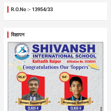
R.O.No :- 13954/33
विज्ञापन