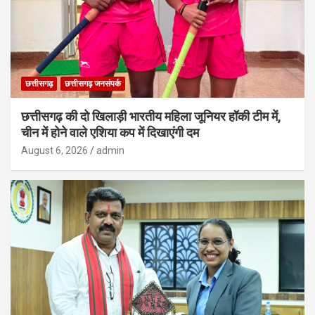
छत्तीसगढ़
छत्तीसगढ़ जनसंपर्क
छत्तीसगढ़ की दो खिलाड़ी भारतीय महिला जूनियर हॉकी टीम में,
चीन में होने वाले एशिया कप में दिखाएंगी दम
August 6, 2026
admin