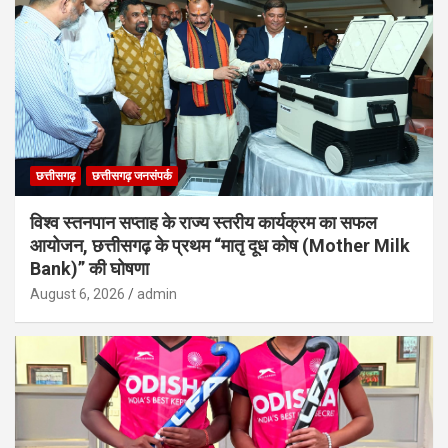
छत्तीसगढ़
छत्तीसगढ़ जनसंपर्क
विश्व स्तनपान सप्ताह के राज्य स्तरीय कार्यक्रम का सफल
आयोजन, छत्तीसगढ़ के प्रथम “मातृ दूध कोष (Mother Milk
Bank)” की घोषणा
August 6, 2026
admin