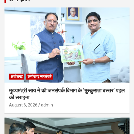
छत्तीसगढ़
छत्तीसगढ़ जनसंपर्क
मुख्यमंत्री साय ने की जनसंपर्क विभाग के ‘मुस्कुराता बस्तर’ पहल
की सराहना
August 6, 2026
admin