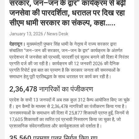
सरकार, जन–जन के द्वार” कार्यक्रम से बढ़ी
जनसेवा की पारदर्शिता, धरातल पर दिख रहा
सीएम धामी सरकार का संकल्प, कहा…..
January 13, 2026
News Desk
देहरादून।
मुख्यमंत्री पुष्कर सिंह धामी के नेतृत्व में राज्य सरकार द्वारा
संचालित “जन–जन की सरकार, जन–जन के द्वार” कार्यक्रम के अंतर्गत
प्रदेशभर में जनसेवा को प्रभावी, पारदर्शी एवं सुलभ बनाने की दिशा में निरंतर
प्रगति दर्ज की जा रही है। कार्यक्रम की 12 जनवरी 2026 की दैनिक
प्रगति रिपोर्ट इस बात का प्रमाण है कि सरकार जनता की समस्याओं के
समाधान हेतु पूरी प्रतिबद्धता के साथ धरातल पर कार्य कर रही है।
2,36,478 नागरिकों का पंजीकरण
प्रदेश के सभी 13 जनपदों में अब तक कुल 312 कैम्प आयोजित किए जा चुके
हैं। इन कैम्पों के माध्यम से 2,36,478 नागरिकों का पंजीकरण किया गया है।
जनसमस्याओं के समाधान की दिशा में 25,877 शिकायतें प्राप्त हुईं, जिनमें से
17,605 शिकायतों का त्वरित एवं प्रभावी निस्तारण किया जा चुका है, जो
प्रशासनिक संवेदनशीलता और कार्यकुशलता को दर्शाता है।
35,560 प्रमाण पत्र निर्गत किए गए