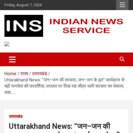
Skip
Friday, August 7, 2026
to
content
Indian News Service
Indian News Service
Home
राज्य
उत्तराखंड
Uttarakhand News: “जन–जन की सरकार, जन–जन के द्वार” कार्यक्रम से
बढ़ी जनसेवा की पारदर्शिता, धरातल पर दिख रहा सीएम धामी सरकार का संकल्प,
कहा…..
उत्तराखंड
Uttarakhand News: “जन–जन की