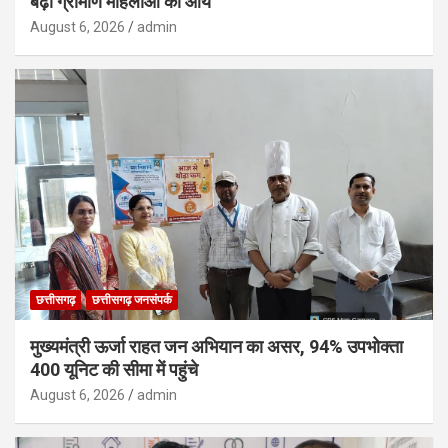
बढ़ी ग्रामीण महिलाओं की आय
August 6, 2026
admin
छत्तीसगढ़
छत्तीसगढ़ जनसंपर्क
मुख्यमंत्री ऊर्जा राहत जन अभियान का असर, 94% उपभोक्ता
400 यूनिट की सीमा में पहुंचे
August 6, 2026
admin