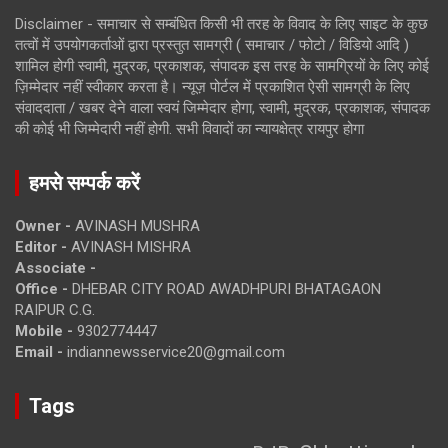
Disclaimer - समाचार से सम्बंधित किसी भी तरह के विवाद के लिए साइट के कुछ
तत्वों में उपयोगकर्ताओं द्वारा प्रस्तुत सामग्री ( समाचार / फोटो / विडियो आदि )
शामिल होगी स्वामी, मुद्रक, प्रकाशक, संपादक इस तरह के सामग्रियों के लिए कोई
ज़िम्मेदार नहीं स्वीकार करता है। न्यूज़ पोर्टल में प्रकाशित ऐसी सामग्री के लिए
संवाददाता / खबर देने वाला स्वयं जिम्मेदार होगा, स्वामी, मुद्रक, प्रकाशक, संपादक
की कोई भी जिम्मेदारी नहीं होगी. सभी विवादों का न्यायक्षेत्र रायपुर होगा
हमसे सम्पर्क करें
Owner -
AVINASH MUSHRA
Editor -
AVINASH MISHRA
Associate -
Office -
DHEBAR CITY ROAD AWADHPURI BHATAGAON
RAIPUR C.G.
Mobile -
9302774447
Email -
indiannewsservice20@gmail.com
Tags