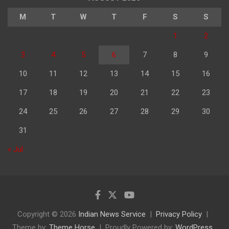
M
T
W
T
F
S
S
1
2
3
4
5
6
7
8
9
10
11
12
13
14
15
16
17
18
19
20
21
22
23
24
25
26
27
28
29
30
31
« Jul
Copyright © 2026
Indian News Service
Privacy Policy
Theme by:
Theme Horse
Proudly Powered by:
WordPress