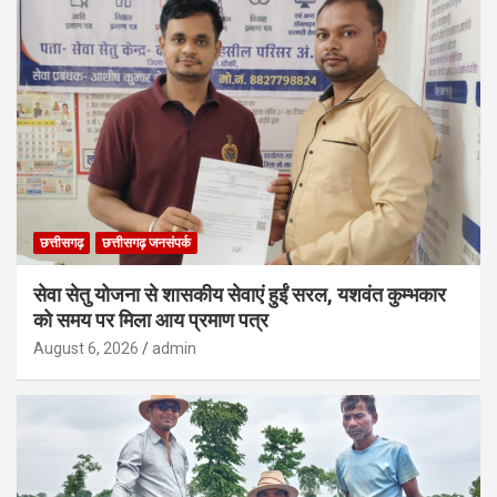
छत्तीसगढ़
छत्तीसगढ़ जनसंपर्क
सेवा सेतु योजना से शासकीय सेवाएं हुईं सरल, यशवंत कुम्भकार
को समय पर मिला आय प्रमाण पत्र
August 6, 2026
admin