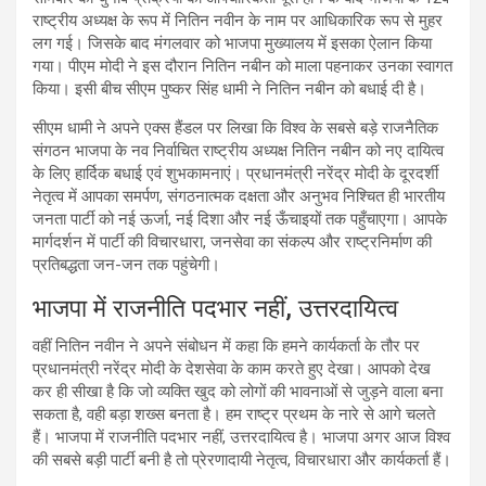
राष्ट्रीय अध्यक्ष के रूप में नितिन नवीन के नाम पर आधिकारिक रूप से मुहर
लग गई। जिसके बाद मंगलवार को भाजपा मुख्यालय में इसका ऐलान किया
गया। पीएम मोदी ने इस दौरान नितिन नबीन को माला पहनाकर उनका स्वागत
किया। इसी बीच सीएम पुष्कर सिंह धामी ने नितिन नबीन को बधाई दी है।
सीएम धामी ने अपने एक्स हैंडल पर लिखा कि विश्व के सबसे बड़े राजनैतिक
संगठन भाजपा के नव निर्वाचित राष्ट्रीय अध्यक्ष नितिन नबीन को नए दायित्व
के लिए हार्दिक बधाई एवं शुभकामनाएं। प्रधानमंत्री नरेंद्र मोदी के दूरदर्शी
नेतृत्व में आपका समर्पण, संगठनात्मक दक्षता और अनुभव निश्चित ही भारतीय
जनता पार्टी को नई ऊर्जा, नई दिशा और नई ऊँचाइयों तक पहुँचाएगा। आपके
मार्गदर्शन में पार्टी की विचारधारा, जनसेवा का संकल्प और राष्ट्रनिर्माण की
प्रतिबद्धता जन-जन तक पहुंचेगी।
भाजपा में राजनीति पदभार नहीं, उत्तरदायित्व
वहीं नितिन नवीन ने अपने संबोधन में कहा कि हमने कार्यकर्ता के तौर पर
प्रधानमंत्री नरेंद्र मोदी के देशसेवा के काम करते हुए देखा। आपको देख
कर ही सीखा है कि जो व्यक्ति खुद को लोगों की भावनाओं से जुड़ने वाला बना
सकता है, वही बड़ा शख्स बनता है। हम राष्ट्र प्रथम के नारे से आगे चलते
हैं। भाजपा में राजनीति पदभार नहीं, उत्तरदायित्व है। भाजपा अगर आज विश्व
की सबसे बड़ी पार्टी बनी है तो प्रेरणादायी नेतृत्व, विचारधारा और कार्यकर्ता हैं।