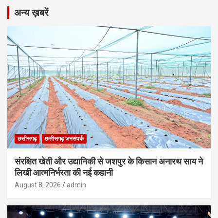
अन्य ख़बरें
छत्तीसगढ़
छत्तीसगढ़ जनसंपर्क
संरक्षित खेती और उद्यानिकी से जशपुर के किसान अनारथ साय ने
लिखी आत्मनिर्भरता की नई कहानी
August 8, 2026
admin