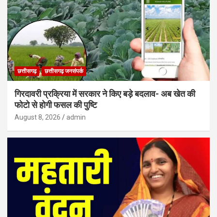
छत्तीसगढ़
छत्तीसगढ़ जनसंपर्क
गिरदावरी प्रक्रिया में सरकार ने किए बड़े बदलाव- अब खेत की
फोटो से होगी फसल की पुष्टि
August 8, 2026
admin