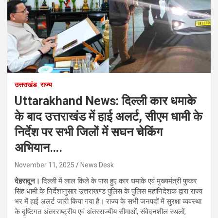
उत्तराखंड
राज्य
Uttarakhand News: दिल्ली कार धमाके
के बाद उत्तराखंड में हाई अलर्ट, सीएम धामी के
निर्देश पर सभी जिलों में सघन चेकिंग
अभियान….
November 11, 2025
News Desk
देहरादून।
दिल्ली में लाल किले के पास हुए कार धमाके एवं मुख्यमंत्री पुष्कर
सिंह धामी के निर्देशानुसार उत्तराखण्ड पुलिस के पुलिस महानिदेशक द्वारा राज्य
भर में हाई अलर्ट जारी किया गया है। राज्य के सभी जनपदों में सुरक्षा व्यवस्था
के दृष्टिगत अंतरराष्ट्रीय एवं अंतरराज्यीय सीमाओं, संवेदनशील स्थलों,