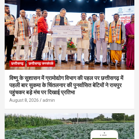
छत्तीसगढ़
छत्तीसगढ़ जनसंपर्क
विष्णु के सुशासन में ग्रामोद्योग विभाग की पहल पर छत्तीसगढ़ में
पहली बार सुकमा के चिंतलनार की पुनर्वासित बेटियों ने रायपुर
पहुंचकर बड़े मंच पर दिखाई प्रतिभा
August 8, 2026
admin