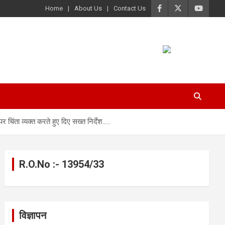
Home
About Us
Contact Us
चिंता व्यक्त करते हुए दिए सख्त निर्देश…..
R.O.No :- 13954/33
विज्ञापन