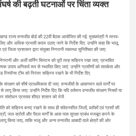
घर्ष की बढ़ती घटनाओं पर चिंता व्यक्त
राखण्ड राज्य वन्यजीव बोर्ड की 22वीं बैठक आयोजित की गई. मुख्यमंत्री ने मानव-
े लिए और अधिक प्रभावी कदम उठाए जाने के निर्देश दिए. उन्होंने कहा कि भालू,
ग एवं जिला प्रशासन द्वारा संयुक्त निगरानी व्यवस्था सुनिश्चित की जाए.
टल निगरानी और अर्ली वार्निंग सिस्टम को पूरी तरह सक्रिय रखा जाए. प्रभावित
्षात्मक उपाय अनिवार्य रूप से स्थापित किए जाएं. उन्होंने ग्रामीणों को सतर्कता और
 रिस्पॉन्स टीम को निरंतर सक्रिय रखने के भी निर्देश दिए.
े संरक्षण को शीर्ष प्राथमिकता दी जाए. वन्यजीवों के आवागमन वाले मार्गों पर
गू किया जाए. उन्होंने निर्देश दिए कि यदि वर्तमान वन्यजीव संरक्षण नियमों या
कर संशोधन प्रस्ताव शीघ्र शासन को भेजें.
मिति को सक्रिय बनाए रखने के साथ ही संवेदनशील जिलों, ब्लॉकों एवं ग्रामों की
 केंद्रों, जल स्रोतों और पैदल मार्गों के आस पास सुरक्षा प्रबंध मजबूत करने के
 से लागू किया जाए, ताकि भालू और अन्य वन्यजीव आबादी वाले क्षेत्रों की ओर