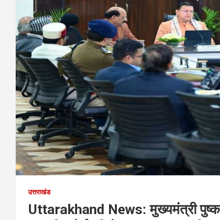
उत्तराखंड
Uttarakhand News: मुख्यमंत्री पुष्कर 