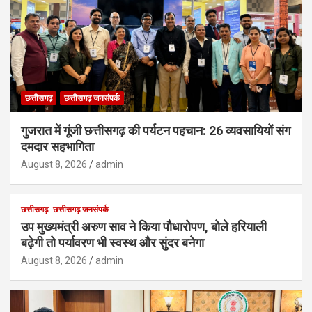
छत्तीसगढ़
छत्तीसगढ़ जनसंपर्क
गुजरात में गूंजी छत्तीसगढ़ की पर्यटन पहचान: 26 व्यवसायियों संग
दमदार सहभागिता
August 8, 2026
admin
छत्तीसगढ़
छत्तीसगढ़ जनसंपर्क
उप मुख्यमंत्री अरुण साव ने किया पौधारोपण, बोले हरियाली
बढ़ेगी तो पर्यावरण भी स्वस्थ और सुंदर बनेगा
August 8, 2026
admin