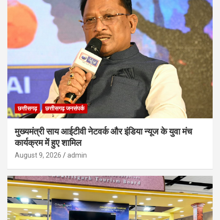
छत्तीसगढ़
छत्तीसगढ़ जनसंपर्क
मुख्यमंत्री साय आईटीवी नेटवर्क और इंडिया न्यूज के युवा मंच
कार्यक्रम में हुए शामिल
August 9, 2026
admin