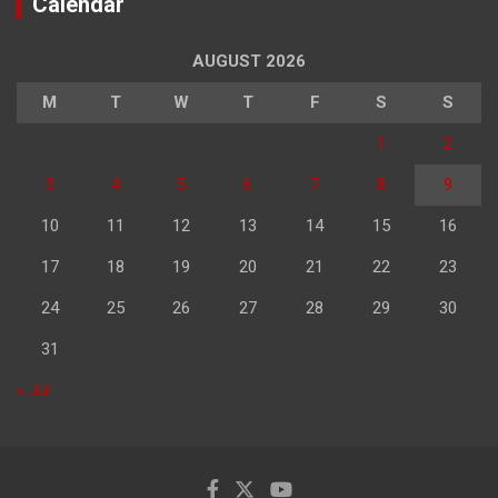
Calendar
AUGUST 2026
M
T
W
T
F
S
S
1
2
3
4
5
6
7
8
9
10
11
12
13
14
15
16
17
18
19
20
21
22
23
24
25
26
27
28
29
30
31
« Jul