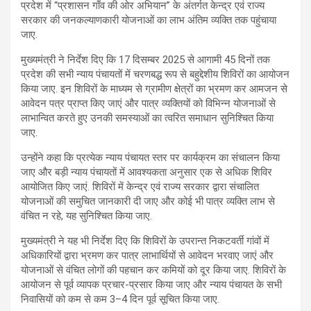
प्रदेश में “प्रशासन गाँव की ओर अभियान” के अंतर्गत केन्द्र एवं राज्य
सरकार की जनकल्याणकारी योजनाओं का लाभ अंतिम व्यक्ति तक पहुंचाया
जाए.
मुख्यमंत्री ने निर्देश दिए कि 17 दिसम्बर 2025 से आगामी 45 दिनों तक
प्रदेश की सभी न्याय पंचायतों में चरणबद्ध रूप से बहुद्देशीय शिविरों का आयोजन
किया जाए. इन शिविरों के माध्यम से ग्रामीण क्षेत्रों का भ्रमण कर आमजन से
आवेदन पत्र प्राप्त किए जाएं और पात्र व्यक्तियों को विभिन्न योजनाओं से
लाभान्वित करते हुए उनकी समस्याओं का त्वरित समाधान सुनिश्चित किया
जाए.
उन्होंने कहा कि प्रत्येक न्याय पंचायत स्तर पर कार्यक्रम का संचालन किया
जाए और बड़ी न्याय पंचायतों में आवश्यकता अनुसार एक से अधिक शिविर
आयोजित किए जाएं. शिविरों में केन्द्र एवं राज्य सरकार द्वारा संचालित
योजनाओं की समुचित जानकारी दी जाए और कोई भी पात्र व्यक्ति लाभ से
वंचित न रहे, यह सुनिश्चित किया जाए.
मुख्यमंत्री ने यह भी निर्देश दिए कि शिविरों के उपरान्त निकटवर्ती गांवों में
अधिकारियों द्वारा भ्रमण कर पात्र लाभार्थियों से आवेदन भरवाए जाएं और
योजनाओं से वंचित लोगों की पहचान कर कमियों को दूर किया जाए. शिविरों के
आयोजन से पूर्व व्यापक प्रचार-प्रसार किया जाए और न्याय पंचायत के सभी
निवासियों को कम से कम 3–4 दिन पूर्व सूचित किया जाए.