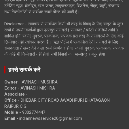
ट्रेंडिंग न्यूज, बॉलीवुड, खेल जगत, लाइफस्टाइल, बिजनेस, सेहत, ब्यूटी, रोजगार
तथा टेक्नोलॉजी से संबंधित खबरें पोस्ट की जाती है।
Disclaimer - समाचार से सम्बंधित किसी भी तरह के विवाद के लिए साइट के कुछ
तत्वों में उपयोगकर्ताओं द्वारा प्रस्तुत सामग्री ( समाचार / फोटो / विडियो आदि )
शामिल होगी स्वामी, मुद्रक, प्रकाशक, संपादक इस तरह के सामग्रियों के लिए कोई
ज़िम्मेदार नहीं स्वीकार करता है। न्यूज़ पोर्टल में प्रकाशित ऐसी सामग्री के लिए
संवाददाता / खबर देने वाला स्वयं जिम्मेदार होगा, स्वामी, मुद्रक, प्रकाशक, संपादक
की कोई भी जिम्मेदारी नहीं होगी. सभी विवादों का न्यायक्षेत्र रायपुर होगा
हमसे सम्पर्क करें
Owner -
AVINASH MUSHRA
Editor -
AVINASH MISHRA
Associate -
Office -
DHEBAR CITY ROAD AWADHPURI BHATAGAON
RAIPUR C.G.
Mobile -
9302774447
Email -
indiannewsservice20@gmail.com