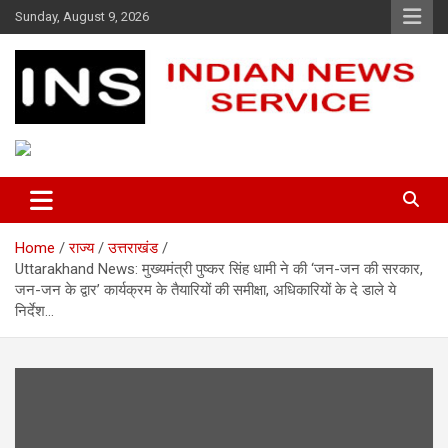
Skip
Sunday, August 9, 2026
to
content
Indian News Service
Indian News Service
Home
राज्य
उत्तराखंड
Uttarakhand News: मुख्यमंत्री पुष्कर सिंह धामी ने की ‘जन-जन की सरकार,
जन-जन के द्वार’ कार्यक्रम के तैयारियों की समीक्षा, अधिकारियों के दे डाले ये
निर्देश…