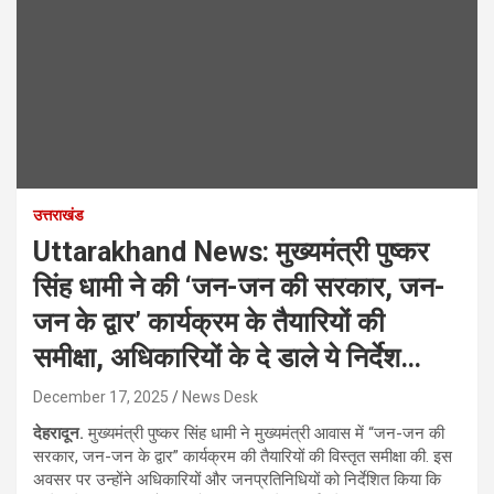
उत्तराखंड
Uttarakhand News: मुख्यमंत्री पुष्कर
सिंह धामी ने की ‘जन-जन की सरकार, जन-
जन के द्वार’ कार्यक्रम के तैयारियों की
समीक्षा, अधिकारियों के दे डाले ये निर्देश…
December 17, 2025
News Desk
देहरादून.
मुख्यमंत्री पुष्कर सिंह धामी ने मुख्यमंत्री आवास में “जन-जन की
सरकार, जन-जन के द्वार” कार्यक्रम की तैयारियों की विस्तृत समीक्षा की. इस
अवसर पर उन्होंने अधिकारियों और जनप्रतिनिधियों को निर्देशित किया कि