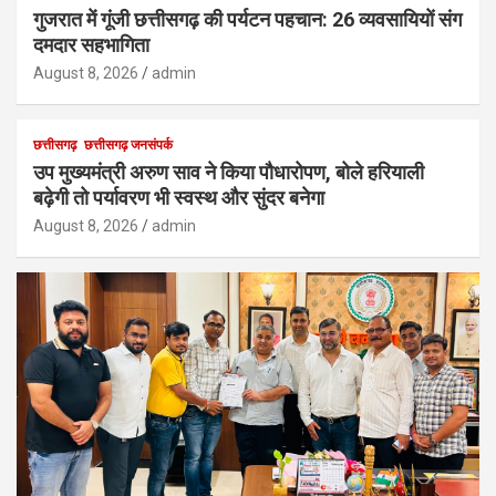
गुजरात में गूंजी छत्तीसगढ़ की पर्यटन पहचान: 26 व्यवसायियों संग
दमदार सहभागिता
August 8, 2026
admin
छत्तीसगढ़
छत्तीसगढ़ जनसंपर्क
उप मुख्यमंत्री अरुण साव ने किया पौधारोपण, बोले हरियाली
बढ़ेगी तो पर्यावरण भी स्वस्थ और सुंदर बनेगा
August 8, 2026
admin