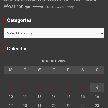
Weather
भोपाल
रायपुर
इंदौर
छत्तीसगढ़
मध्य प्रदेश
Categories
Categories
Calendar
AUGUST 2026
M
T
W
T
F
S
S
1
2
3
4
5
6
7
8
9
10
11
12
13
14
15
16
17
18
19
20
21
22
23