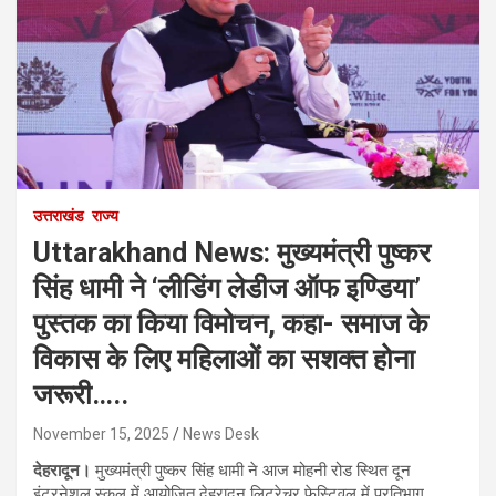
उत्तराखंड
राज्य
Uttarakhand News: मुख्यमंत्री पुष्कर
सिंह धामी ने ‘लीडिंग लेडीज ऑफ इण्डिया’
पुस्तक का किया विमोचन, कहा- समाज के
विकास के लिए महिलाओं का सशक्त होना
जरूरी…..
November 15, 2025
News Desk
देहरादून।
मुख्यमंत्री पुष्कर सिंह धामी ने आज मोहनी रोड स्थित दून
इंटरनेशल स्कूल में आयोजित देहरादून लिटरेचर फेस्टिवल में प्रतिभाग