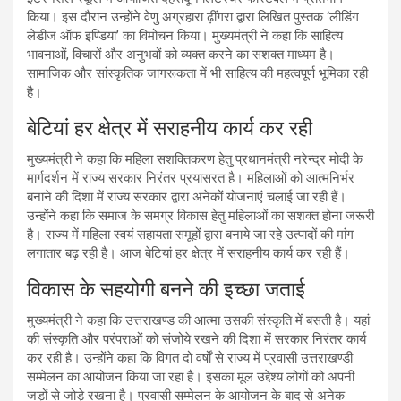
किया। इस दौरान उन्होंने वेणु अग्रहारा ढ़ींगरा द्वारा लिखित पुस्तक ‘लीडिंग
लेडीज ऑफ इण्डिया’ का विमोचन किया। मुख्यमंत्री ने कहा कि साहित्य
भावनाओं, विचारों और अनुभवों को व्यक्त करने का सशक्त माध्यम है।
सामाजिक और सांस्कृतिक जागरूकता में भी साहित्य की महत्वपूर्ण भूमिका रही
है।
बेटियां हर क्षेत्र में सराहनीय कार्य कर रही
मुख्यमंत्री ने कहा कि महिला सशक्तिकरण हेतु प्रधानमंत्री नरेन्द्र मोदी के
मार्गदर्शन में राज्य सरकार निरंतर प्रयासरत है। महिलाओं को आत्मनिर्भर
बनाने की दिशा में राज्य सरकार द्वारा अनेकों योजनाएं चलाई जा रही हैं।
उन्होंने कहा कि समाज के समग्र विकास हेतु महिलाओं का सशक्त होना जरूरी
है। राज्य में महिला स्वयं सहायता समूहों द्वारा बनाये जा रहे उत्पादों की मांग
लगातार बढ़ रही है। आज बेटियां हर क्षेत्र में सराहनीय कार्य कर रही हैं।
विकास के सहयोगी बनने की इच्छा जताई
मुख्यमंत्री ने कहा कि उत्तराखण्ड की आत्मा उसकी संस्कृति में बसती है। यहां
की संस्कृति और परंपराओं को संजोये रखने की दिशा में सरकार निरंतर कार्य
कर रही है। उन्होंने कहा कि विगत दो वर्षों से राज्य में प्रवासी उत्तराखण्डी
सम्मेलन का आयोजन किया जा रहा है। इसका मूल उद्देश्य लोगों को अपनी
जड़ों से जोड़े रखना है। प्रवासी सम्मेलन के आयोजन के बाद से अनेक