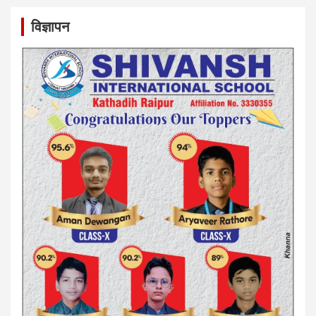
विज्ञापन