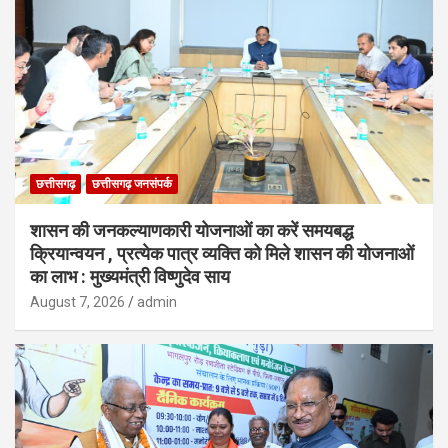
छत्तीसगढ़
छत्तीसगढ़ जनसंपर्क
शासन की जनकल्याणकारी योजनाओं का करें समयबद्ध
क्रियान्वयन , प्रत्येक पात्र व्यक्ति को मिले शासन की योजनाओं
का लाभ : मुख्यमंत्री विष्णुदेव साय
August 7, 2026
admin