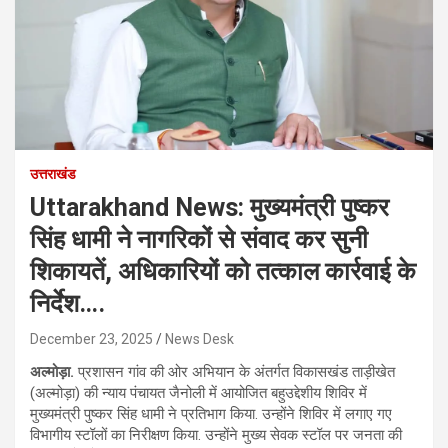
उत्तराखंड
Uttarakhand News: मुख्यमंत्री पुष्कर
सिंह धामी ने नागरिकों से संवाद कर सुनी
शिकायतें, अधिकारियों को तत्काल कार्रवाई के
निर्देश….
December 23, 2025
News Desk
अल्मोड़ा.
प्रशासन गांव की ओर अभियान के अंतर्गत विकासखंड ताड़ीखेत
(अल्मोड़ा) की न्याय पंचायत जैनोली में आयोजित बहुउद्देशीय शिविर में
मुख्यमंत्री पुष्कर सिंह धामी ने प्रतिभाग किया. उन्होंने शिविर में लगाए गए
विभागीय स्टॉलों का निरीक्षण किया. उन्होंने मुख्य सेवक स्टॉल पर जनता की