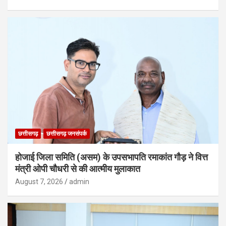
छत्तीसगढ़
छत्तीसगढ़ जनसंपर्क
होजाई जिला समिति (असम) के उपसभापति रमाकांत गौड़ ने वित्त
मंत्री ओपी चौधरी से की आत्मीय मुलाकात
August 7, 2026
admin