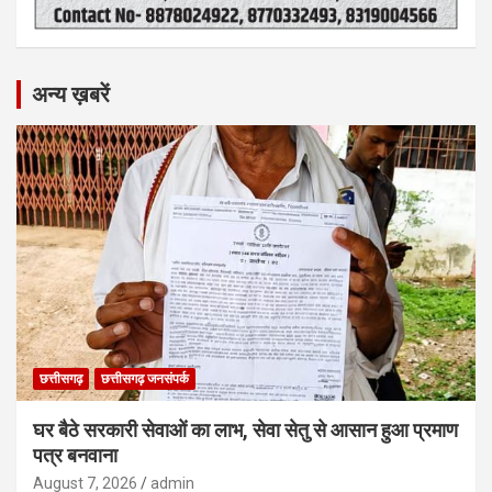
अन्य ख़बरें
छत्तीसगढ़
छत्तीसगढ़ जनसंपर्क
घर बैठे सरकारी सेवाओं का लाभ, सेवा सेतु से आसान हुआ प्रमाण
पत्र बनवाना
August 7, 2026
admin