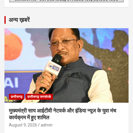
अन्य ख़बरें
छत्तीसगढ़
छत्तीसगढ़ जनसंपर्क
मुख्यमंत्री साय आईटीवी नेटवर्क और इंडिया न्यूज के युवा मंच
कार्यक्रम में हुए शामिल
August 9, 2026
admin