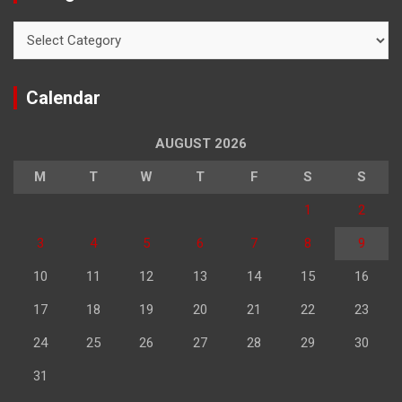
Categories
Calendar
AUGUST 2026
M
T
W
T
F
S
S
1
2
3
4
5
6
7
8
9
10
11
12
13
14
15
16
17
18
19
20
21
22
23
24
25
26
27
28
29
30
31