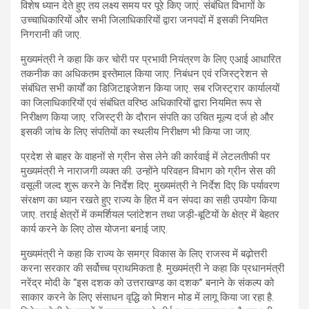
विशेष ध्यान देते हुए तय लक्ष्य समय पर पूरे किए जाएं. संबंधित विभागों के
उच्चाधिकारियों और सभी जिलाधिकारियों द्वारा जनपदों में इसकी नियमित
निगरानी की जाए.
मुख्यमंत्री ने कहा कि कर चोरी पर प्रभावी नियंत्रण के लिए एआई आधारित
तकनीक का अधिकतम इस्तेमाल किया जाए. निबंधन एवं रजिस्ट्रेशन से
संबंधित सभी कार्यों का डिजिटाइजेशन किया जाए. सब रजिस्ट्रार कार्यालयों
का जिलाधिकारियों एवं संबंधित वरिष्ठ अधिकारियों द्वारा नियमित रूप से
निरीक्षण किया जाए. रजिस्ट्री के दौरान संपति का उचित मूल्य दर्ज हो और
इसकी जांच के लिए संपतियों का स्थलीय निरीक्षण भी किया जा जाए.
प्रदेश से बाहर के वाहनों से ग्रीन सेस लेने की कार्रवाई में लेटलतीफी पर
मुख्यमंत्री ने नाराजगी व्यक्त की. उन्होंने परिवहन विभाग को ग्रीन सेस की
वसूली जल्द शुरू करने के निर्देश दिए. मुख्यमंत्री ने निर्देश दिए कि पर्यावरण
संरक्षण का ध्यान रखते हुए राज्य के हित में वन संपदा का सही उपयोग किया
जाए. तराई क्षेत्रों में कमर्शियल प्लांटेशन तथा जड़ी-बूटियों के क्षेत्र में बेहतर
कार्य करने के लिए ठोस योजना बनाई जाए.
मुख्यमंत्री ने कहा कि राज्य के समग्र विकास के लिए राजस्व में बढ़ोत्तरी
करना सरकार की सर्वोच्च प्राथमिकता है. मुख्यमंत्री ने कहा कि प्रधानमंत्री
नरेंद्र मोदी के “इस दशक को उत्तराखण्ड का दशक” बनाने के संकल्प को
साकार करने के लिए संसाधन वृद्धि को मिशन मोड में लागू किया जा रहा है.