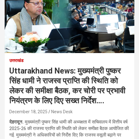
उत्तराखंड
Uttarakhand News: मुख्यमंत्री पुष्कर
सिंह धामी ने राजस्व प्राप्ति की स्थिति को
लेकर की समीक्षा बैठक, कर चोरी पर प्रभावी
नियंत्रण के लिए दिए सख्त निर्देश….
December 18, 2025
News Desk
देहरादून.
मुख्यमंत्री पुष्कर सिंह धामी की अध्यक्षता में सचिवालय में वित्तीय वर्ष
2025-26 की राजस्व प्राप्ति की स्थिति को लेकर समीक्षा बैठक आयोजित की
गई. मुख्यमंत्री ने अधिकारियों को निर्देश दिए कि राजस्व वसूली बढ़ाने पर