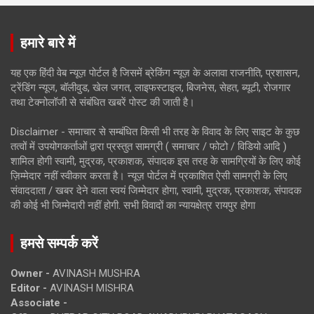
हमारे बारे में
यह एक हिंदी वेब न्यूज़ पोर्टल है जिसमें ब्रेकिंग न्यूज़ के अलावा राजनीति, प्रशासन,
ट्रेंडिंग न्यूज, बॉलीवुड, खेल जगत, लाइफस्टाइल, बिजनेस, सेहत, ब्यूटी, रोजगार
तथा टेक्नोलॉजी से संबंधित खबरें पोस्ट की जाती है।
Disclaimer - समाचार से सम्बंधित किसी भी तरह के विवाद के लिए साइट के कुछ
तत्वों में उपयोगकर्ताओं द्वारा प्रस्तुत सामग्री ( समाचार / फोटो / विडियो आदि )
शामिल होगी स्वामी, मुद्रक, प्रकाशक, संपादक इस तरह के सामग्रियों के लिए कोई
ज़िम्मेदार नहीं स्वीकार करता है। न्यूज़ पोर्टल में प्रकाशित ऐसी सामग्री के लिए
संवाददाता / खबर देने वाला स्वयं जिम्मेदार होगा, स्वामी, मुद्रक, प्रकाशक, संपादक
की कोई भी जिम्मेदारी नहीं होगी. सभी विवादों का न्यायक्षेत्र रायपुर होगा
हमसे सम्पर्क करें
Owner -
AVINASH MUSHRA
Editor -
AVINASH MISHRA
Associate -