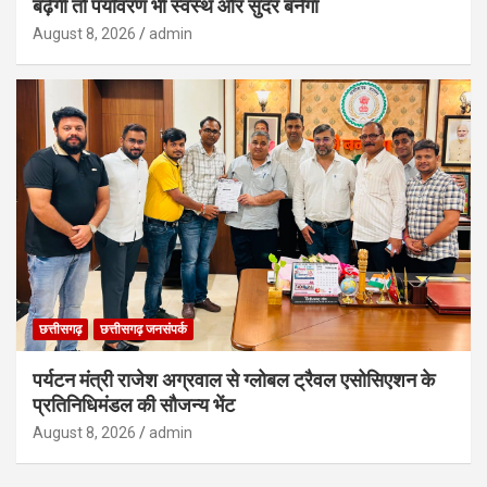
बढ़ेगी तो पर्यावरण भी स्वस्थ और सुंदर बनेगा
August 8, 2026
admin
छत्तीसगढ़
छत्तीसगढ़ जनसंपर्क
पर्यटन मंत्री राजेश अग्रवाल से ग्लोबल ट्रैवल एसोसिएशन के
प्रतिनिधिमंडल की सौजन्य भेंट
August 8, 2026
admin