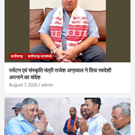
छत्तीसगढ़
छत्तीसगढ़ जनसंपर्क
पर्यटन एवं संस्कृति मंत्री राजेश अग्रवाल ने दिया स्वदेशी
अपनाने का संदेश
August 7, 2026
admin