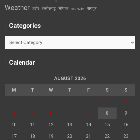
Weather
भोपाल
रायपुर
इंदौर
छत्तीसगढ़
मध्य प्रदेश
Categories
Categories
Calendar
AUGUST 2026
M
T
W
T
F
S
S
1
2
3
4
5
6
7
8
9
10
11
12
13
14
15
16
17
18
19
20
21
22
23