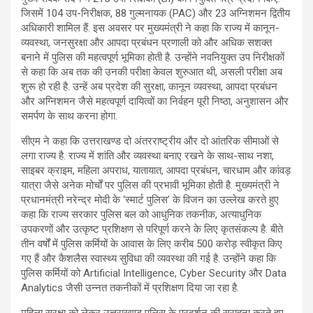
जिसमें 104 उप-निरीक्षक, 88 गुल्मनायक (PAC) और 23 अग्निशमन द्वितीय
अधिकारी शामिल हैं. इस अवसर पर मुख्यमंत्री ने कहा कि राज्य में कानून-
व्यवस्था, जनसुरक्षा और आपदा प्रबंधन प्रणाली को और अधिक सशक्त
बनाने में पुलिस की महत्वपूर्ण भूमिका होती है. उन्होंने नवनियुक्त उप निरीक्षकों
से कहा कि अब तक की उनकी परीक्षा केवल शुरुआत थी, असली परीक्षा अब
शुरू हो रही है. उन्हें अब प्रदेश की सुरक्षा, कानून व्यवस्था, आपदा प्रबंधन
और अग्निशमन जैसे महत्वपूर्ण दायित्वों का निर्वहन पूरी निष्ठा, अनुशासन और
समर्पण के साथ करना होगा.
सीएम ने कहा कि उत्तराखण्ड दो अंतरराष्ट्रीय और दो आंतरिक सीमाओं से
लगा राज्य है. राज्य में शांति और व्यवस्था बनाए रखने के साथ-साथ नशा,
साइबर क्राइम, महिला अपराध, यातायात, आपदा प्रबंधन, चारधाम और कांवड़
यात्रा जैसे अनेक मोर्चों पर पुलिस की प्रभावी भूमिका होती है. मुख्यमंत्री ने
प्रधानमंत्री नरेन्द्र मोदी के ‘स्मार्ट पुलिस’ के विजन का उल्लेख करते हुए
कहा कि राज्य सरकार पुलिस बल को आधुनिक तकनीक, अत्याधुनिक
उपकरणों और उत्कृष्ट प्रशिक्षण से परिपूर्ण करने के लिए कृतसंकल्प है. बीते
तीन वर्षों में पुलिस कर्मियों के आवास के लिए करीब 500 करोड़ स्वीकृत किए
गए हैं और कैशलैस स्वास्थ्य सुविधा की व्यवस्था की गई है. उन्होंने कहा कि
पुलिस कर्मियों को Artificial Intelligence, Cyber Security और Data
Analytics जैसी उन्नत तकनीकों में प्रशिक्षण दिया जा रहा है.