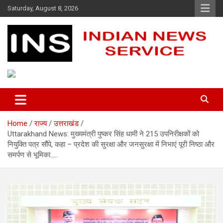
Skip
Saturday, August 8, 2026
to
content
Indian News Service
Indian News Service
Home
राज्य
उत्तराखंड
Uttarakhand News: मुख्यमंत्री पुष्कर सिंह धामी ने 215 उपनिरीक्षकों को
नियुक्ति पत्र सौंपे, कहा – प्रदेश की सुरक्षा और जनसुरक्षा में निभाएं पूरी निष्ठा और
समर्पण से भूमिका…..