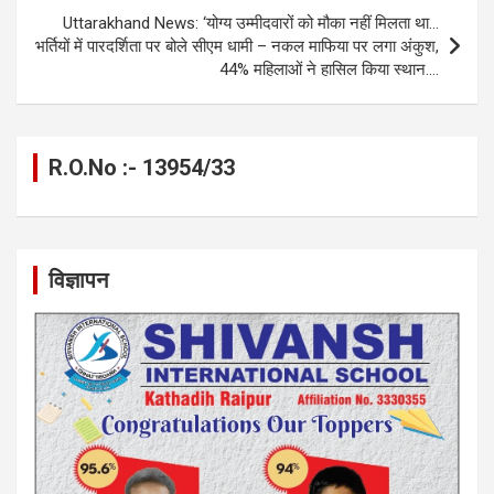
Uttarakhand News: ‘योग्य उम्मीदवारों को मौका नहीं मिलता था…
भर्तियों में पारदर्शिता पर बोले सीएम धामी – नकल माफिया पर लगा अंकुश,
44% महिलाओं ने हासिल किया स्थान….
R.O.No :- 13954/33
विज्ञापन