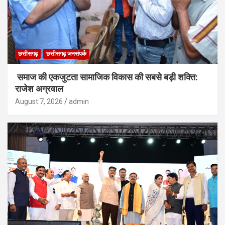
छत्तीसगढ़
छत्तीसगढ़ जनसंपर्क
समाज की एकजुटता सामाजिक विकास की सबसे बड़ी शक्ति:
राजेश अग्रवाल
August 7, 2026
admin