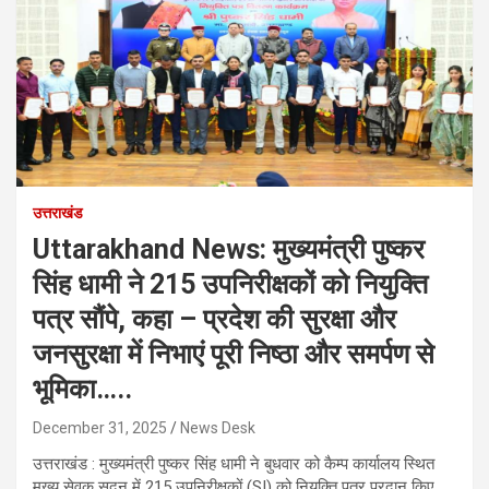
उत्तराखंड
Uttarakhand News: मुख्यमंत्री पुष्कर
सिंह धामी ने 215 उपनिरीक्षकों को नियुक्ति
पत्र सौंपे, कहा – प्रदेश की सुरक्षा और
जनसुरक्षा में निभाएं पूरी निष्ठा और समर्पण से
भूमिका…..
December 31, 2025
News Desk
उत्तराखंड : मुख्यमंत्री पुष्कर सिंह धामी ने बुधवार को कैम्प कार्यालय स्थित
मुख्य सेवक सदन में 215 उपनिरीक्षकों (SI) को नियुक्ति पत्र प्रदान किए.