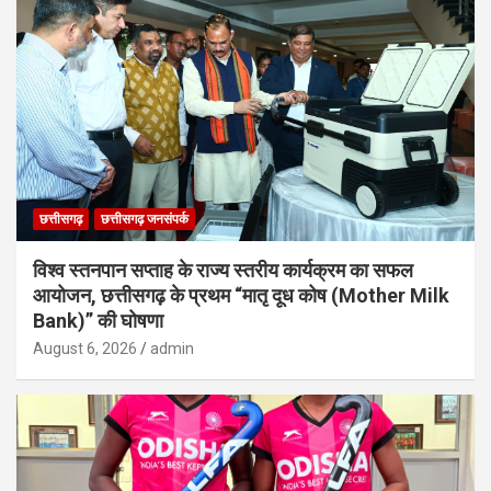
छत्तीसगढ़
छत्तीसगढ़ जनसंपर्क
विश्व स्तनपान सप्ताह के राज्य स्तरीय कार्यक्रम का सफल
आयोजन, छत्तीसगढ़ के प्रथम “मातृ दूध कोष (Mother Milk
Bank)” की घोषणा
August 6, 2026
admin