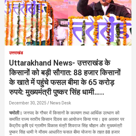
उत्तराखंड
Uttarakhand News- उत्तराखंड के
किसानों को बड़ी सौगात: 88 हजार किसानों
के खाते में पहुंचे फसल बीमा के 65 करोड़
रुपये: मुख्यमंत्री पुष्कर सिंह धामी…..
December 30, 2025
News Desk
चमोली।
जनपद के गौचर में किसानों के कल्याण तथा आर्थिक उत्थान को
समर्पित राज्य स्तरीय किसान दिवस का आयोजन किया गया। इस अवसर पर
केंद्रीय कृषि एवं ग्रामीण विकास मंत्री शिवराज सिंह चौहान और मुख्यमंत्री
पुष्कर सिंह धामी ने मौसम आधारित फसल बीमा योजना के तहत 88 हजार