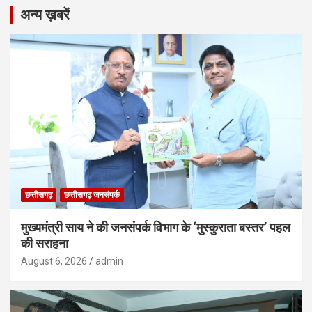
अन्य ख़बरें
छत्तीसगढ़
छत्तीसगढ़ जनसंपर्क
मुख्यमंत्री साय ने की जनसंपर्क विभाग के ‘मुस्कुराता बस्तर’ पहल
की सराहना
August 6, 2026
admin