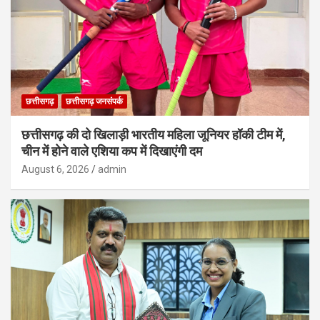
छत्तीसगढ़
छत्तीसगढ़ जनसंपर्क
छत्तीसगढ़ की दो खिलाड़ी भारतीय महिला जूनियर हॉकी टीम में,
चीन में होने वाले एशिया कप में दिखाएंगी दम
August 6, 2026
admin