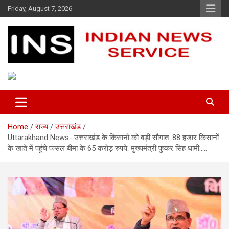
Skip
Friday, August 7, 2026
to
content
Indian News Service
Indian News Service
Home
राज्य
उत्तराखंड
Uttarakhand News- उत्तराखंड के किसानों को बड़ी सौगात: 88 हजार किसानों
के खाते में पहुंचे फसल बीमा के 65 करोड़ रुपये: मुख्यमंत्री पुष्कर सिंह धामी…..