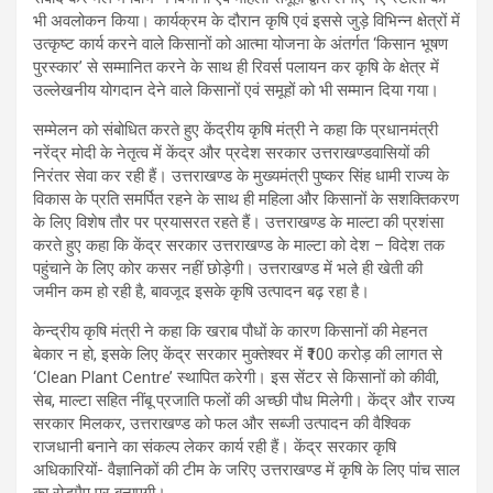
भी अवलोकन किया। कार्यक्रम के दौरान कृषि एवं इससे जुड़े विभिन्न क्षेत्रों में
उत्कृष्ट कार्य करने वाले किसानों को आत्मा योजना के अंतर्गत ‘किसान भूषण
पुरस्कार’ से सम्मानित करने के साथ ही रिवर्स पलायन कर कृषि के क्षेत्र में
उल्लेखनीय योगदान देने वाले किसानों एवं समूहों को भी सम्मान दिया गया।
सम्मेलन को संबोधित करते हुए केंद्रीय कृषि मंत्री ने कहा कि प्रधानमंत्री
नरेंद्र मोदी के नेतृत्व में केंद्र और प्रदेश सरकार उत्तराखण्डवासियों की
निरंतर सेवा कर रही हैं। उत्तराखण्ड के मुख्यमंत्री पुष्कर सिंह धामी राज्य के
विकास के प्रति समर्पित रहने के साथ ही महिला और किसानों के सशक्तिकरण
के लिए विशेष तौर पर प्रयासरत रहते हैं। उत्तराखण्ड के माल्टा की प्रशंसा
करते हुए कहा कि केंद्र सरकार उत्तराखण्ड के माल्टा को देश – विदेश तक
पहुंचाने के लिए कोर कसर नहीं छोड़ेगी। उत्तराखण्ड में भले ही खेती की
जमीन कम हो रही है, बावजूद इसके कृषि उत्पादन बढ़ रहा है।
केन्द्रीय कृषि मंत्री ने कहा कि खराब पौधों के कारण किसानों की मेहनत
बेकार न हो, इसके लिए केंद्र सरकार मुक्तेश्वर में ₹100 करोड़ की लागत से
‘Clean Plant Centre’ स्थापित करेगी। इस सेंटर से किसानों को कीवी,
सेब, माल्टा सहित नींबू प्रजाति फलों की अच्छी पौध मिलेगी। केंद्र और राज्य
सरकार मिलकर, उत्तराखण्ड को फल और सब्जी उत्पादन की वैश्विक
राजधानी बनाने का संकल्प लेकर कार्य रही हैं। केंद्र सरकार कृषि
अधिकारियों- वैज्ञानिकों की टीम के जरिए उत्तराखण्ड में कृषि के लिए पांच साल