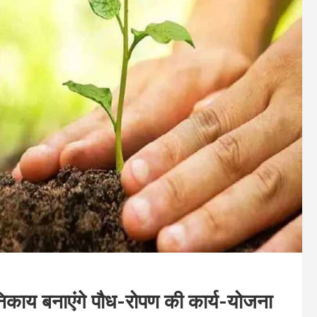
निकाय बनाएंगे पौध-रोपण की कार्य-योजना