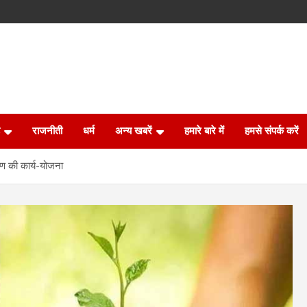
राजनीती
धर्म
अन्य खबरें
हमारे बारे में
हमसे संपर्क करें
पण की कार्य-योजना