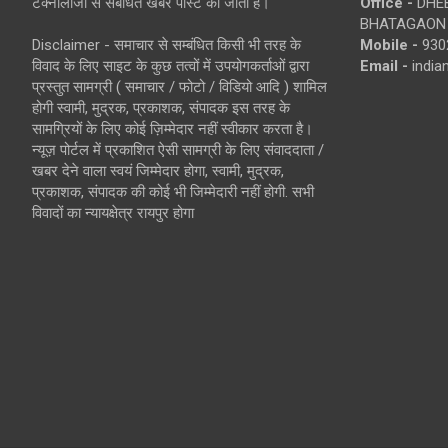
टेक्नोलॉजी से संबंधित खबरें पोस्ट की जाती है।
Office -
DHEB
BHATAGAON 
Disclaimer - समाचार से सम्बंधित किसी भी तरह के
Mobile -
930
विवाद के लिए साइट के कुछ तत्वों में उपयोगकर्ताओं द्वारा
Email -
indi
प्रस्तुत सामग्री ( समाचार / फोटो / विडियो आदि ) शामिल
होगी स्वामी, मुद्रक, प्रकाशक, संपादक इस तरह के
सामग्रियों के लिए कोई ज़िम्मेदार नहीं स्वीकार करता है।
न्यूज़ पोर्टल में प्रकाशित ऐसी सामग्री के लिए संवाददाता /
खबर देने वाला स्वयं जिम्मेदार होगा, स्वामी, मुद्रक,
प्रकाशक, संपादक की कोई भी जिम्मेदारी नहीं होगी. सभी
विवादों का न्यायक्षेत्र रायपुर होगा