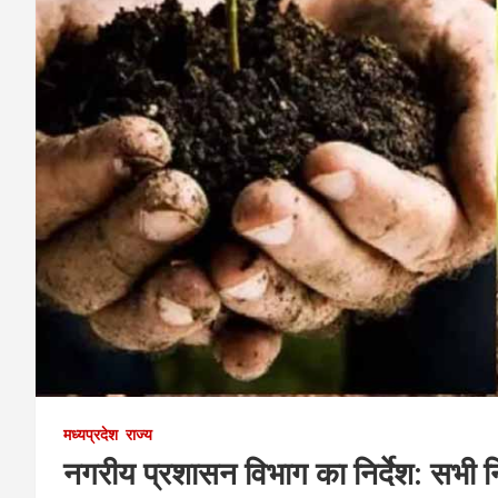
मध्यप्रदेश
राज्य
नगरीय प्रशासन विभाग का निर्देश: सभी 