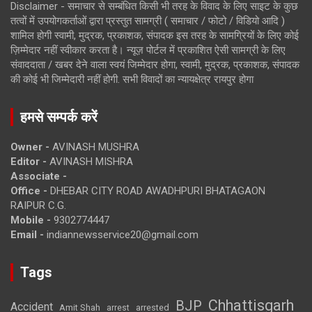
Disclaimer - समाचार से सम्बंधित किसी भी तरह के विवाद के लिए साइट के कुछ
तत्वों में उपयोगकर्ताओं द्वारा प्रस्तुत सामग्री ( समाचार / फोटो / विडियो आदि )
शामिल होगी स्वामी, मुद्रक, प्रकाशक, संपादक इस तरह के सामग्रियों के लिए कोई
ज़िम्मेदार नहीं स्वीकार करता है। न्यूज़ पोर्टल में प्रकाशित ऐसी सामग्री के लिए
संवाददाता / खबर देने वाला स्वयं जिम्मेदार होगा, स्वामी, मुद्रक, प्रकाशक, संपादक
की कोई भी जिम्मेदारी नहीं होगी. सभी विवादों का न्यायक्षेत्र रायपुर होगा
हमसे सम्पर्क करें
Owner -
AVINASH MUSHRA
Editor -
AVINASH MISHRA
Associate -
Office -
DHEBAR CITY ROAD AWADHPURI BHATAGAON
RAIPUR C.G.
Mobile -
9302774447
Email -
indiannewsservice20@gmail.com
Tags
Chhattisgarh
BJP
Accident
Amit Shah
arrested
arrest