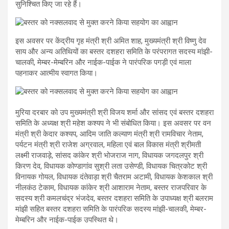
सुनिश्चित किए जा रहे हैं।
इस अवसर पर केंद्रीय गृह मंत्री श्री अमित शाह, मुख्यमंत्री श्री विष्णु देव
साय और अन्य अतिथियों का बस्तर दशहरा समिति के परंपरागत सदस्य मांझी-
चालकी, मेम्बर-मेम्बरिन और नाईक-पाईक ने पारंपरिक पगड़ी एवं माला
पहनाकर आत्मीय स्वागत किया।
मुरिया दरबार को उप मुख्यमंत्री श्री विजय शर्मा और सांसद एवं बस्तर दशहरा
समिति के अध्यक्ष श्री महेश कश्यप ने भी संबोधित किया। इस अवसर पर वन
मंत्री श्री केदार कश्यप, आदिम जाति कल्याण मंत्री श्री रामविचार नेताम,
पर्यटन मंत्री श्री राजेश अग्रवाल, महिला एवं बाल विकास मंत्री श्रीमती
लक्ष्मी राजवाड़े, सांसद कांकेर श्री भोजराज नाग, विधायक जगदलपुर श्री
किरण देव, विधायक कोण्डागांव सुश्री लता उसेण्डी, विधायक चित्रकोट श्री
विनायक गोयल, विधायक दंतेवाड़ा श्री चैतराम अटामी, विधायक केशकाल श्री
नीलकंठ टेकाम, विधायक कांकेर श्री आशाराम नेताम, बस्तर राजपरिवार के
सदस्य श्री कमलचंद्र भंजदेव, बस्तर दशहरा समिति के उपाध्यक्ष श्री बलराम
मांझी सहित बस्तर दशहरा समिति के पारंपरिक सदस्य मांझी-चालकी, मेम्बर-
मेम्बरिन और नाईक-पाईक उपस्थित थे।