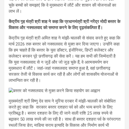
चुके बच्चों को समझाएं कि वे मुख्यधारा में लौटें और शासन की योजनाओं का
लाभ लें।
केंद्रीय गृह मंत्री श्री शाह ने कहा कि प्रधानमंत्री श्री नरेंद्र मोदी बस्तर के
विकास और नक्सलवाद को समाप्त करने के लिए दृढ़संकल्पित हैं।
केंद्रीय गृह मंत्री श्री अमित शाह ने मांझी-चालकी से संवाद करते हुए कहा कि
मार्च 2026 तक बस्तर को नक्सलवाद से मुक्त कर दिया जाएगा। उन्होंने कहा
कि हम चाहते हैं कि बस्तर के युवा डॉक्टर, इंजीनियर, डिप्टी कलेक्टर और
कलेक्टर बनकर पूरे छत्तीसगढ़ की सेवा करें। यह हम सभी की जिम्मेदारी है
कि युवा नक्सलवाद से न जुड़ें और जो जुड़ चुके हैं, वे आत्मसमर्पण कर
मुख्यधारा में लौटें। जहां-जहां नक्सलवाद समाप्त हुआ है, वहां छत्तीसगढ़
सरकार तेजी से विकास कार्य कर रही है और लोगों को शासकीय योजनाओं से
लाभान्वित कर रही है।
मुख्यमंत्री श्री विष्णु देव साय ने मुरिया दरबार में मांझी-चालकी को संबोधित
करते हुए कहा कि सरकार बस्तर दशहरा पर्व को और भव्य बनाने के लिए
प्रतिबद्ध है। बस्तर दशहरा के लिए दी जाने वाली राशि 25 लाख रुपये से
बढ़ाकर 50 लाख रुपये की जा रही है। साथ ही बस्तर दशहरा पर्व के परंपरागत
स्थलों जिया डेरा, माडिया सराय इत्यादि के विकास और निर्माण कार्य भी