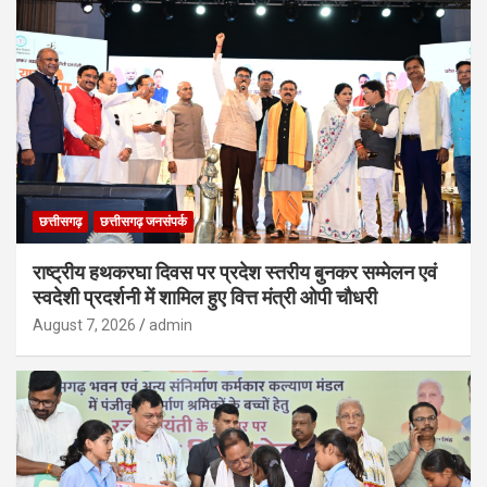
छत्तीसगढ़
छत्तीसगढ़ जनसंपर्क
राष्ट्रीय हथकरघा दिवस पर प्रदेश स्तरीय बुनकर सम्मेलन एवं
स्वदेशी प्रदर्शनी में शामिल हुए वित्त मंत्री ओपी चौधरी
August 7, 2026
admin