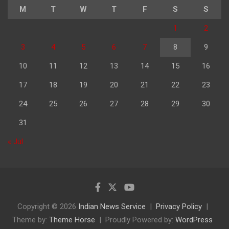
M
T
W
T
F
S
S
1
2
3
4
5
6
7
8
9
10
11
12
13
14
15
16
17
18
19
20
21
22
23
24
25
26
27
28
29
30
31
« Jul
Copyright © 2026
Indian News Service
Privacy Policy
Theme by:
Theme Horse
Proudly Powered by:
WordPress