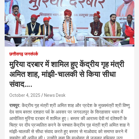
छत्तीसगढ़ जनसंपर्क
मुरिया दरबार में शामिल हुए केंद्रीय गृह मंत्री
अमित शाह, मांझी-चालकी से किया सीधा
संवाद….
October 4, 2025
News Desk
रायपुर:
केंद्रीय गृह मंत्री श्री अमित शाह और प्रदेश के मुख्यमंत्री श्री विष्णु
देव साय बस्तर दशहरा पर्व के अवसर पर जगदलपुर के सिरहासार भवन में
आयोजित मुरिया दरबार में शामिल हुए। बस्तर की आराध्य देवी मां दंतेश्वरी के
चित्र पर दीप प्रज्वलित करने के पश्चात केंद्रीय गृह मंत्री श्री अमित शाह ने
मांझी-चालकी से सीधा संवाद करते हुए बस्तर से माओवाद को समाप्त करने में
सहयोग की अपील की। उन्होंने कहा कि माओवाद से जुड़कर हथियार उठा