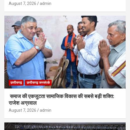
August 7, 2026
admin
छत्तीसगढ़
छत्तीसगढ़ जनसंपर्क
समाज की एकजुटता सामाजिक विकास की सबसे बड़ी शक्ति:
राजेश अग्रवाल
August 7, 2026
admin