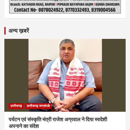
अन्य ख़बरें
छत्तीसगढ़
छत्तीसगढ़ जनसंपर्क
पर्यटन एवं संस्कृति मंत्री राजेश अग्रवाल ने दिया स्वदेशी
अपनाने का संदेश