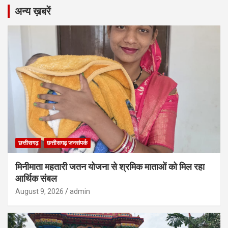
अन्य ख़बरें
छत्तीसगढ़
छत्तीसगढ़ जनसंपर्क
मिनीमाता महतारी जतन योजना से श्रमिक माताओं को मिल रहा
आर्थिक संबल
August 9, 2026
admin