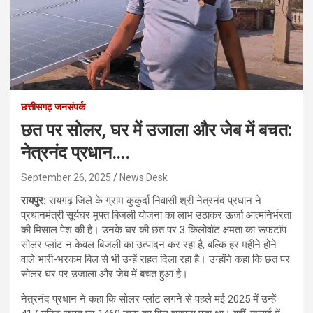
छत्तीसगढ़ जनसंपर्क
छत पर सोलर, घर में उजाला और जेब में बचत:
नेत्रनंद प्रधान….
September 26, 2025
News Desk
रायपुर:
रायगढ़ जिले के ग्राम कुकुर्दा निवासी श्री नेत्रनंद प्रधान ने
प्रधानमंत्री सूर्यघर मुफ्त बिजली योजना का लाभ उठाकर ऊर्जा आत्मनिर्भरता
की मिसाल पेश की है। उनके घर की छत पर 3 किलोवॉट क्षमता का रूफटॉप
सोलर प्लांट न केवल बिजली का उत्पादन कर रहा है, बल्कि हर महीने होने
वाले भारी-भरकम बिल से भी उन्हें राहत दिला रहा है। उन्होंने कहा कि छत पर
सोलर घर पर उजाला और जेब में बचत हुआ है।
नेत्रनंद प्रधान ने कहा कि सोलर प्लांट लगने से पहले मई 2025 में उन्हें