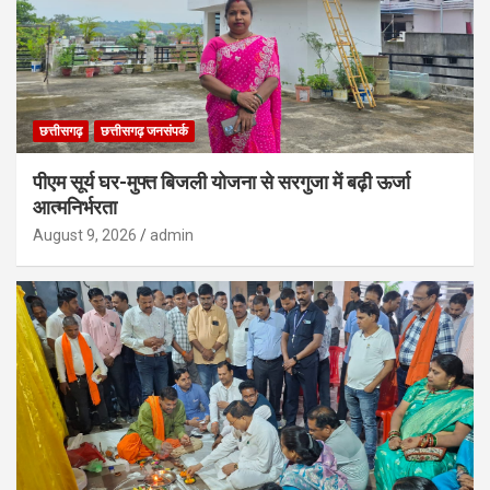
छत्तीसगढ़
छत्तीसगढ़ जनसंपर्क
पीएम सूर्य घर-मुफ्त बिजली योजना से सरगुजा में बढ़ी ऊर्जा
आत्मनिर्भरता
August 9, 2026
admin