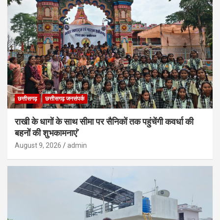
छत्तीसगढ़
छत्तीसगढ़ जनसंपर्क
राखी के धागों के साथ सीमा पर सैनिकों तक पहुंचेंगी कवर्धा की
बहनों की शुभकामनाएं’
August 9, 2026
admin