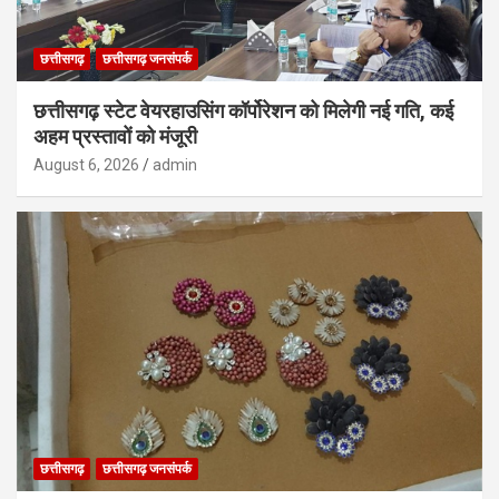
छत्तीसगढ़
छत्तीसगढ़ जनसंपर्क
छत्तीसगढ़ स्टेट वेयरहाउसिंग कॉर्पोरेशन को मिलेगी नई गति, कई
अहम प्रस्तावों को मंजूरी
August 6, 2026
admin
छत्तीसगढ़
छत्तीसगढ़ जनसंपर्क