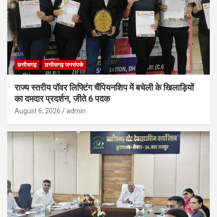
छत्तीसगढ़
छत्तीसगढ़ जनसंपर्क
राज्य स्तरीय पॉवर लिफ्टिंग चैंपियनशिप में बचेली के खिलाड़ियों
का दमदार प्रदर्शन, जीते 6 पदक
August 6, 2026
admin