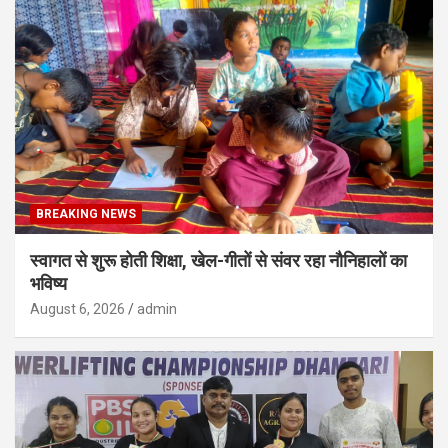
BREAKING NEWS
स्वागत से शुरू होती शिक्षा, खेल-गीतों से संवर रहा नौनिहालों का
भविष्य
August 6, 2026
admin