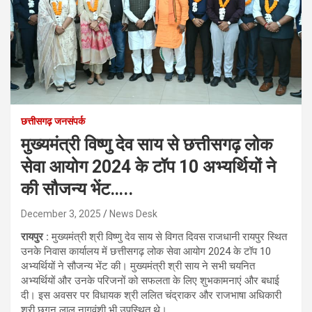
छत्तीसगढ़ जनसंपर्क
मुख्यमंत्री विष्णु देव साय से छत्तीसगढ़ लोक
सेवा आयोग 2024 के टॉप 10 अभ्यर्थियों ने
की सौजन्य भेंट…..
December 3, 2025
News Desk
रायपुर :
मुख्यमंत्री श्री विष्णु देव साय से विगत दिवस राजधानी रायपुर स्थित
उनके निवास कार्यालय में छत्तीसगढ़ लोक सेवा आयोग 2024 के टॉप 10
अभ्यर्थियों ने सौजन्य भेंट की। मुख्यमंत्री श्री साय ने सभी चयनित
अभ्यर्थियों और उनके परिजनों को सफलता के लिए शुभकामनाएं और बधाई
दी। इस अवसर पर विधायक श्री ललित चंद्राकर और राजभाषा अधिकारी
श्री छगन लाल नागवंशी भी उपस्थित थे।