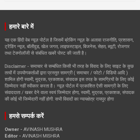
हमारे बारे में
यह एक हिंदी वेब न्यूज़ पोर्टल है जिसमें ब्रेकिंग न्यूज़ के अलावा राजनीति, प्रशासन,
ट्रेंडिंग न्यूज, बॉलीवुड, खेल जगत, लाइफस्टाइल, बिजनेस, सेहत, ब्यूटी, रोजगार
तथा टेक्नोलॉजी से संबंधित खबरें पोस्ट की जाती है।
Disclaimer - समाचार से सम्बंधित किसी भी तरह के विवाद के लिए साइट के कुछ
तत्वों में उपयोगकर्ताओं द्वारा प्रस्तुत सामग्री ( समाचार / फोटो / विडियो आदि )
शामिल होगी स्वामी, मुद्रक, प्रकाशक, संपादक इस तरह के सामग्रियों के लिए कोई
ज़िम्मेदार नहीं स्वीकार करता है। न्यूज़ पोर्टल में प्रकाशित ऐसी सामग्री के लिए
संवाददाता / खबर देने वाला स्वयं जिम्मेदार होगा, स्वामी, मुद्रक, प्रकाशक, संपादक
की कोई भी जिम्मेदारी नहीं होगी. सभी विवादों का न्यायक्षेत्र रायपुर होगा
हमसे सम्पर्क करें
Owner -
AVINASH MUSHRA
Editor -
AVINASH MISHRA