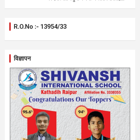
R.O.No :- 13954/33
विज्ञापन