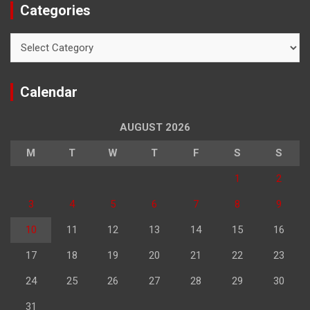
Categories
Categories
Calendar
AUGUST 2026
M
T
W
T
F
S
S
1
2
3
4
5
6
7
8
9
10
11
12
13
14
15
16
17
18
19
20
21
22
23
24
25
26
27
28
29
30
31