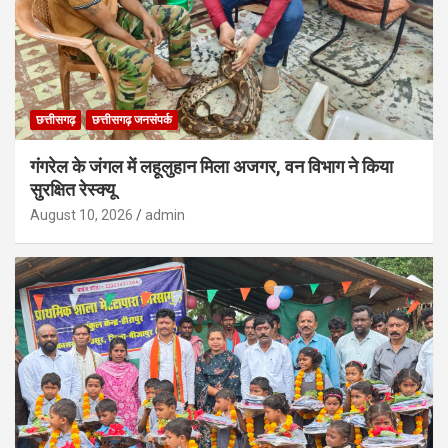
छत्तीसगढ़
छत्तीसगढ़ जनसंपर्क
गंगरेल के जंगल में लहूलुहान मिला अजगर, वन विभाग ने किया
सुरक्षित रेस्क्यू
August 10, 2026
admin