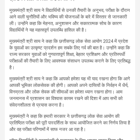
मुख्यमंत्री श्री साय ने विद्यार्थियों से उनकी तैयारी के अनुभव, परीक्षा के दौरान
आने वाली चुनौतियों और भविष्य की योजनाओं के बारे में विस्तार से जानकारी
ली। उन्होंने कहा कि मेहनत, अनुशासन और सकारात्मक सोच के कारण
विद्यार्थियों ने यह महत्वपूर्ण उपलब्धि हासिल की है।
मुख्यमंत्री श्री साय ने कहा कि छत्तीसगढ़ लोक सेवा आयोग 2024 में प्रदेश
के युवाओं का उत्कृष्ट प्रदर्शन हम सबके लिए गर्व की बात है। उन्होंने कहा कि
राज्य सरकार युवाओं को गुणवत्तापूर्ण शिक्षा, बेहतर प्रशिक्षण और प्रतिस्पर्धी
परीक्षाओं की तैयारी के लिए आवश्यक संसाधन उपलब्ध कराने के लिए प्रतिबद्ध
है।
मुख्यमंत्री श्री साय ने कहा कि आपको हमेशा यह भी याद रखना होगा कि आगे
आपकी भूमिका लोकसेवक की होगी। आपको अपने दायित्वों के निर्वहन में धैर्य,
विनम्रता और लोक सेवक की सीमाओं का हमेशा ध्यान रखना होगा। आम
जनमानस में प्रशासन का विश्वास कायम रखने की दिशा में आप सभी को
संवेदनशीलता से प्रयास करना है।
मुख्यमंत्री ने कहा कि हमारी सरकार ने छत्तीसगढ़ लोक सेवा आयोग की
प्रतिष्ठित परीक्षा को पूरी पारदर्शिता के साथ आयोजित करने का निर्णय लिया है
और वह परीक्षा परिणामों में साफ नजर आ रहा है।