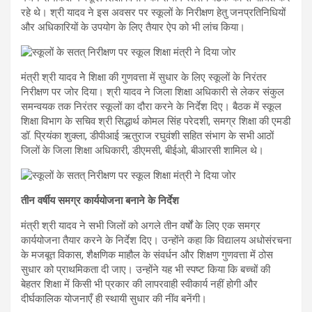
रहे थे। श्री यादव ने इस अवसर पर स्कूलों के निरीक्षण हेतु जनप्रतिनिधियों
और अधिकारियों के उपयोग के लिए तैयार ऐप को भी लांच किया।
मंत्री श्री यादव नेे शिक्षा की गुणवत्ता में सुधार के लिए स्कूलों के निरंतर
निरीक्षण पर जोर दिया। श्री यादव ने जिला शिक्षा अधिकारी से लेकर संकुल
समन्वयक तक निरंतर स्कूलों का दौरा करने के निर्देश दिए। बैठक में स्कूल
शिक्षा विभाग के सचिव श्री सिद्धार्थ कोमल सिंह परेदशी, समग्र शिक्षा की एमडी
डॉ. प्रियंका शुक्ला, डीपीआई ऋतुराज रघुवंशी सहित संभाग के सभी आठों
जिलों के जिला शिक्षा अधिकारी, डीएमसी, बीईओ, बीआरसी शामिल थे।
तीन वर्षीय समग्र कार्ययोजना बनाने के निर्देश
मंत्री श्री यादव ने सभी जिलों को अगले तीन वर्षों के लिए एक समग्र
कार्ययोजना तैयार करने के निर्देश दिए। उन्होंने कहा कि विद्यालय अधोसंरचना
के मजबूत विकास, शैक्षणिक माहौल के संवर्धन और शिक्षण गुणवत्ता में ठोस
सुधार को प्राथमिकता दी जाए। उन्होंने यह भी स्पष्ट किया कि बच्चों की
बेहतर शिक्षा में किसी भी प्रकार की लापरवाही स्वीकार्य नहीं होगी और
दीर्घकालिक योजनाएँ ही स्थायी सुधार की नींव बनेंगी।