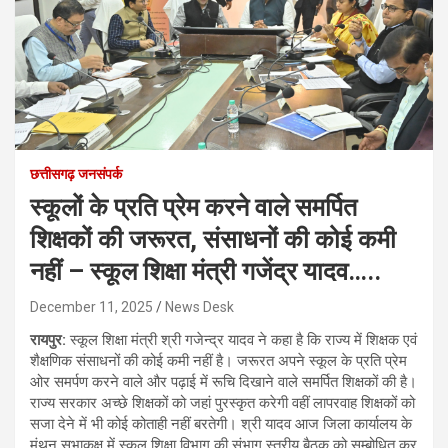
छत्तीसगढ़ जनसंपर्क
स्कूलों के प्रति प्रेम करने वाले समर्पित
शिक्षकों की जरूरत, संसाधनों की कोई कमी
नहीं – स्कूल शिक्षा मंत्री गजेंद्र यादव…..
December 11, 2025
News Desk
रायपुर:
स्कूल शिक्षा मंत्री श्री गजेन्द्र यादव ने कहा है कि राज्य में शिक्षक एवं
शैक्षणिक संसाधनों की कोई कमी नहीं है। जरूरत अपने स्कूल के प्रति प्रेम
ओर समर्पण करने वाले और पढ़ाई में रूचि दिखाने वाले समर्पित शिक्षकों की है।
राज्य सरकार अच्छे शिक्षकों को जहां पुरस्कृत करेगी वहीं लापरवाह शिक्षकों को
सजा देने में भी कोई कोताही नहीं बरतेगी। श्री यादव आज जिला कार्यालय के
मंथन सभाकक्ष में स्कूल शिक्षा विभाग की संभाग स्तरीय बैठक को सम्बोधित कर