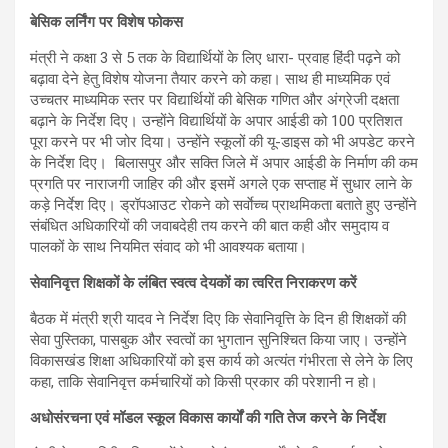
बेसिक लर्निंग पर विशेष फोकस
मंत्री ने कक्षा 3 से 5 तक के विद्यार्थियों के लिए धारा- प्रवाह हिंदी पढ़ने को
बढ़ावा देने हेतु विशेष योजना तैयार करने को कहा। साथ ही माध्यमिक एवं
उच्चतर माध्यमिक स्तर पर विद्यार्थियों की बेसिक गणित और अंग्रेजी दक्षता
बढ़ाने के निर्देश दिए। उन्होंने विद्यार्थियों के अपार आईडी को 100 प्रतिशत
पूरा करने पर भी जोर दिया। उन्होंने स्कूलों की यू-डाइस को भी अपडेट करने
के निर्देश दिए। बिलासपुर और सक्ति जिले में अपार आईडी के निर्माण की कम
प्रगति पर नाराजगी जाहिर की और इसमें अगले एक सप्ताह में सुधार लाने के
कड़े निर्देश दिए। ड्रॉपआउट रोकने को सर्वाेच्च प्राथमिकता बताते हुए उन्होंने
संबंधित अधिकारियों की जवाबदेही तय करने की बात कही और समुदाय व
पालकों के साथ नियमित संवाद को भी आवश्यक बताया।
सेवानिवृत्त शिक्षकों के लंबित स्वत्व देयकों का त्वरित निराकरण करें
बैठक में मंत्री श्री यादव ने निर्देश दिए कि सेवानिवृत्ति के दिन ही शिक्षकों की
सेवा पुस्तिका, पासबुक और स्वत्वों का भुगतान सुनिश्चित किया जाए। उन्होंने
विकासखंड शिक्षा अधिकारियों को इस कार्य को अत्यंत गंभीरता से लेने के लिए
कहा, ताकि सेवानिवृत्त कर्मचारियों को किसी प्रकार की परेशानी न हो।
अधोसंरचना एवं मॉडल स्कूल विकास कार्यों की गति तेज करने के निर्देश