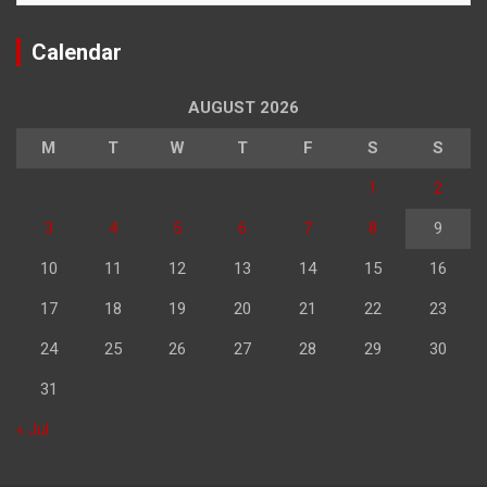
Calendar
AUGUST 2026
M
T
W
T
F
S
S
1
2
3
4
5
6
7
8
9
10
11
12
13
14
15
16
17
18
19
20
21
22
23
24
25
26
27
28
29
30
31
« Jul