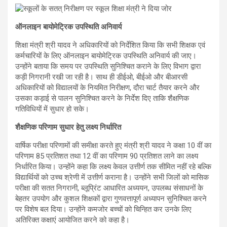
ऑनलाइन बायोमेट्रिक उपस्थिति अनिवार्य
शिक्षा मंत्री श्री यादव ने अधिकारियों को निर्देशित किया कि सभी शिक्षक एवं
कर्मचारियों के लिए ऑनलाइन बायोमेट्रिक उपस्थिति अनिवार्य की जाए।
उन्होंने बताया कि समय पर उपस्थिति सुनिश्चित कराने के लिए विभाग द्वारा
कड़ी निगरानी रखी जा रही है। साथ ही डीईओ, बीईओ और बीआरसी
अधिकारियों को विद्यालयों के नियमित निरीक्षण, दौरा चार्ट तैयार करने और
उसका कड़ाई से पालन सुनिश्चित करने के निर्देश दिए ताकि शैक्षणिक
गतिविधियों में सुधार हो सके।
शैक्षणिक परिणाम सुधार हेतु लक्ष्य निर्धारित
वार्षिक परीक्षा परिणामों की समीक्षा करते हुए मंत्री श्री यादव ने कक्षा 10 वीं का
परिणाम 85 प्रतिशत तथा 12 वीं का परिणाम 90 प्रतिशत लाने का लक्ष्य
निर्धारित किया। उन्होंने कहा कि लक्ष्य केवल उत्तीर्ण तक सीमित नहीं रहे बल्कि
विद्यार्थियों को उच्च श्रेणी में उत्तीर्ण कराना है। उन्होंने सभी जिलों को मासिक
परीक्षा की सतत निगरानी, ब्लूप्रिंट आधारित अध्ययन, उपलब्ध संसाधनों के
बेहतर उपयोग और कुशल शिक्षकों द्वारा गुणवत्तापूर्ण अध्यापन सुनिश्चित करने
पर विशेष बल दिया। उन्होंने कमजोर बच्चों को चिन्हित कर उनके लिए
अतिरिक्त कक्षाएं आयोजित करने को कहा है।