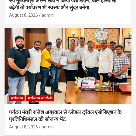
उप मुख्यमंत्री अरुण साव ने किया पौधारोपण, बोले हरियाली
बढ़ेगी तो पर्यावरण भी स्वस्थ और सुंदर बनेगा
August 8, 2026
admin
छत्तीसगढ़
छत्तीसगढ़ जनसंपर्क
पर्यटन मंत्री राजेश अग्रवाल से ग्लोबल ट्रैवल एसोसिएशन के
प्रतिनिधिमंडल की सौजन्य भेंट
August 8, 2026
admin