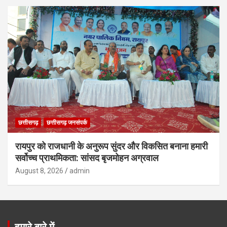
छत्तीसगढ़
छत्तीसगढ़ जनसंपर्क
रायपुर को राजधानी के अनुरूप सुंदर और विकसित बनाना हमारी
सर्वोच्च प्राथमिकता: सांसद बृजमोहन अग्रवाल
August 8, 2026
admin