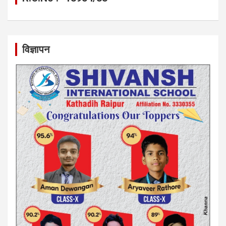
विज्ञापन