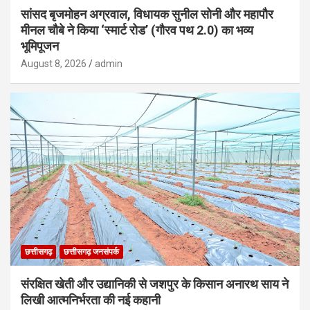
सांसद बृजमोहन अग्रवाल, विधायक सुनील सोनी और महापौर
मीनल चौबे ने किया ‘स्मार्ट रोड’ (गौरव पथ 2.0) का भव्य
भूमिपूजन
August 8, 2026
admin
छत्तीसगढ़
छत्तीसगढ़ जनसंपर्क
संरक्षित खेती और उद्यानिकी से जशपुर के किसान अनारथ साय ने
लिखी आत्मनिर्भरता की नई कहानी