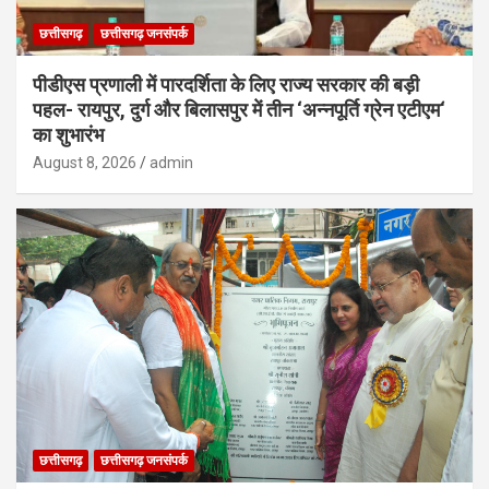
छत्तीसगढ़
छत्तीसगढ़ जनसंपर्क
पीडीएस प्रणाली में पारदर्शिता के लिए राज्य सरकार की बड़ी
पहल- रायपुर, दुर्ग और बिलासपुर में तीन ‘अन्नपूर्ति ग्रेन एटीएम‘
का शुभारंभ
August 8, 2026
admin
छत्तीसगढ़
छत्तीसगढ़ जनसंपर्क