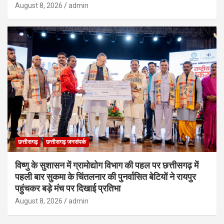
August 8, 2026
admin
छत्तीसगढ़
छत्तीसगढ़ जनसंपर्क
विष्णु के सुशासन में ग्रामोद्योग विभाग की पहल पर छत्तीसगढ़ में
पहली बार सुकमा के चिंतलनार की पुनर्वासित बेटियों ने रायपुर
पहुंचकर बड़े मंच पर दिखाई प्रतिभा
August 8, 2026
admin