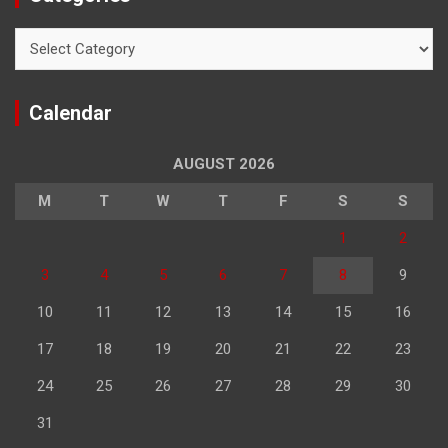
Categories
Calendar
AUGUST 2026
M
T
W
T
F
S
S
1
2
3
4
5
6
7
8
9
10
11
12
13
14
15
16
17
18
19
20
21
22
23
24
25
26
27
28
29
30
31