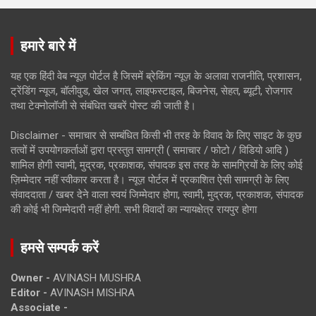
हमारे बारे में
यह एक हिंदी वेब न्यूज़ पोर्टल है जिसमें ब्रेकिंग न्यूज़ के अलावा राजनीति, प्रशासन,
ट्रेंडिंग न्यूज, बॉलीवुड, खेल जगत, लाइफस्टाइल, बिजनेस, सेहत, ब्यूटी, रोजगार
तथा टेक्नोलॉजी से संबंधित खबरें पोस्ट की जाती है।
Disclaimer - समाचार से सम्बंधित किसी भी तरह के विवाद के लिए साइट के कुछ
तत्वों में उपयोगकर्ताओं द्वारा प्रस्तुत सामग्री ( समाचार / फोटो / विडियो आदि )
शामिल होगी स्वामी, मुद्रक, प्रकाशक, संपादक इस तरह के सामग्रियों के लिए कोई
ज़िम्मेदार नहीं स्वीकार करता है। न्यूज़ पोर्टल में प्रकाशित ऐसी सामग्री के लिए
संवाददाता / खबर देने वाला स्वयं जिम्मेदार होगा, स्वामी, मुद्रक, प्रकाशक, संपादक
की कोई भी जिम्मेदारी नहीं होगी. सभी विवादों का न्यायक्षेत्र रायपुर होगा
हमसे सम्पर्क करें
Owner -
AVINASH MUSHRA
Editor -
AVINASH MISHRA
Associate -