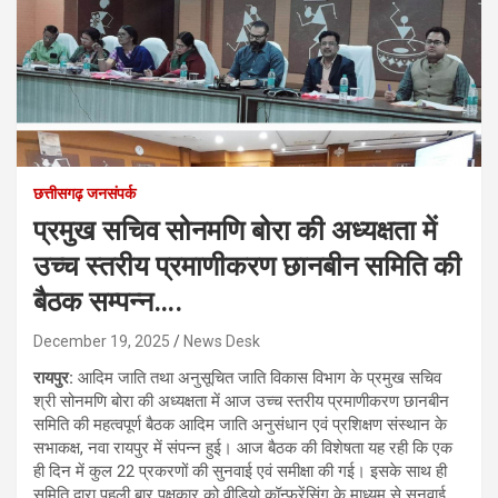
छत्तीसगढ़ जनसंपर्क
प्रमुख सचिव सोनमणि बोरा की अध्यक्षता में
उच्च स्तरीय प्रमाणीकरण छानबीन समिति की
बैठक सम्पन्न….
December 19, 2025
News Desk
रायपुर:
आदिम जाति तथा अनुसूचित जाति विकास विभाग के प्रमुख सचिव
श्री सोनमणि बोरा की अध्यक्षता में आज उच्च स्तरीय प्रमाणीकरण छानबीन
समिति की महत्वपूर्ण बैठक आदिम जाति अनुसंधान एवं प्रशिक्षण संस्थान के
सभाकक्ष, नवा रायपुर में संपन्न हुई। आज बैठक की विशेषता यह रही कि एक
ही दिन में कुल 22 प्रकरणों की सुनवाई एवं समीक्षा की गई। इसके साथ ही
समिति द्वारा पहली बार पक्षकार को वीडियो कॉन्फ्रेंसिंग के माध्यम से सुनवाई