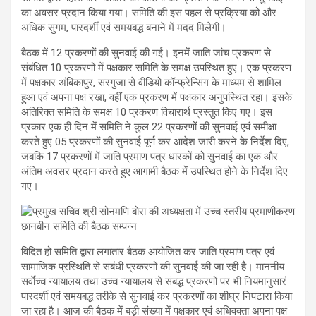
का अवसर प्रदान किया गया। समिति की इस पहल से प्रक्रिया को और
अधिक सुगम, पारदर्शी एवं समयबद्ध बनाने में मदद मिलेगी।
बैठक में 12 प्रकरणों की सुनवाई की गई। इनमें जाति जांच प्रकरण से
संबंधित 10 प्रकरणों में पक्षकार समिति के समक्ष उपस्थित हुए। एक प्रकरण
में पक्षकार अंबिकापुर, सरगुजा से वीडियो कॉन्फ्रेन्सिंग के माध्यम से शामिल
हुआ एवं अपना पक्ष रखा, वहीं एक प्रकरण में पक्षकार अनुपस्थित रहा। इसके
अतिरिक्त समिति के समक्ष 10 प्रकरण विचारार्थ प्रस्तुत किए गए। इस
प्रकार एक ही दिन में समिति ने कुल 22 प्रकरणों की सुनवाई एवं समीक्षा
करते हुए 05 प्रकरणों की सुनवाई पूर्ण कर आदेश जारी करने के निर्देश दिए,
जबकि 17 प्रकरणों में जाति प्रमाण पत्र धारकों को सुनवाई का एक और
अंतिम अवसर प्रदान करते हुए आगामी बैठक में उपस्थित होने के निर्देश दिए
गए।
विदित हो समिति द्वारा लगातार बैठक आयोजित कर जाति प्रमाण पत्र एवं
सामाजिक प्रस्थिति से संबंधी प्रकरणों की सुनवाई की जा रही है। माननीय
सर्वाेच्च न्यायालय तथा उच्च न्यायालय से संबद्ध प्रकरणों पर भी नियमानुसारं
पारदर्शी एवं समयबद्ध तरीके से सुनवाई कर प्रकरणों का शीघ्र निपटारा किया
जा रहा है। आज की बैठक में बड़ी संख्या में पक्षकार एवं अधिवक्ता अपना पक्ष