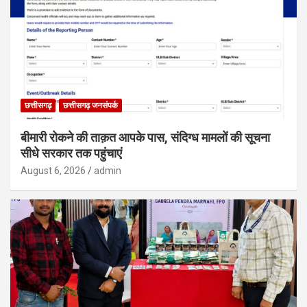
छत्तीसगढ़
छत्तीसगढ़ जनसंपर्क
बीमारी रोकने की ताक़त आपके पास, संदिग्ध मामलों की सूचना
सीधे सरकार तक पहुंचाएं
August 6, 2026
admin