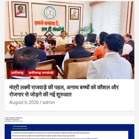
छत्तीसगढ़
छत्तीसगढ़ जनसंपर्क
मंत्री लक्ष्मी राजवाड़े की पहल, अनाथ बच्चों को कौशल और
रोजगार से जोड़ने की नई शुरुआत
August 6, 2026
admin