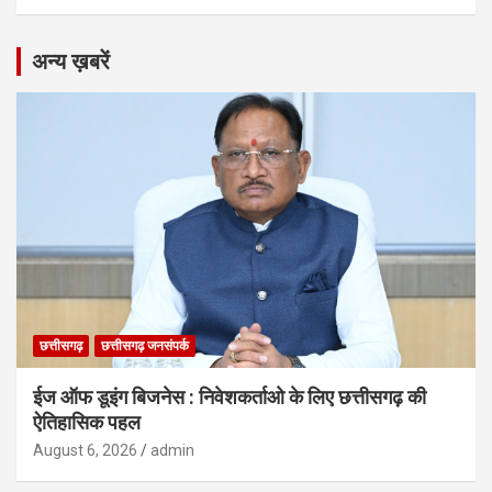
अन्य ख़बरें
छत्तीसगढ़
छत्तीसगढ़ जनसंपर्क
ईज ऑफ डूइंग बिजनेस : निवेशकर्ताओ के लिए छत्तीसगढ़ की
ऐतिहासिक पहल
August 6, 2026
admin