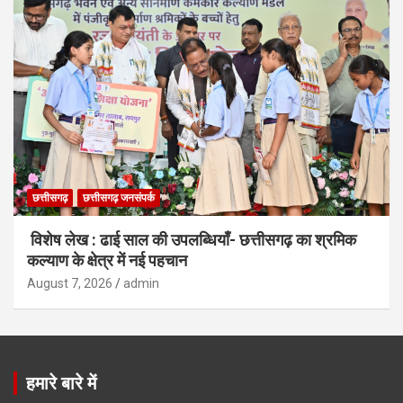
छत्तीसगढ़
छत्तीसगढ़ जनसंपर्क
विशेष लेख : ढाई साल की उपलब्धियाँ- छत्तीसगढ़ का श्रमिक
कल्याण के क्षेत्र में नई पहचान
August 7, 2026
admin
हमारे बारे में