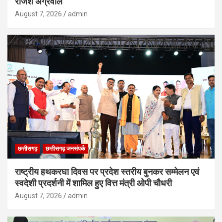
राजेश अग्रवाल
August 7, 2026
admin
छत्तीसगढ़
छत्तीसगढ़ जनसंपर्क
राष्ट्रीय हथकरघा दिवस पर प्रदेश स्तरीय बुनकर सम्मेलन एवं
स्वदेशी प्रदर्शनी में शामिल हुए वित्त मंत्री ओपी चौधरी
August 7, 2026
admin