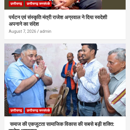
छत्तीसगढ़
छत्तीसगढ़ जनसंपर्क
पर्यटन एवं संस्कृति मंत्री राजेश अग्रवाल ने दिया स्वदेशी
अपनाने का संदेश
August 7, 2026
admin
छत्तीसगढ़
छत्तीसगढ़ जनसंपर्क
समाज की एकजुटता सामाजिक विकास की सबसे बड़ी शक्ति: