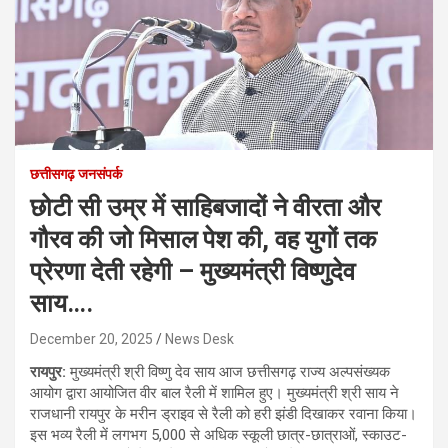
छत्तीसगढ़ जनसंपर्क
छोटी सी उम्र में साहिबजादों ने वीरता और
गौरव की जो मिसाल पेश की, वह युगों तक
प्रेरणा देती रहेगी – मुख्यमंत्री विष्णुदेव
साय….
December 20, 2025
News Desk
रायपुर:
मुख्यमंत्री श्री विष्णु देव साय आज छत्तीसगढ़ राज्य अल्पसंख्यक
आयोग द्वारा आयोजित वीर बाल रैली में शामिल हुए। मुख्यमंत्री श्री साय ने
राजधानी रायपुर के मरीन ड्राइव से रैली को हरी झंडी दिखाकर रवाना किया।
इस भव्य रैली में लगभग 5,000 से अधिक स्कूली छात्र-छात्राओं, स्काउट-