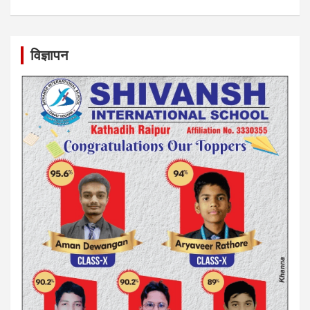
विज्ञापन