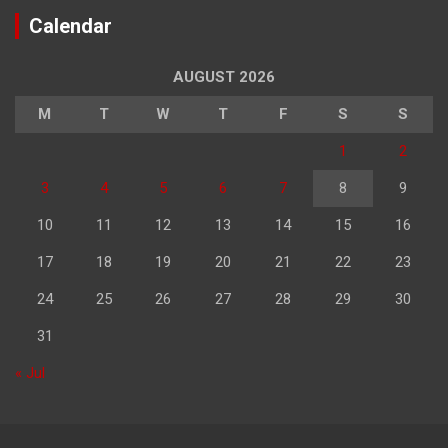
Calendar
AUGUST 2026
M
T
W
T
F
S
S
1
2
3
4
5
6
7
8
9
10
11
12
13
14
15
16
17
18
19
20
21
22
23
24
25
26
27
28
29
30
31
« Jul