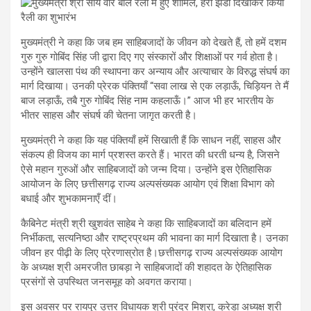
मुख्यमंत्री ने कहा कि जब हम साहिबजादों के जीवन को देखते हैं, तो हमें दशम
गुरु गुरु गोबिंद सिंह जी द्वारा दिए गए संस्कारों और शिक्षाओं पर गर्व होता है।
उन्होंने खालसा पंथ की स्थापना कर अन्याय और अत्याचार के विरुद्ध संघर्ष का
मार्ग दिखाया। उनकी प्रेरक पंक्तियाँ “सवा लाख से एक लड़ाऊँ, चिड़ियन ते मैं
बाज लड़ाऊँ, तबै गुरु गोबिंद सिंह नाम कहलाऊँ।” आज भी हर भारतीय के
भीतर साहस और संघर्ष की चेतना जागृत करती है।
मुख्यमंत्री ने कहा कि यह पंक्तियाँ हमें सिखाती हैं कि साधन नहीं, साहस और
संकल्प ही विजय का मार्ग प्रशस्त करते हैं। भारत की धरती धन्य है, जिसने
ऐसे महान गुरुओं और साहिबजादों को जन्म दिया। उन्होंने इस ऐतिहासिक
आयोजन के लिए छत्तीसगढ़ राज्य अल्पसंख्यक आयोग एवं शिक्षा विभाग को
बधाई और शुभकामनाएँ दीं।
कैबिनेट मंत्री श्री खुशवंत साहेब ने कहा कि साहिबजादों का बलिदान हमें
निर्भीकता, सत्यनिष्ठा और राष्ट्रप्रथम की भावना का मार्ग दिखाता है। उनका
जीवन हर पीढ़ी के लिए प्रेरणास्रोत है।छत्तीसगढ़ राज्य अल्पसंख्यक आयोग
के अध्यक्ष श्री अमरजीत छाबड़ा ने साहिबजादों की शहादत के ऐतिहासिक
प्रसंगों से उपस्थित जनसमूह को अवगत कराया।
इस अवसर पर रायपुर उत्तर विधायक श्री पुरंदर मिश्रा, क्रेडा अध्यक्ष श्री