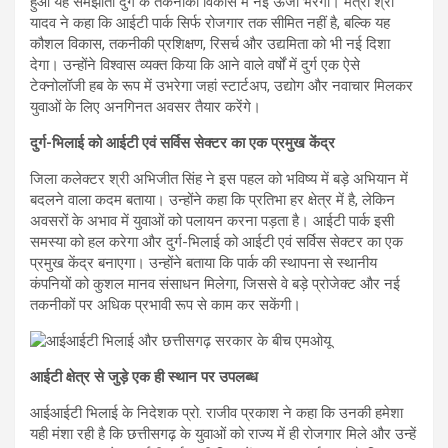
हुआ यह समझौता दुर्ग के तकनीकी विकास में नई ऊर्जा भरेगा। मंत्री श्री
यादव ने कहा कि आईटी पार्क सिर्फ रोजगार तक सीमित नहीं है, बल्कि यह
कौशल विकास, तकनीकी प्रशिक्षण, रिसर्च और उद्यमिता को भी नई दिशा
देगा। उन्होंने विश्वास व्यक्त किया कि आने वाले वर्षों में दुर्ग एक ऐसे
टेक्नोलॉजी हब के रूप में उभरेगा जहां स्टार्टअप, उद्योग और नवाचार मिलकर
युवाओं के लिए अनगिनत अवसर तैयार करेंगे।
दुर्ग-भिलाई को आईटी एवं सर्विस सेक्टर का एक प्रमुख केंद्र
जिला कलेक्टर श्री अभिजीत सिंह ने इस पहल को भविष्य में बड़े अभियान में
बदलने वाला कदम बताया। उन्होंने कहा कि प्रतिभा हर क्षेत्र में है, लेकिन
अवसरों के अभाव में युवाओं को पलायन करना पड़ता है। आईटी पार्क इसी
समस्या को हल करेगा और दुर्ग-भिलाई को आईटी एवं सर्विस सेक्टर का एक
प्रमुख केंद्र बनाएगा। उन्होंने बताया कि पार्क की स्थापना से स्थानीय
कंपनियों को कुशल मानव संसाधन मिलेगा, जिससे वे बड़े प्रोजेक्ट और नई
तकनीकों पर अधिक प्रभावी रूप से काम कर सकेंगी।
आईटी क्षेत्र से जुड़े एक ही स्थान पर उपलब्ध
आईआईटी भिलाई के निदेशक प्रो. राजीव प्रकाश ने कहा कि उनकी हमेशा
यही मंशा रही है कि छत्तीसगढ़ के युवाओं को राज्य में ही रोजगार मिले और उन्हें