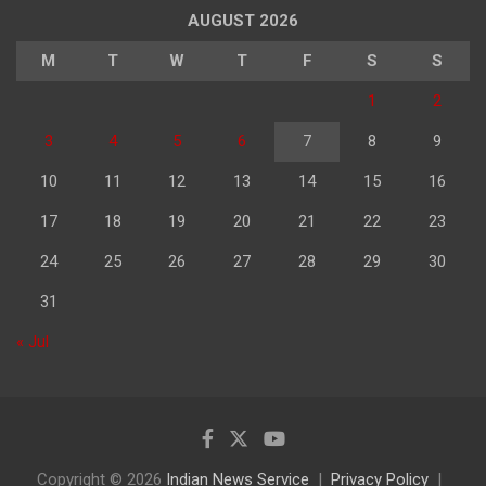
AUGUST 2026
M
T
W
T
F
S
S
1
2
3
4
5
6
7
8
9
10
11
12
13
14
15
16
17
18
19
20
21
22
23
24
25
26
27
28
29
30
31
« Jul
Copyright © 2026
Indian News Service
Privacy Policy