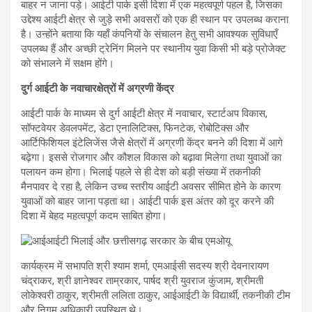
बाहर न जाना पड़े। आईटी पार्क इसी दिशा में एक महत्वपूर्ण पहल है, जिसका
उद्देश्य आईटी क्षेत्र से जुड़े सभी अवसरों को एक ही स्थान पर उपलब्ध कराना
है। उन्होंने बताया कि यहाँ कंपनियों के संचालन हेतु सभी आवश्यक सुविधाएँ
उपलब्ध हैं और अच्छी ट्रेनिंग मिलने पर स्थानीय युवा किसी भी बड़े प्रोजेक्ट
को संभालने में सक्षम होंगे।
दुर्ग आईटी के नवाचारक्षेत्रों में अग्रणी केंद्र
आईटी पार्क के माध्यम से दुर्ग आईटी क्षेत्र में नवाचार, स्टार्टअप विकास,
सॉफ्टवेयर डेवलपमेंट, डेटा एनालिटिक्स, फिनटेक, रोबोटिक्स और
आर्टिफिशियल इंटेलिजेंस जैसे क्षेत्रों में अग्रणी केंद्र बनने की दिशा में आगे
बढ़ेगा। इससे रोजगार और कौशल विकास को बढ़ावा मिलेगा तथा युवाओं का
पलायन कम होगा। भिलाई पहले से ही देश को बड़ी संख्या में तकनीकी
मैनपावर दे रहा है, लेकिन उच्च स्तरीय आईटी अवसर सीमित होने के कारण
युवाओं को बाहर जाना पड़ता था। आईटी पार्क इस अंतर को दूर करने की
दिशा में बेहद महत्वपूर्ण कदम साबित होगा।
कार्यक्रम में सभापति श्री श्याम शर्मा, एमआईसी सदस्य श्री देवनारायण
चंद्राकर, श्री ज्ञानेश्वर ताम्रकार, पार्षद श्री युवराज कुंजाम, श्रीमती
लोकेश्वरी ठाकुर, श्रीमती ललिता ठाकुर, आईआईटी के विद्यार्थी, तकनीकी टीम
और निगम अधिकारी उपस्थित थे।