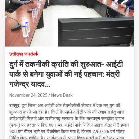
छत्तीसगढ़ जनसंपर्क
दुर्ग में तकनीकी क्रांति की शुरुआत- आईटी
पार्क से बनेगा युवाओं की नई पहचान: मंत्री
गजेन्द्र यादव…
November 24, 2025
News Desk
रायपुर:
दुर्ग जिला अब आईटी और टेक्नोलॉजी सेक्टर में एक नए युग की
शुरुआत करने जा रहा है। जिले के पहले आईटी पार्क की स्थापना हेतु आज
आईआईटी भिलाई और छत्तीसगढ़ सरकार के बीच महत्वपूर्ण समझौता ज्ञापन
(डवन्) पर हस्ताक्षर किए गए। यह आईटी पार्क सिविल लाइंस क्षेत्र में 3 हजार
900 वर्ग मीटर भूमि पर विकसित किया गया है, जिसमें 2,907.26 वर्ग मीटर
निर्मित क्षेत्र शामिल है। कार्यक्रम में स्कूल शिक्षा मंत्री श्री गजेन्द्र यादव,