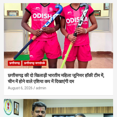
छत्तीसगढ़
छत्तीसगढ़ जनसंपर्क
छत्तीसगढ़ की दो खिलाड़ी भारतीय महिला जूनियर हॉकी टीम में,
चीन में होने वाले एशिया कप में दिखाएंगी दम
August 6, 2026
admin