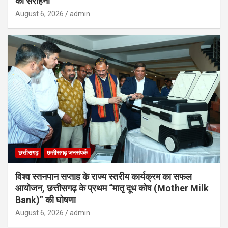
की सराहना
August 6, 2026
admin
छत्तीसगढ़
छत्तीसगढ़ जनसंपर्क
विश्व स्तनपान सप्ताह के राज्य स्तरीय कार्यक्रम का सफल
आयोजन, छत्तीसगढ़ के प्रथम “मातृ दूध कोष (Mother Milk
Bank)” की घोषणा
August 6, 2026
admin