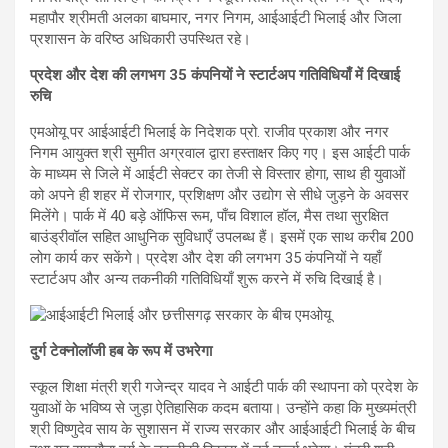
महापौर श्रीमती अलका बाघमार, नगर निगम, आईआईटी भिलाई और जिला
प्रशासन के वरिष्ठ अधिकारी उपस्थित रहे।
प्रदेश और देश की लगभग 35 कंपनियों ने स्टार्टअप गतिविधियाँ में दिखाई
रुचि
एमओयू पर आईआईटी भिलाई के निदेशक प्रो. राजीव प्रकाश और नगर
निगम आयुक्त श्री सुमीत अग्रवाल द्वारा हस्ताक्षर किए गए। इस आईटी पार्क
के माध्यम से जिले में आईटी सेक्टर का तेजी से विस्तार होगा, साथ ही युवाओं
को अपने ही शहर में रोजगार, प्रशिक्षण और उद्योग से सीधे जुड़ने के अवसर
मिलेंगे। पार्क में 40 बड़े ऑफिस रूम, पाँच विशाल हॉल, मैस तथा सुरक्षित
बाउंड्रीवॉल सहित आधुनिक सुविधाएँ उपलब्ध हैं। इसमें एक साथ करीब 200
लोग कार्य कर सकेंगे। प्रदेश और देश की लगभग 35 कंपनियों ने यहाँ
स्टार्टअप और अन्य तकनीकी गतिविधियाँ शुरू करने में रुचि दिखाई है।
दुर्ग टेक्नोलॉजी हब के रूप में उभरेगा
स्कूल शिक्षा मंत्री श्री गजेन्द्र यादव ने आईटी पार्क की स्थापना को प्रदेश के
युवाओं के भविष्य से जुड़ा ऐतिहासिक कदम बताया। उन्होंने कहा कि मुख्यमंत्री
श्री विष्णुदेव साय के सुशासन में राज्य सरकार और आईआईटी भिलाई के बीच