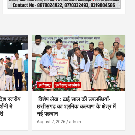
छत्तीसगढ़
छत्तीसगढ़ जनसंपर्क
देश स्तरीय
विशेष लेख : ढाई साल की उपलब्धियाँ-
शनी में
छत्तीसगढ़ का श्रमिक कल्याण के क्षेत्र में
री
नई पहचान
August 7, 2026
admin