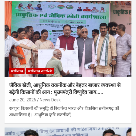
छत्तीसगढ़
छत्तीसगढ़ जनसंपर्क
जैविक खेती, आधुनिक तकनीक और बेहतर बाजार व्यवस्था से
बढ़ेगी किसानों की आय : मुख्यमंत्री विष्णुदेव साय…..
June 20, 2026
News Desk
रायपुर: किसानों की समृद्धि ही विकसित भारत और विकसित छत्तीसगढ़ की
आधारशिला है। आधुनिक कृषि तकनीकों,…