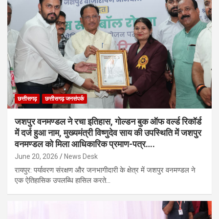
छत्तीसगढ़
छत्तीसगढ़ जनसंपर्क
जशपुर वनमण्डल ने रचा इतिहास, गोल्डन बुक ऑफ वर्ल्ड रिकॉर्ड
में दर्ज हुआ नाम, मुख्यमंत्री विष्णुदेव साय की उपस्थिति में जशपुर
वनमण्डल को मिला आधिकारिक प्रमाण-पत्र….
June 20, 2026
News Desk
रायपुर: पर्यावरण संरक्षण और जनभागीदारी के क्षेत्र में जशपुर वनमण्डल ने
एक ऐतिहासिक उपलब्धि हासिल करते…