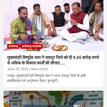
छत्तीसगढ़
छत्तीसगढ़ जनसंपर्क
मुख्यमंत्री विष्णुदेव साय ने जशपुर जिले को दी 9.65 करोड़ रुपये
से अधिक के विकास कार्यों की सौगात…..
June 20, 2026
News Desk
रायपुर: मुख्यमंत्री श्री विष्णुदेव साय ने आज जशपुर जिले के कृषि
महाविद्यालय एवं अनुसंधान केंद्र, कुनकुरी…