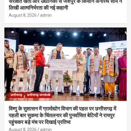
संरक्षित खेती और उद्यानिकी से जशपुर के किसान अनारथ साय ने
लिखी आत्मनिर्भरता की नई कहानी
August 8, 2026
admin
छत्तीसगढ़
छत्तीसगढ़ जनसंपर्क
विष्णु के सुशासन में ग्रामोद्योग विभाग की पहल पर छत्तीसगढ़ में
पहली बार सुकमा के चिंतलनार की पुनर्वासित बेटियों ने रायपुर
पहुंचकर बड़े मंच पर दिखाई प्रतिभा
August 8, 2026
admin