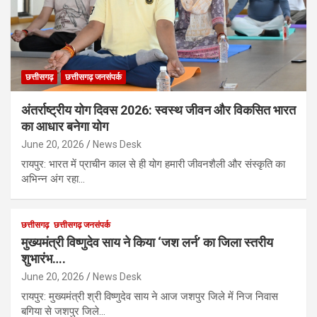
छत्तीसगढ़
छत्तीसगढ़ जनसंपर्क
अंतर्राष्ट्रीय योग दिवस 2026: स्वस्थ जीवन और विकसित भारत
का आधार बनेगा योग
June 20, 2026
News Desk
रायपुर: भारत में प्राचीन काल से ही योग हमारी जीवनशैली और संस्कृति का
अभिन्न अंग रहा…
छत्तीसगढ़
छत्तीसगढ़ जनसंपर्क
मुख्यमंत्री विष्णुदेव साय ने किया ‘जश लर्न’ का जिला स्तरीय
शुभारंभ….
June 20, 2026
News Desk
रायपुर: मुख्यमंत्री श्री विष्णुदेव साय ने आज जशपुर जिले में निज निवास
बगिया से जशपुर जिले…