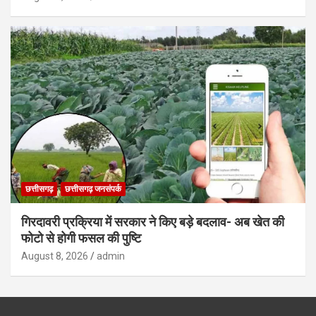
छत्तीसगढ़
छत्तीसगढ़ जनसंपर्क
गिरदावरी प्रक्रिया में सरकार ने किए बड़े बदलाव- अब खेत की
फोटो से होगी फसल की पुष्टि
August 8, 2026
admin