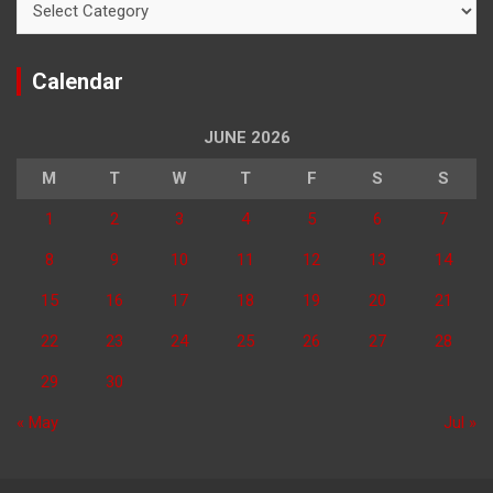
Calendar
JUNE 2026
M
T
W
T
F
S
S
1
2
3
4
5
6
7
8
9
10
11
12
13
14
15
16
17
18
19
20
21
22
23
24
25
26
27
28
29
30
« May
Jul »