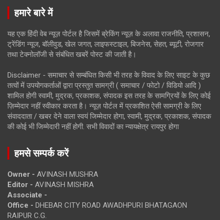
हमारे बारे में
यह एक हिंदी वेब न्यूज़ पोर्टल है जिसमें ब्रेकिंग न्यूज़ के अलावा राजनीति, प्रशासन,
ट्रेंडिंग न्यूज, बॉलीवुड, खेल जगत, लाइफस्टाइल, बिजनेस, सेहत, ब्यूटी, रोजगार
तथा टेक्नोलॉजी से संबंधित खबरें पोस्ट की जाती है।
Disclaimer - समाचार से सम्बंधित किसी भी तरह के विवाद के लिए साइट के कुछ
तत्वों में उपयोगकर्ताओं द्वारा प्रस्तुत सामग्री ( समाचार / फोटो / विडियो आदि )
शामिल होगी स्वामी, मुद्रक, प्रकाशक, संपादक इस तरह के सामग्रियों के लिए कोई
ज़िम्मेदार नहीं स्वीकार करता है। न्यूज़ पोर्टल में प्रकाशित ऐसी सामग्री के लिए
संवाददाता / खबर देने वाला स्वयं जिम्मेदार होगा, स्वामी, मुद्रक, प्रकाशक, संपादक
की कोई भी जिम्मेदारी नहीं होगी. सभी विवादों का न्यायक्षेत्र रायपुर होगा
हमसे सम्पर्क करें
Owner -
AVINASH MUSHRA
Editor -
AVINASH MISHRA
Associate -
Office -
DHEBAR CITY ROAD AWADHPURI BHATAGAON
RAIPUR C.G.