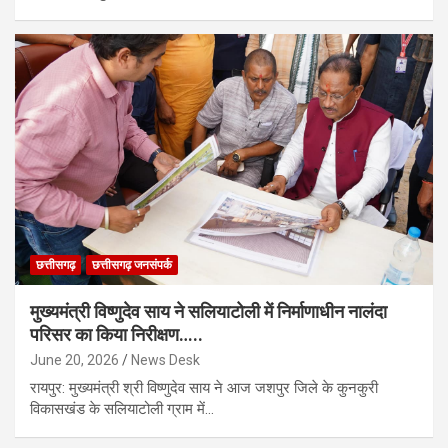
छत्तीसगढ़
छत्तीसगढ़ जनसंपर्क
मुख्यमंत्री विष्णुदेव साय ने सलियाटोली में निर्माणाधीन नालंदा
परिसर का किया निरीक्षण…..
June 20, 2026
News Desk
रायपुर: मुख्यमंत्री श्री विष्णुदेव साय ने आज जशपुर जिले के कुनकुरी
विकासखंड के सलियाटोली ग्राम में…