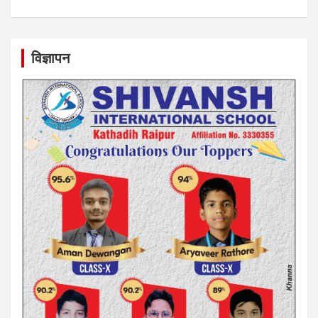
विज्ञापन