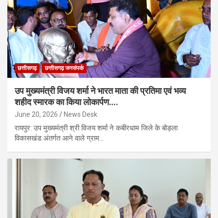
छत्तीसगढ़
छत्तीसगढ़ जनसंपर्क
उप मुख्यमंत्री विजय शर्मा ने भारत माता की प्रतिमा एवं भव्य
शहीद स्मारक का किया लोकार्पण….
June 20, 2026
News Desk
रायपुर: उप मुख्यमंत्री श्री विजय शर्मा ने कबीरधाम जिले के बोड़ला
विकासखंड अंतर्गत आने वाले ग्राम…