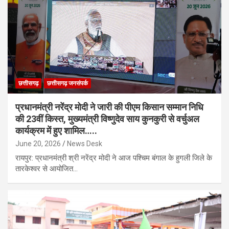
छत्तीसगढ़
छत्तीसगढ़ जनसंपर्क
प्रधानमंत्री नरेंद्र मोदी ने जारी की पीएम किसान सम्मान निधि
की 23वीं किस्त, मुख्यमंत्री विष्णुदेव साय कुनकुरी से वर्चुअल
कार्यक्रम में हुए शामिल…..
June 20, 2026
News Desk
रायपुर: प्रधानमंत्री श्री नरेंद्र मोदी ने आज पश्चिम बंगाल के हुगली जिले के
तारकेश्वर से आयोजित…