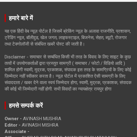
हमारे बारे में
यह एक हिंदी वेब न्यूज़ पोर्टल है जिसमें ब्रेकिंग न्यूज़ के अलावा राजनीति, प्रशासन,
ट्रेंडिंग न्यूज, बॉलीवुड, खेल जगत, लाइफस्टाइल, बिजनेस, सेहत, ब्यूटी, रोजगार
तथा टेक्नोलॉजी से संबंधित खबरें पोस्ट की जाती है।
Disclaimer - समाचार से सम्बंधित किसी भी तरह के विवाद के लिए साइट के कुछ
तत्वों में उपयोगकर्ताओं द्वारा प्रस्तुत सामग्री ( समाचार / फोटो / विडियो आदि )
शामिल होगी स्वामी, मुद्रक, प्रकाशक, संपादक इस तरह के सामग्रियों के लिए कोई
ज़िम्मेदार नहीं स्वीकार करता है। न्यूज़ पोर्टल में प्रकाशित ऐसी सामग्री के लिए
संवाददाता / खबर देने वाला स्वयं जिम्मेदार होगा, स्वामी, मुद्रक, प्रकाशक, संपादक
की कोई भी जिम्मेदारी नहीं होगी. सभी विवादों का न्यायक्षेत्र रायपुर होगा
हमसे सम्पर्क करें
Owner -
AVINASH MUSHRA
Editor -
AVINASH MISHRA
Associate -