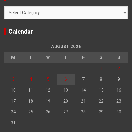
Categories
Calendar
AUGUST 2026
M
T
W
T
F
S
S
1
2
3
4
5
6
7
8
9
10
11
12
13
14
15
16
17
18
19
20
21
22
23
24
25
26
27
28
29
30
31