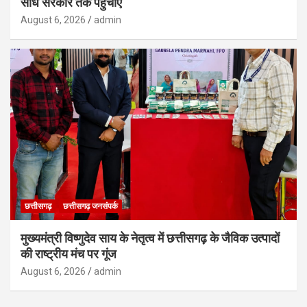
सीधे सरकार तक पहुंचाएं
August 6, 2026
admin
छत्तीसगढ़
छत्तीसगढ़ जनसंपर्क
मुख्यमंत्री विष्णुदेव साय के नेतृत्व में छत्तीसगढ़ के जैविक उत्पादों
की राष्ट्रीय मंच पर गूंज
August 6, 2026
admin