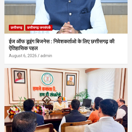
छत्तीसगढ़
छत्तीसगढ़ जनसंपर्क
ईज ऑफ डूइंग बिजनेस : निवेशकर्ताओ के लिए छत्तीसगढ़ की
ऐतिहासिक पहल
August 6, 2026
admin